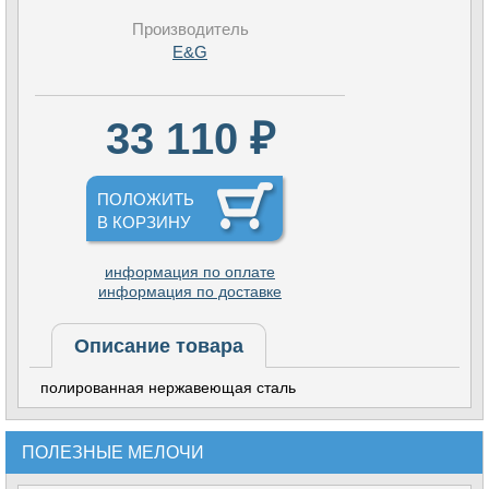
Производитель
E&G
33 110 ₽
ПОЛОЖИТЬ
В КОРЗИНУ
информация по оплате
информация по доставке
Описание товара
полированная нержавеющая сталь
ПОЛЕЗНЫЕ МЕЛОЧИ