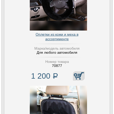
Оплетки из кожи и меха в
ассортименте
Марка/модель автомобиля
Для любого автомобиля
Номер товара
70877
1 200
Р