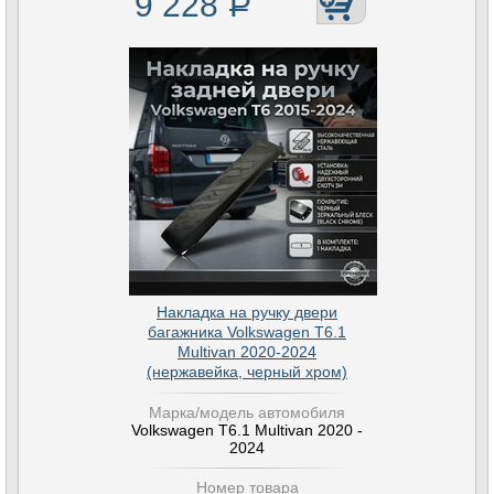
9 228
Р
Накладка на ручку двери
багажника Volkswagen T6.1
Multivan 2020-2024
(нержавейка, черный хром)
Марка/модель автомобиля
Volkswagen T6.1 Multivan 2020 -
2024
Номер товара