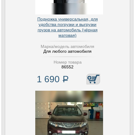
Подножка универсальная, для
удобства погрузки и выгрузки
грузов на автомобиль (чёрная
матовая)
Марка/модель автомобиля
Для любого автомобиля
Номер товара
86552
1 690
Р