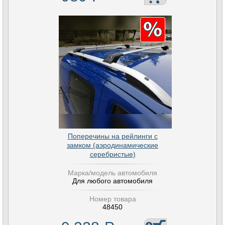
Поперечины на рейлинги с
замком (аэродинамические
серебристые)
Марка/модель автомобиля
Для любого автомобиля
Номер товара
48450