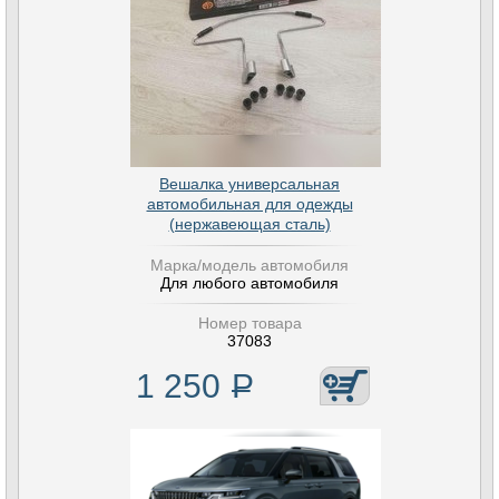
Вешалка универсальная
автомобильная для одежды
(нержавеющая сталь)
Марка/модель автомобиля
Для любого автомобиля
Номер товара
37083
1 250
Р