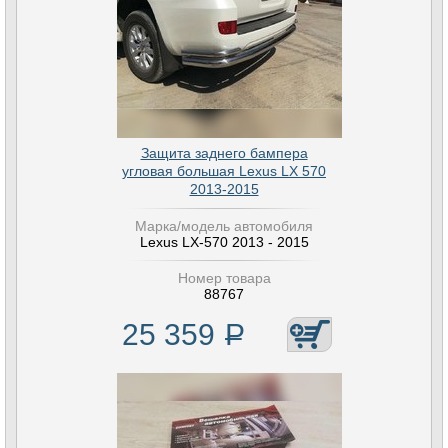
Защита заднего бампера
угловая большая Lexus LX 570
2013-2015
Марка/модель автомобиля
Lexus LX-570 2013 - 2015
Номер товара
88767
25 359
Р