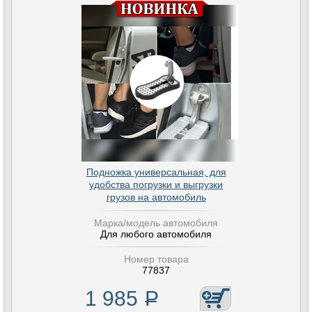
Подножка универсальная, для
удобства погрузки и выгрузки
грузов на автомобиль
Марка/модель автомобиля
Для любого автомобиля
Номер товара
77837
1 985
Р