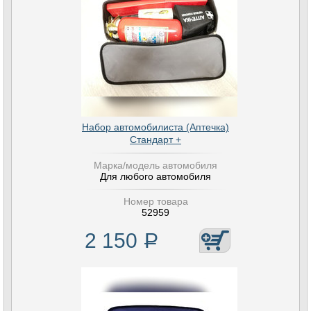
Набор автомобилиста (Аптечка)
Стандарт +
Марка/модель автомобиля
Для любого автомобиля
Номер товара
52959
2 150
Р