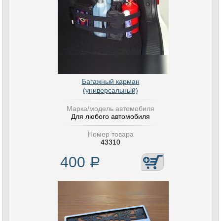
Багажный карман
(универсальный)
Марка/модель автомобиля
Для любого автомобиля
Номер товара
43310
400
Р