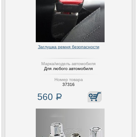
Заглушка ремня безопасности
Марка/модель автомобиля
Для любого автомобиля
Номер товара
37316
560
Р