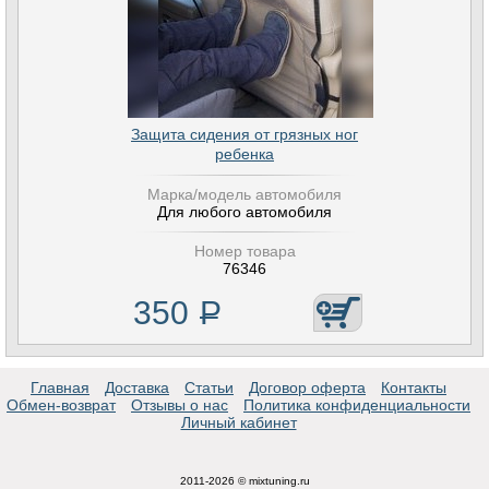
Защита сидения от грязных ног
ребенка
Марка/модель автомобиля
Для любого автомобиля
Номер товара
76346
350
Р
Главная
Доставка
Статьи
Договор оферта
Контакты
Обмен-возврат
Отзывы о нас
Политика конфиденциальности
Личный кабинет
2011-2026 © mixtuning.ru