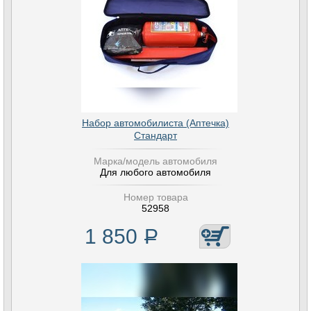
Набор автомобилиста (Аптечка)
Стандарт
Марка/модель автомобиля
Для любого автомобиля
Номер товара
52958
1 850
Р