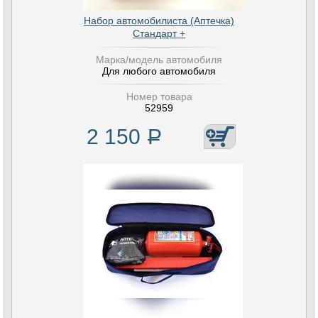
Набор автомобилиста (Аптечка)
Стандарт +
Марка/модель автомобиля
Для любого автомобиля
Номер товара
52959
2 150
Р