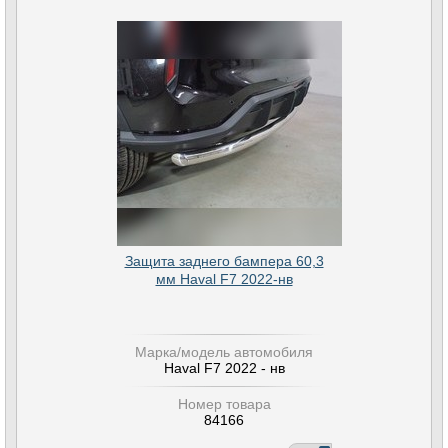
Защита заднего бампера 60,3
мм Haval F7 2022-нв
Марка/модель автомобиля
Haval F7 2022 - нв
Номер товара
84166