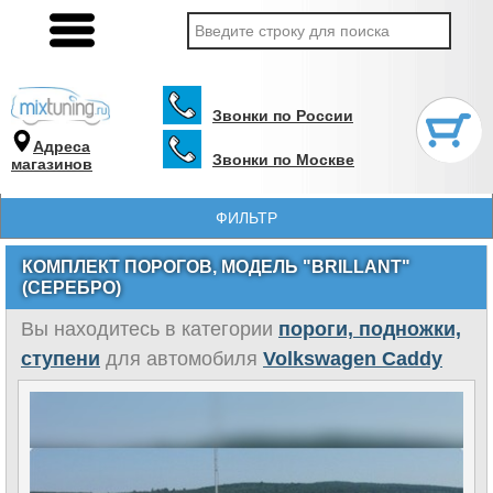
Звонки по России
Адреса
Звонки по Москве
магазинов
ФИЛЬТР
КОМПЛЕКТ ПОРОГОВ, МОДЕЛЬ "BRILLANT"
(СЕРЕБРО)
Вы находитесь в категории
пороги, подножки,
ступени
для автомобиля
Volkswagen Caddy