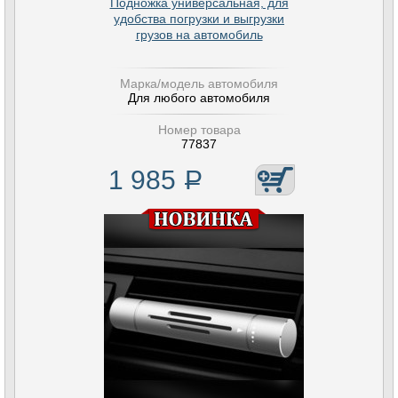
Подножка универсальная, для
удобства погрузки и выгрузки
грузов на автомобиль
Марка/модель автомобиля
Для любого автомобиля
Номер товара
77837
1 985
Р