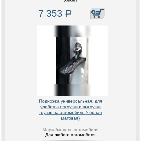
85550
7 353
Р
Подножка универсальная, для
удобства погрузки и выгрузки
грузов на автомобиль (чёрная
матовая)
Марка/модель автомобиля
Для любого автомобиля