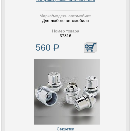
Марка/модель автомобиля
Для любого автомобиля
Номер товара
37316
560
Р
Секретки