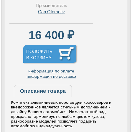
Производитель
Can Otomotiv
16 400 ₽
ПОЛОЖИТЬ
В КОРЗИНУ
информация по оплате
информация по доставке
Описание товара
Комплект алюминиевых порогов для кроссоверов и
внедорожников является стильным дополнением к
дизайну Вашего автомобиля. Их элегантный вид,
прекрасно гармонирует с любым цветом кузова,
разнообразие моделей позволяет подарить
автомобилю индивидуальность.