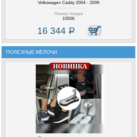
Volkswagen Caddy 2004 - 2009
Номер товара
10506
16 344
Р
ПОЛЕЗНЫЕ МЕЛОЧИ