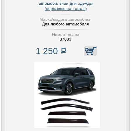
автомобильная для одежды
(нержавеющая сталь)
Марка/модель автомобиля
Для любого автомобиля
Номер товара
37083
1 250
Р