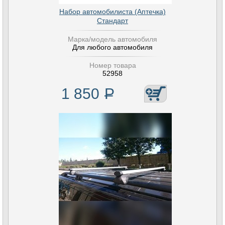
Набор автомобилиста (Аптечка)
Стандарт
Марка/модель автомобиля
Для любого автомобиля
Номер товара
52958
1 850
Р