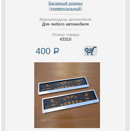
Багажный карман
(универсальный)
Марка/модель автомобиля
Для любого автомобиля
Номер товара
43310
400
Р