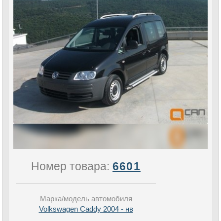
Номер товара:
6601
Марка/модель автомобиля
Volkswagen Caddy 2004 - нв