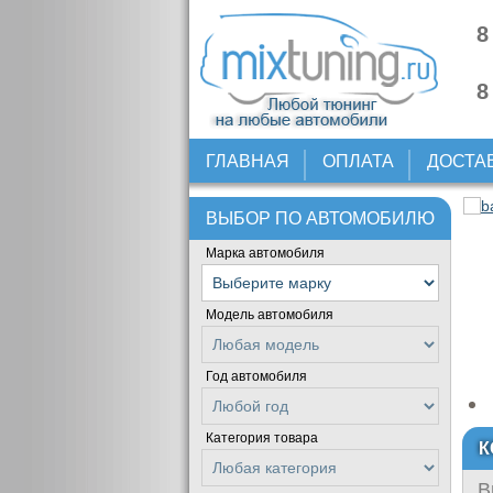
8
8
ГЛАВНАЯ
ОПЛАТА
ДОСТА
ВЫБОР ПО АВТОМОБИЛЮ
Марка автомобиля
Модель автомобиля
Год автомобиля
Категория товара
К
В