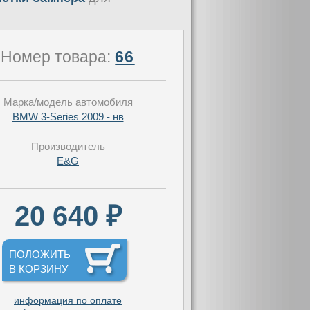
Номер товара:
66
Марка/модель автомобиля
BMW 3-Series 2009 - нв
Производитель
E&G
20 640 ₽
ПОЛОЖИТЬ
В КОРЗИНУ
информация по оплате