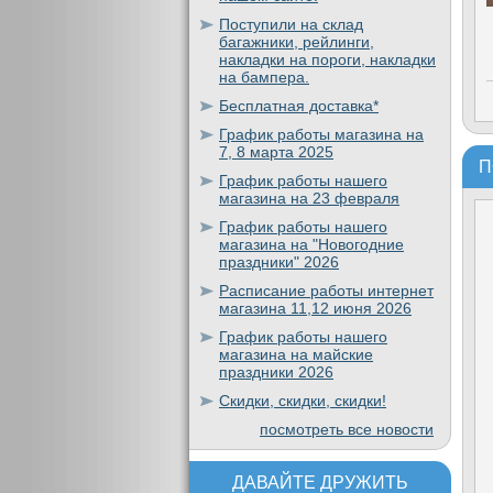
Поступили на склад
багажники, рейлинги,
накладки на пороги, накладки
на бампера.
Бесплатная доставка*
График работы магазина на
7, 8 марта 2025
П
График работы нашего
магазина на 23 февраля
График работы нашего
магазина на "Новогодние
праздники" 2026
Расписание работы интернет
магазина 11,12 июня 2026
График работы нашего
магазина на майские
праздники 2026
Скидки, скидки, скидки!
посмотреть все новости
ДАВАЙТЕ ДРУЖИТЬ