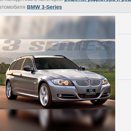
втомобиля
BMW 3-Series