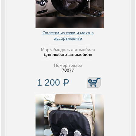
Оплетки из кожи и меха в
ассортименте
Марка/модель автомобиля
Для любого автомобиля
Номер товара
70877
1 200
Р