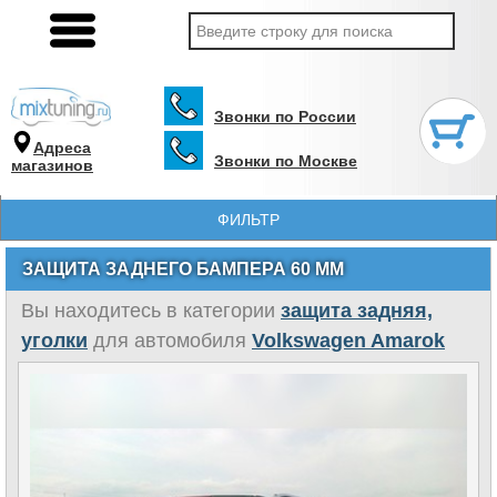
Звонки по России
Адреса
Звонки по Москве
магазинов
ФИЛЬТР
ЗАЩИТА ЗАДНЕГО БАМПЕРА 60 ММ
Вы находитесь в категории
защита задняя,
уголки
для автомобиля
Volkswagen Amarok