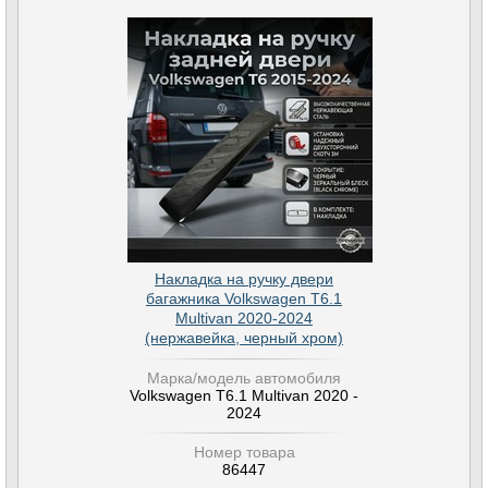
Накладка на ручку двери
багажника Volkswagen T6.1
Multivan 2020-2024
(нержавейка, черный хром)
Марка/модель автомобиля
Volkswagen T6.1 Multivan 2020 -
2024
Номер товара
86447