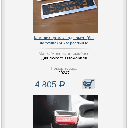
Комплект рамок под номер (без
логотипа) универсальные
Марка/модель автомобиля
Для любого автомобиля
Номер товара
29247
4 805
Р