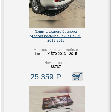
Защита заднего бампера
угловая большая Lexus LX 570
2013-2015
Марка/модель автомобиля
Lexus LX-570 2013 - 2015
Номер товара
88767
25 359
Р