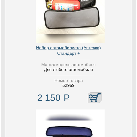
Набор автомобилиста (Аптечка)
Стандарт +
Марка/модель автомобиля
Для любого автомобиля
Номер товара
52959
2 150
Р