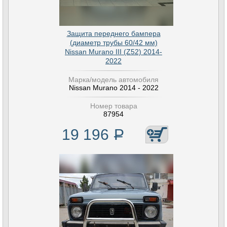
Защита переднего бампера
(диаметр трубы 60/42 мм)
Nissan Murano III (Z52) 2014-
2022
Марка/модель автомобиля
Nissan Murano 2014 - 2022
Номер товара
87954
19 196
Р