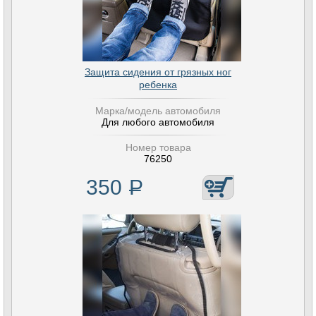
Защита сидения от грязных ног
ребенка
Марка/модель автомобиля
Для любого автомобиля
Номер товара
76250
350
Р