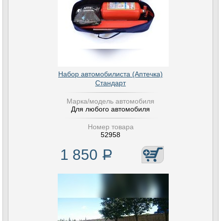
Набор автомобилиста (Аптечка)
Стандарт
Марка/модель автомобиля
Для любого автомобиля
Номер товара
52958
1 850
Р