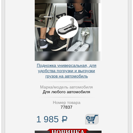
Подножка универсальная, для
удобства погрузки и выгрузки
грузов на автомобиль
Марка/модель автомобиля
Для любого автомобиля
Номер товара
77837
1 985
Р