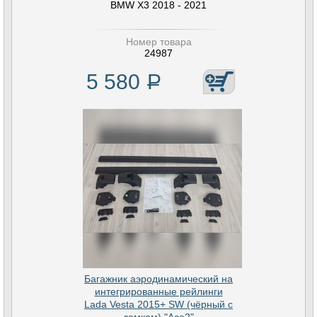
BMW X3 2018 - 2021
Номер товара
24987
5 580
Р
Багажник аэродинамический на
интегрированные рейлинги
Lada Vesta 2015+ SW (чёрный с