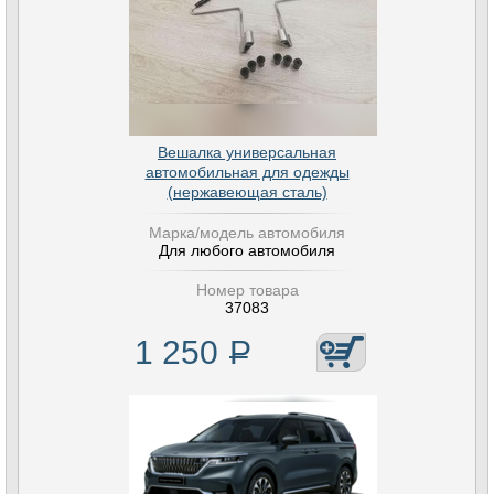
Вешалка универсальная
автомобильная для одежды
(нержавеющая сталь)
Марка/модель автомобиля
Для любого автомобиля
Номер товара
37083
1 250
Р