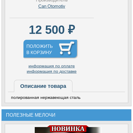
Can Otomotiv
12 500 ₽
ПОЛОЖИТЬ
В КОРЗИНУ
информация по оплате
информация по доставке
Описание товара
полированная нержавеющая сталь
ПОЛЕЗНЫЕ МЕЛОЧИ