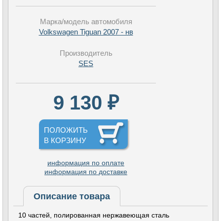
Марка/модель автомобиля
Volkswagen Tiguan 2007 - нв
Производитель
SES
9 130 ₽
ПОЛОЖИТЬ
В КОРЗИНУ
информация по оплате
информация по доставке
Описание товара
10 частей, полированная нержавеющая сталь