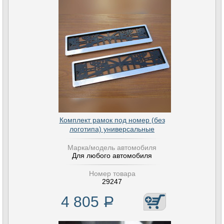
Комплект рамок под номер (без
логотипа) универсальные
Марка/модель автомобиля
Для любого автомобиля
Номер товара
29247
4 805
Р