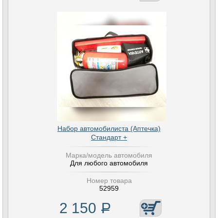
Набор автомобилиста (Аптечка)
Стандарт +
Марка/модель автомобиля
Для любого автомобиля
Номер товара
52959
2 150
Р