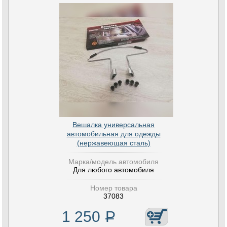
Вешалка универсальная
автомобильная для одежды
(нержавеющая сталь)
Марка/модель автомобиля
Для любого автомобиля
Номер товара
37083
1 250
Р