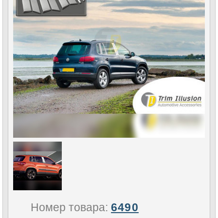
Номер товара:
6490