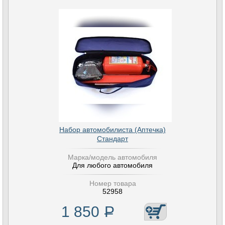
Набор автомобилиста (Аптечка)
Стандарт
Марка/модель автомобиля
Для любого автомобиля
Номер товара
52958
1 850
Р