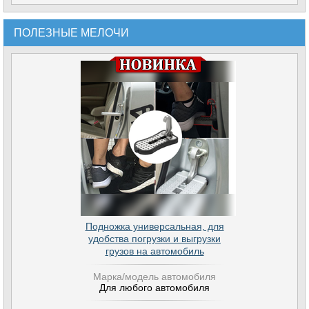
ПОЛЕЗНЫЕ МЕЛОЧИ
Подножка универсальная, для
удобства погрузки и выгрузки
грузов на автомобиль
Марка/модель автомобиля
Для любого автомобиля