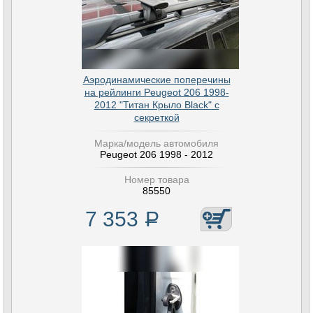
Аэродинамические поперечины
на рейлинги Peugeot 206 1998-
2012 "Титан Крыло Black" с
секреткой
Марка/модель автомобиля
Peugeot 206 1998 - 2012
Номер товара
85550
7 353
Р