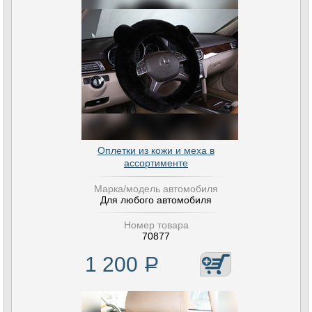
Оплетки из кожи и меха в
ассортименте
Марка/модель автомобиля
Для любого автомобиля
Номер товара
70877
1 200
Р