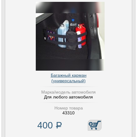
Багажный карман
(универсальный)
Марка/модель автомобиля
Для любого автомобиля
Номер товара
43310
400
Р