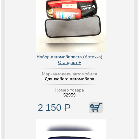
Набор автомобилиста (Аптечка)
Стандарт +
Марка/модель автомобиля
Для любого автомобиля
Номер товара
52959
2 150
Р