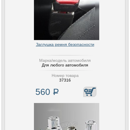
Заглушка ремня безопасности
Марка/модель автомобиля
Для любого автомобиля
Номер товара
37316
560
Р