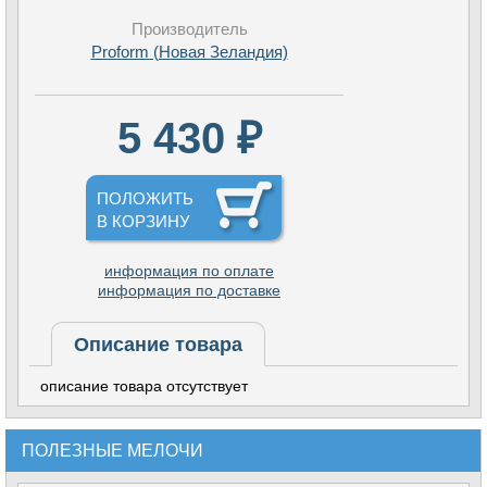
Производитель
Proform (Новая Зеландия)
5 430 ₽
ПОЛОЖИТЬ
В КОРЗИНУ
информация по оплате
информация по доставке
Описание товара
описание товара отсутствует
ПОЛЕЗНЫЕ МЕЛОЧИ