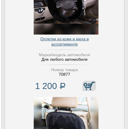
Оплетки из кожи и меха в
ассортименте
Марка/модель автомобиля
Для любого автомобиля
Номер товара
70877
1 200
Р