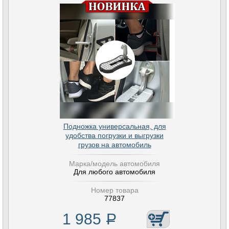
Подножка универсальная, для
удобства погрузки и выгрузки
грузов на автомобиль
Марка/модель автомобиля
Для любого автомобиля
Номер товара
77837
1 985
Р