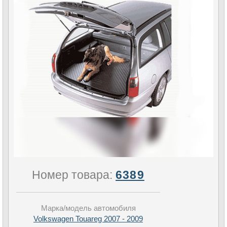
Номер товара:
6389
Марка/модель автомобиля
Volkswagen Touareg 2007 - 2009