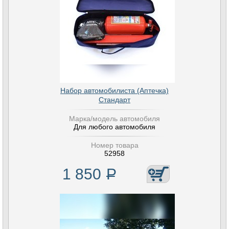
Набор автомобилиста (Аптечка)
Стандарт
Марка/модель автомобиля
Для любого автомобиля
Номер товара
52958
1 850
Р