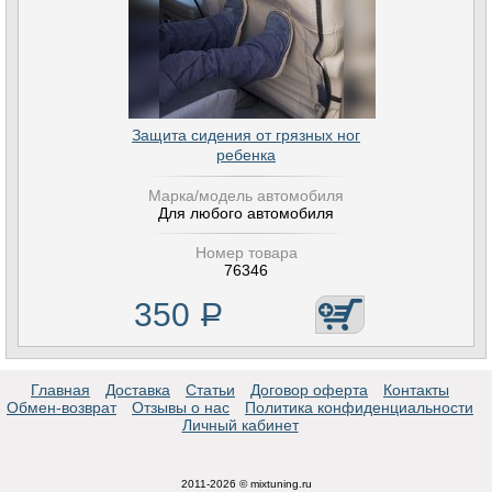
Защита сидения от грязных ног
ребенка
Марка/модель автомобиля
Для любого автомобиля
Номер товара
76346
350
Р
Главная
Доставка
Статьи
Договор оферта
Контакты
Обмен-возврат
Отзывы о нас
Политика конфиденциальности
Личный кабинет
2011-2026 © mixtuning.ru