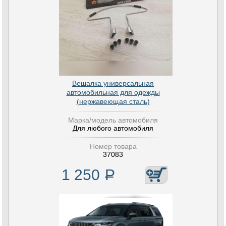
Вешалка универсальная
автомобильная для одежды
(нержавеющая сталь)
Марка/модель автомобиля
Для любого автомобиля
Номер товара
37083
1 250
Р