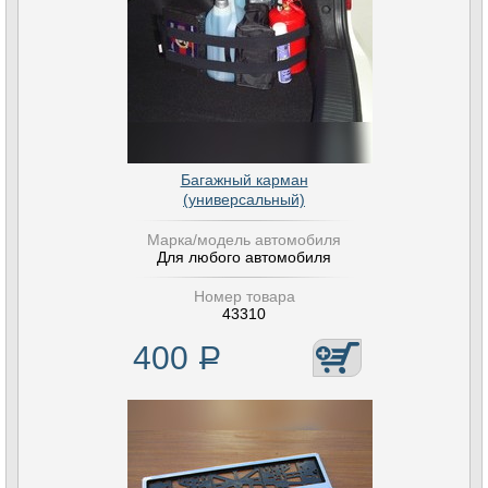
Багажный карман
(универсальный)
Марка/модель автомобиля
Для любого автомобиля
Номер товара
43310
400
Р