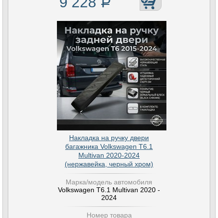
9 228
Р
Накладка на ручку двери
багажника Volkswagen T6.1
Multivan 2020-2024
(нержавейка, черный хром)
Марка/модель автомобиля
Volkswagen T6.1 Multivan 2020 -
2024
Номер товара