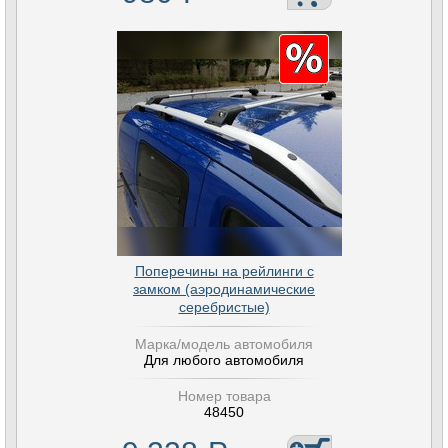
Поперечины на рейлинги с
замком (аэродинамические
серебристые)
Марка/модель автомобиля
Для любого автомобиля
Номер товара
48450