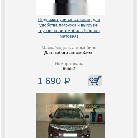
Подножка универсальная, для
удобства погрузки и выгрузки
грузов на автомобиль (чёрная
матовая)
Марка/модель автомобиля
Для любого автомобиля
Номер товара
86552
1 690
Р