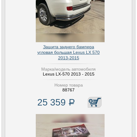
Защита заднего бампера
угловая большая Lexus LX 570
2013-2015
Марка/модель автомобиля
Lexus LX-570 2013 - 2015
Номер товара
88767
25 359
Р