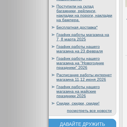
Поступили на склад
багажники, рейлинги,
накладки на пороги, накладки
на бампера.
Бесплатная доставка*
График работы магазина на
7, 8 марта 2025
График работы нашего
магазина на 23 февраля
График работы нашего
магазина на "Новогодние
праздники" 2026
Расписание работы интернет
магазина 11,12 июня 2026
График работы нашего
магазина на майские
праздники 2026
Скидки, скидки, скидки!
посмотреть все новости
ДАВАЙТЕ ДРУЖИТЬ