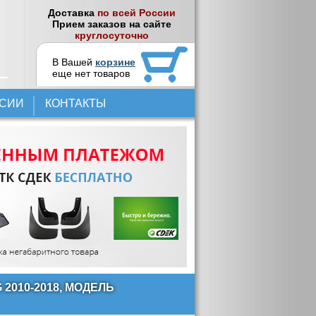
Доставка
по всей России
Прием заказов на сайте
круглосуточно
В Вашей
корзине
еще нет товаров
НСИИ
КОНТАКТЫ
2010-2018, МОДЕЛЬ