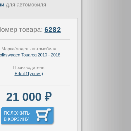
ни
для автомобиля
омер товара:
6282
Марка/модель автомобиля
olkswagen Touareg 2010 - 2018
Производитель
Erkul (Турция)
21 000 ₽
ПОЛОЖИТЬ
В КОРЗИНУ