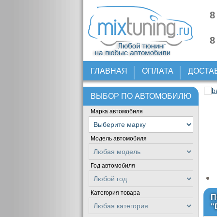
8
8
ГЛАВНАЯ
ОПЛАТА
ДОСТА
ВЫБОР ПО АВТОМОБИЛЮ
Марка автомобиля
Модель автомобиля
Год автомобиля
Категория товара
П
"