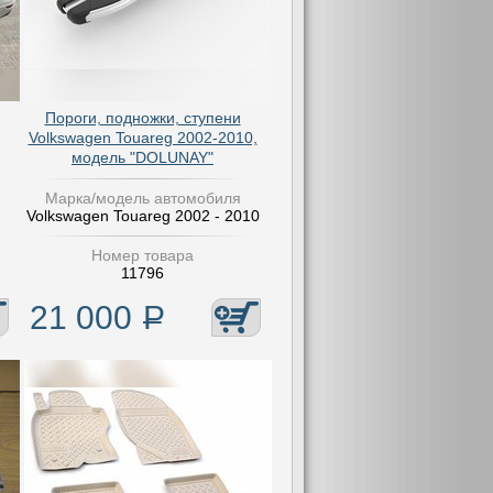
Пороги, подножки, ступени
Volkswagen Touareg 2002-2010,
модель "DOLUNAY"
Марка/модель автомобиля
Volkswagen Touareg 2002 - 2010
Номер товара
11796
21 000
Р