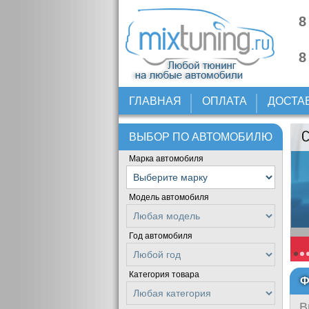
8
8
ГЛАВНАЯ
ОПЛАТА
ДОСТА
ВЫБОР ПО АВТОМОБИЛЮ
Марка автомобиля
Модель автомобиля
Год автомобиля
Категория товара
Ф
В