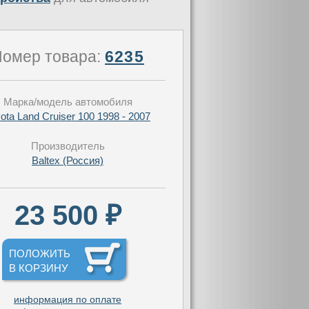
омер товара:
6235
Марка/модель автомобиля
ota Land Cruiser 100 1998 - 2007
Производитель
Baltex (Россия)
23 500 ₽
ПОЛОЖИТЬ
В КОРЗИНУ
информация по оплате