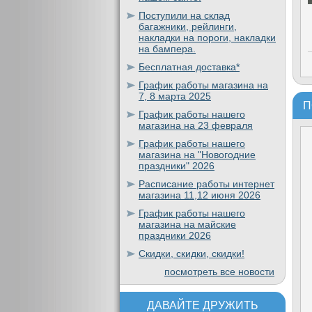
Поступили на склад
багажники, рейлинги,
накладки на пороги, накладки
на бампера.
Бесплатная доставка*
График работы магазина на
7, 8 марта 2025
П
График работы нашего
магазина на 23 февраля
График работы нашего
магазина на "Новогодние
праздники" 2026
Расписание работы интернет
магазина 11,12 июня 2026
График работы нашего
магазина на майские
праздники 2026
Скидки, скидки, скидки!
посмотреть все новости
ДАВАЙТЕ ДРУЖИТЬ