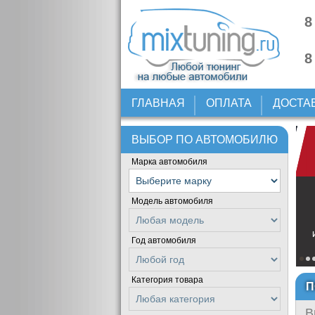
8
8
ГЛАВНАЯ
ОПЛАТА
ДОСТА
ВЫБОР ПО АВТОМОБИЛЮ
Марка автомобиля
Модель автомобиля
Год автомобиля
Категория товара
П
В