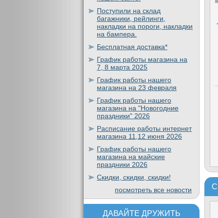
Поступили на склад
багажники, рейлинги,
накладки на пороги, накладки
на бампера.
Бесплатная доставка*
График работы магазина на
7, 8 марта 2025
График работы нашего
магазина на 23 февраля
График работы нашего
магазина на "Новогодние
праздники" 2026
Расписание работы интернет
магазина 11,12 июня 2026
График работы нашего
магазина на майские
праздники 2026
Скидки, скидки, скидки!
С
посмотреть все новости
ДАВАЙТЕ ДРУЖИТЬ