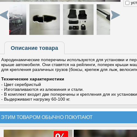
ус
Описание товара
Аэродинамические поперечины используются для установки и пер
крыше автомобиля. Они ставятся на рейлинги, поперек крыши ма
для крепления различных грузов (боксы, крепеж для лыж, велосипе
Технические характеристики
- Цвет серебристый
- Изготавливаются из алюминия и стали.
- В комплект входит две поперечины и крепления для их установки
- Выдерживают нагрузку 60-100 кг.
 ЭТИМ ТОВАРОМ ОБЫЧНО ПОКУПАЮТ