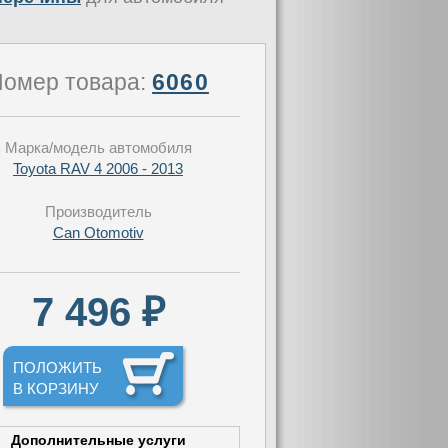
омер товара:
6060
Марка/модель автомобиля
Toyota RAV 4 2006 - 2013
Производитель
Can Otomotiv
7 496 ₽
ПОЛОЖИТЬ
В КОРЗИНУ
Дополнительные услуги