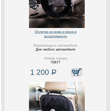
Оплетки из кожи и меха в
ассортименте
Марка/модель автомобиля
Для любого автомобиля
Номер товара
70877
1 200
Р