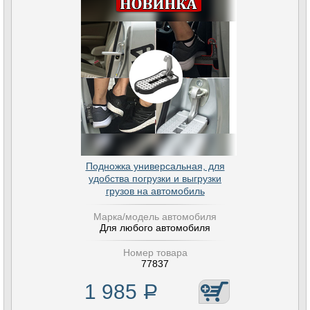
Подножка универсальная, для
удобства погрузки и выгрузки
грузов на автомобиль
Марка/модель автомобиля
Для любого автомобиля
Номер товара
77837
1 985
Р