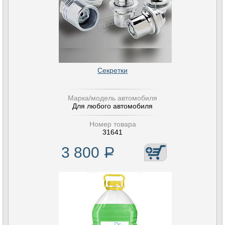
Секретки
Марка/модель автомобиля
Для любого автомобиля
Номер товара
31641
3 800
Р