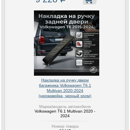
Накладка на ручку двери
багажника Volkswagen T6.1
Multivan 2020-2024
(нержавейка, черный хром)
Марка/модель автомобиля
Volkswagen T6.1 Multivan 2020 -
2024
Номер товара