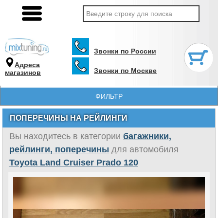
Звонки по России
Адреса
Звонки по Москве
магазинов
ФИЛЬТР
ПОПЕРЕЧИНЫ НА РЕЙЛИНГИ
Вы находитесь в категории
багажники,
рейлинги, поперечины
для автомобиля
Toyota Land Cruiser Prado 120