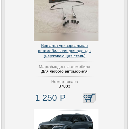
Вешалка универсальная
автомобильная для одежды
(нержавеющая сталь)
Марка/модель автомобиля
Для любого автомобиля
Номер товара
37083
1 250
Р