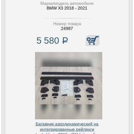
Марка/модель автомобиля
BMW X3 2018 - 2021
Номер товара
24987
5 580
Р
Багажник аэродинамический на
интегрированные рейлинги