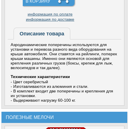
В КОРЗИНУ
информация по оплате
информация по доставке
Описание товара
Аэродинамические поперечины используются для
установки и перевоза разного вида оборудования на
крыше автомобиля. Они ставятся на рейлинги, поперек
крыши машины. Именно они являются основой для
крепления различных грузов (боксы, крепеж для лыж,
велосипедов и так далее).
Технические характеристики
- Цвет серебристый
- Изготавливаются из алюминия и стали.
- В комплект входит две поперечины и крепления для
их установки.
- Выдерживают нагрузку 60-100 кг.
ПОЛЕЗНЫЕ МЕЛОЧИ