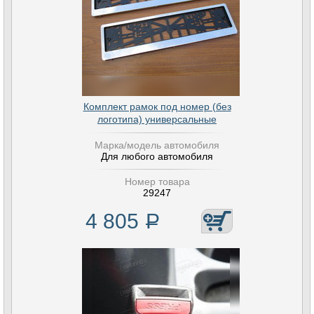
Комплект рамок под номер (без
логотипа) универсальные
Марка/модель автомобиля
Для любого автомобиля
Номер товара
29247
4 805
Р