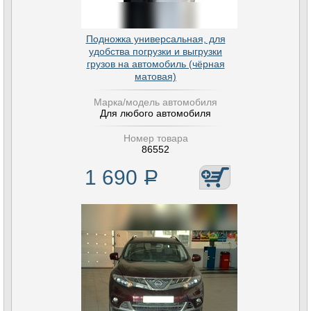
Подножка универсальная, для
удобства погрузки и выгрузки
грузов на автомобиль (чёрная
матовая)
Марка/модель автомобиля
Для любого автомобиля
Номер товара
86552
1 690
Р