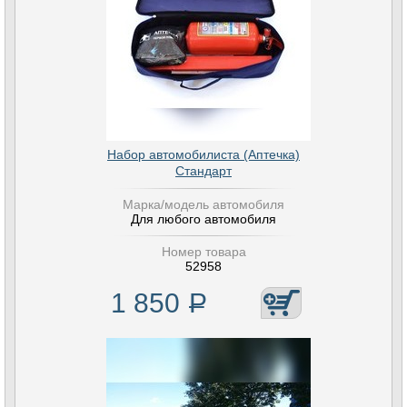
Набор автомобилиста (Аптечка)
Стандарт
Марка/модель автомобиля
Для любого автомобиля
Номер товара
52958
1 850
Р