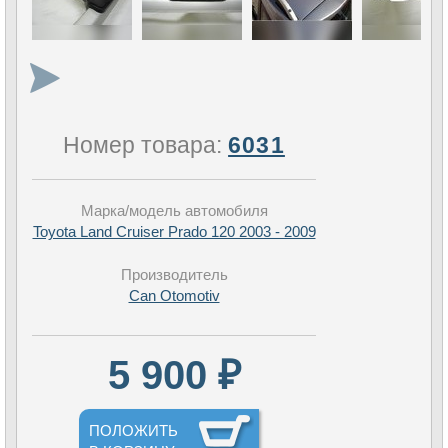
Номер товара:
6031
Марка/модель автомобиля
Toyota Land Cruiser Prado 120 2003 - 2009
Производитель
Can Otomotiv
5 900 ₽
ПОЛОЖИТЬ