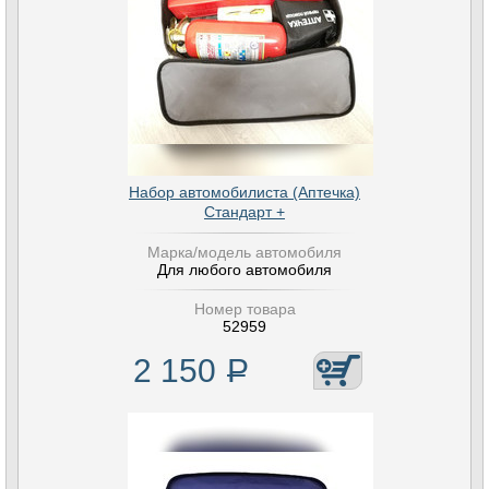
Набор автомобилиста (Аптечка)
Стандарт +
Марка/модель автомобиля
Для любого автомобиля
Номер товара
52959
2 150
Р