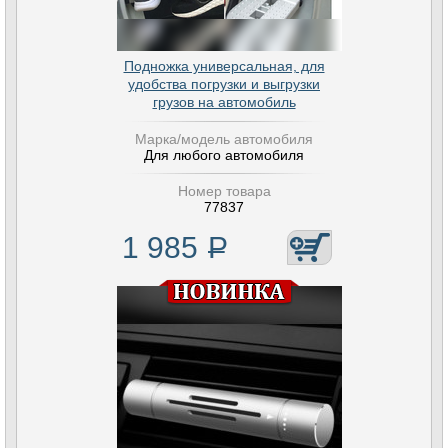
Подножка универсальная, для
удобства погрузки и выгрузки
грузов на автомобиль
Марка/модель автомобиля
Для любого автомобиля
Номер товара
77837
1 985
Р