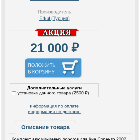
Производитель
Erkul (Турция)
21 000 ₽
ПОЛОЖИТЬ
В КОРЗИНУ
Дополнительные услуги
установка данного товара (2500 ₽)
информация по оплате
информация по доставке
Описание товара
Комплект алюминиевых порогов для Киа Соренто 2002,