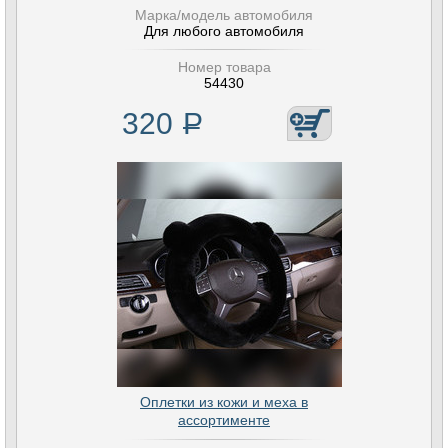
Марка/модель автомобиля
Для любого автомобиля
Номер товара
54430
320
Р
Оплетки из кожи и меха в
ассортименте