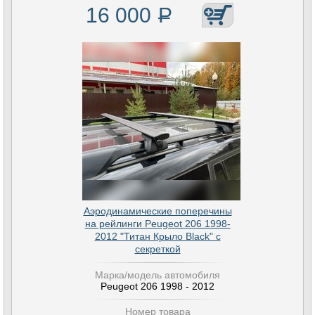
16 000
Р
Аэродинамические поперечины
на рейлинги Peugeot 206 1998-
2012 "Титан Крыло Black" с
секреткой
Марка/модель автомобиля
Peugeot 206 1998 - 2012
Номер товара