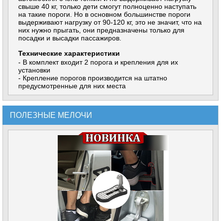
свыше 40 кг, только дети смогут полноценно наступать
на такие пороги. Но в основном большинстве пороги
выдерживают нагрузку от 90-120 кг, это не значит, что на
них нужно прыгать, они предназначены только для
посадки и высадки пассажиров.
Технические характеристики
- В комплект входит 2 порога и крепления для их
установки
- Крепление порогов производится на штатно
предусмотренные для них места
ПОЛЕЗНЫЕ МЕЛОЧИ