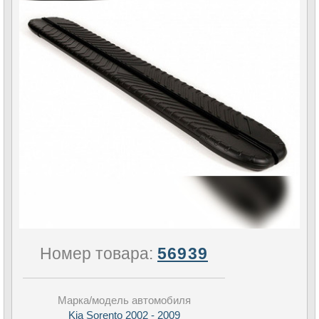
Номер товара:
56939
Марка/модель автомобиля
Kia Sorento 2002 - 2009