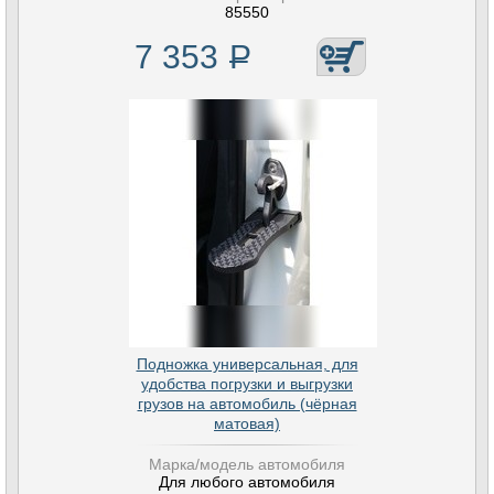
85550
7 353
Р
Подножка универсальная, для
удобства погрузки и выгрузки
грузов на автомобиль (чёрная
матовая)
Марка/модель автомобиля
Для любого автомобиля