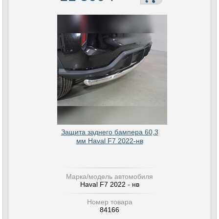
Защита заднего бампера 60,3
мм Haval F7 2022-нв
Марка/модель автомобиля
Haval F7 2022 - нв
Номер товара
84166