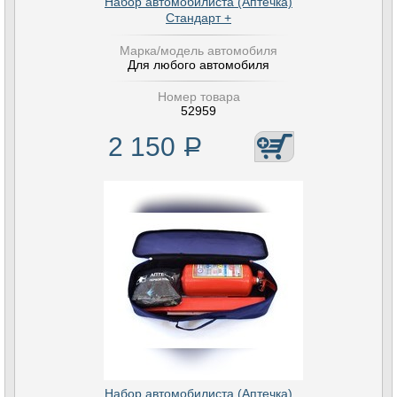
Набор автомобилиста (Аптечка)
Стандарт +
Марка/модель автомобиля
Для любого автомобиля
Номер товара
52959
2 150
Р
Набор автомобилиста (Аптечка)