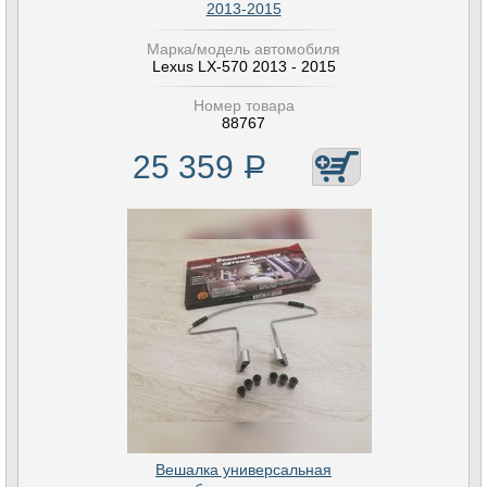
2013-2015
Марка/модель автомобиля
Lexus LX-570 2013 - 2015
Номер товара
88767
25 359
Р
Вешалка универсальная