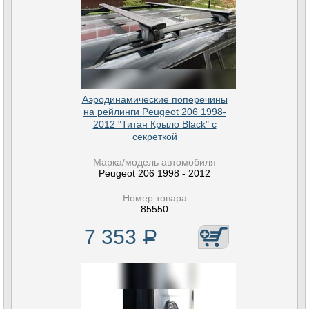
Аэродинамические поперечины
на рейлинги Peugeot 206 1998-
2012 "Титан Крыло Black" с
секреткой
Марка/модель автомобиля
Peugeot 206 1998 - 2012
Номер товара
85550
7 353
Р