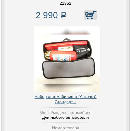
21952
2 990
Р
Набор автомобилиста (Аптечка)
Стандарт +
Марка/модель автомобиля
Для любого автомобиля
Номер товара