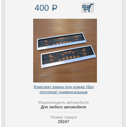
400
Р
Комплект рамок под номер (без
логотипа) универсальные
Марка/модель автомобиля
Для любого автомобиля
Номер товара
29247