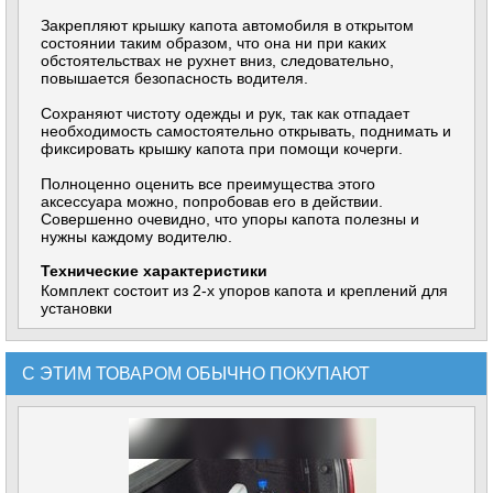
Закрепляют крышку капота автомобиля в открытом
состоянии таким образом, что она ни при каких
обстоятельствах не рухнет вниз, следовательно,
повышается безопасность водителя.
Сохраняют чистоту одежды и рук, так как отпадает
необходимость самостоятельно открывать, поднимать и
фиксировать крышку капота при помощи кочерги.
Полноценно оценить все преимущества этого
аксессуара можно, попробовав его в действии.
Совершенно очевидно, что упоры капота полезны и
нужны каждому водителю.
Технические характеристики
Комплект состоит из 2-х упоров капота и креплений для
установки
С ЭТИМ ТОВАРОМ ОБЫЧНО ПОКУПАЮТ