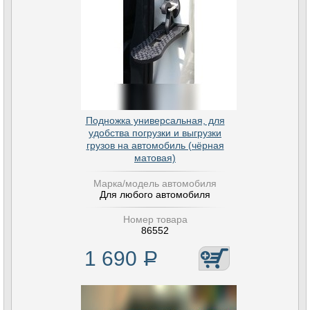
Подножка универсальная, для
удобства погрузки и выгрузки
грузов на автомобиль (чёрная
матовая)
Марка/модель автомобиля
Для любого автомобиля
Номер товара
86552
1 690
Р