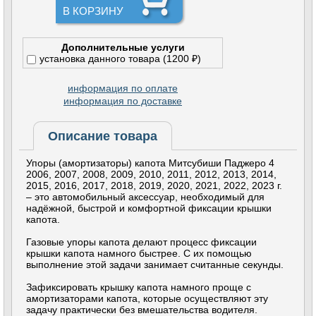
В КОРЗИНУ
Дополнительные услуги
установка данного товара (1200 ₽)
информация по оплате
информация по доставке
Описание товара
Упоры (амортизаторы) капота Митсубиши Паджеро 4
2006, 2007, 2008, 2009, 2010, 2011, 2012, 2013, 2014,
2015, 2016, 2017, 2018, 2019, 2020, 2021, 2022, 2023 г.
– это автомобильный аксессуар, необходимый для
надёжной, быстрой и комфортной фиксации крышки
капота.
Газовые упоры капота делают процесс фиксации
крышки капота намного быстрее. С их помощью
выполнение этой задачи занимает считанные секунды.
Зафиксировать крышку капота намного проще с
амортизаторами капота, которые осуществляют эту
задачу практически без вмешательства водителя.