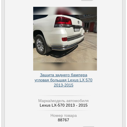
Защита заднего бампера
угловая большая Lexus LX 570
2013-2015
Марка/модель автомобиля
Lexus LX-570 2013 - 2015
Номер товара
88767