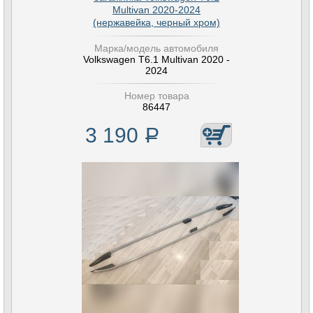
Multivan 2020-2024
(нержавейка, черный хром)
Марка/модель автомобиля
Volkswagen T6.1 Multivan 2020 -
2024
Номер товара
86447
3 190
Р