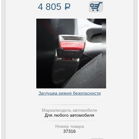
4 805
Р
Заглушка ремня безопасности
Марка/модель автомобиля
Для любого автомобиля
Номер товара
37316