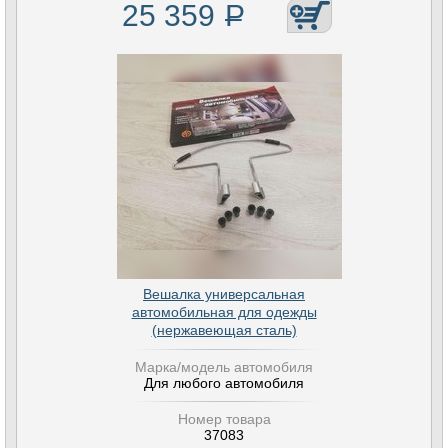
25 359
Р
Вешалка универсальная
автомобильная для одежды
(нержавеющая сталь)
Марка/модель автомобиля
Для любого автомобиля
Номер товара
37083