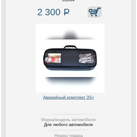
2 300
Р
Аварийный комплект 3S+
Марка/модель автомобиля
Для любого автомобиля
Номер товара