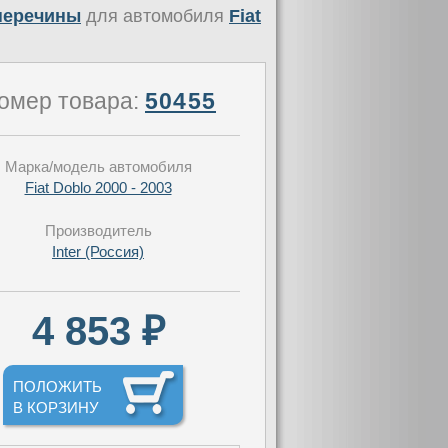
оперечины
для автомобиля
Fiat
омер товара:
50455
Марка/модель автомобиля
Fiat Doblo 2000 - 2003
Производитель
Inter (Россия)
4 853 ₽
ПОЛОЖИТЬ
В КОРЗИНУ