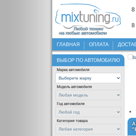
8
8
ГЛАВНАЯ
ОПЛАТА
ДОСТА
ВЫБОР ПО АВТОМОБИЛЮ
Марка автомобиля
Модель автомобиля
Год автомобиля
Категория товара
А
"