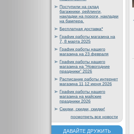
Поступили на склад
багажники, рейлинги,
накладки на пороги, накладки
на бампера.
Бесплатная доставка*
График работы магазина на
7, 8 марта 2025
График работы нашего
магазина на 23 февраля
График работы нашего
магазина на "Новогодние
праздники" 2026
Расписание работы интернет
магазина 11,12 июня 2026
График работы нашего
магазина на майские
праздники 2026
Скидки, скидки, скидки!
посмотреть все новости
ДАВАЙТЕ ДРУЖИТЬ