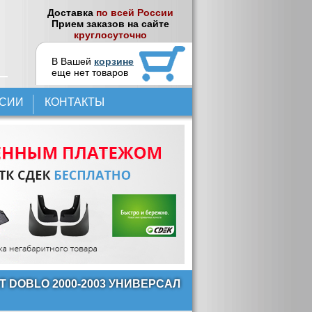
Доставка
по всей России
Прием заказов на сайте
круглосуточно
В Вашей
корзине
еще нет товаров
НСИИ
КОНТАКТЫ
 DOBLO 2000-2003 УНИВЕРСАЛ