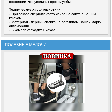
состоянии, что увеличит срок службы.
Технические характеристики
- При заказе сверяйте фото чехла на сайте с Вашим
ключом
- Материал - черный силикон с логотипом Вашей марки
автомобиля
- В комплект входит 1 чехол
ПОЛЕЗНЫЕ МЕЛОЧИ