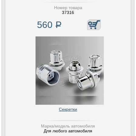
Номер товара
37316
560
Р
Секретки
Марка/модель автомобиля
Для любого автомобиля