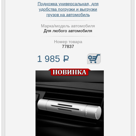
Подножка универсальная, для
удобства погрузки и выгрузки
грузов на автомобиль
Марка/модель автомобиля
Для любого автомобиля
Номер товара
77837
1 985
Р