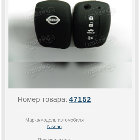
Номер товара:
47152
Марка/модель автомобиля
Nissan
Производитель