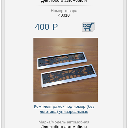
Для любого автомобиля
Номер товара
43310
400
Р
Комплект рамок под номер (без
логотипа) универсальные
Марка/модель автомобиля
Для любого автомобиля