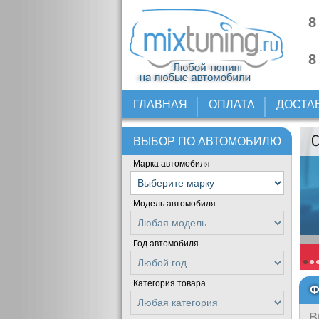
8
8
ГЛАВНАЯ
ОПЛАТА
ДОСТА
ВЫБОР ПО АВТОМОБИЛЮ
Марка автомобиля
Модель автомобиля
Год автомобиля
Категория товара
Ф
В