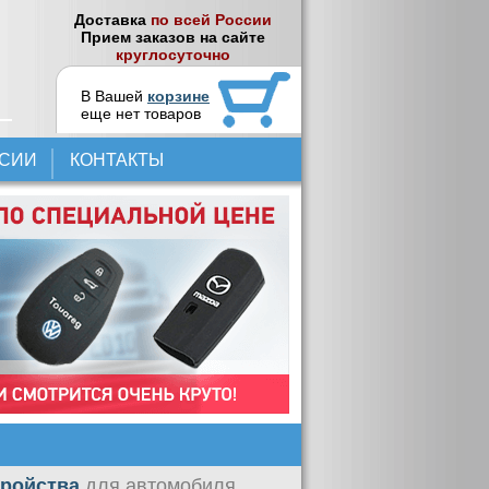
Доставка
по всей России
Прием заказов на сайте
круглосуточно
В Вашей
корзине
еще нет товаров
НСИИ
КОНТАКТЫ
тройства
для автомобиля