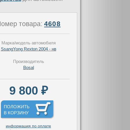
омер товара:
4608
Марка/модель автомобиля
SsangYong Rexton 2004 - нв
Производитель
Bosal
9 800 ₽
ПОЛОЖИТЬ
В КОРЗИНУ
информация по оплате