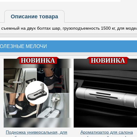
Описание товара
съемный на двух болтах шар, грузоподъемность 1500 кг, для моде
ОЛЕЗНЫЕ МЕЛОЧИ
Подножка универсальная, для
Ароматизатор для салона