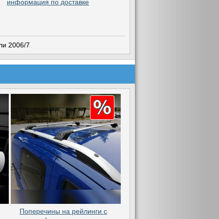
информация по доставке
ли 2006/7
Поперечины на рейлинги с