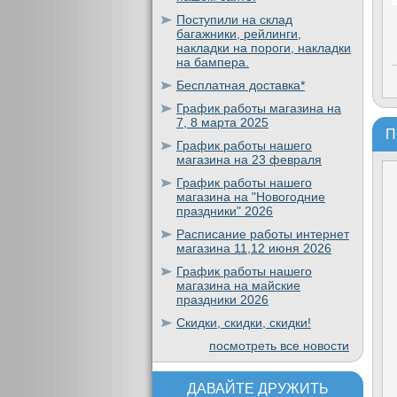
Поступили на склад
багажники, рейлинги,
накладки на пороги, накладки
на бампера.
Бесплатная доставка*
График работы магазина на
7, 8 марта 2025
П
График работы нашего
магазина на 23 февраля
График работы нашего
магазина на "Новогодние
праздники" 2026
Расписание работы интернет
магазина 11,12 июня 2026
График работы нашего
магазина на майские
праздники 2026
Скидки, скидки, скидки!
посмотреть все новости
ДАВАЙТЕ ДРУЖИТЬ