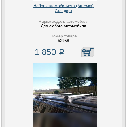
Набор автомобилиста (Аптечка)
Стандарт
Марка/модель автомобиля
Для любого автомобиля
Номер товара
52958
1 850
Р