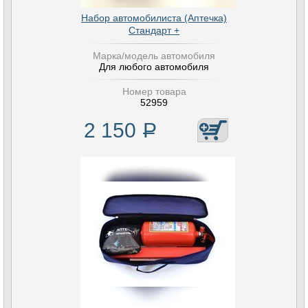
Набор автомобилиста (Аптечка)
Стандарт +
Марка/модель автомобиля
Для любого автомобиля
Номер товара
52959
2 150
Р