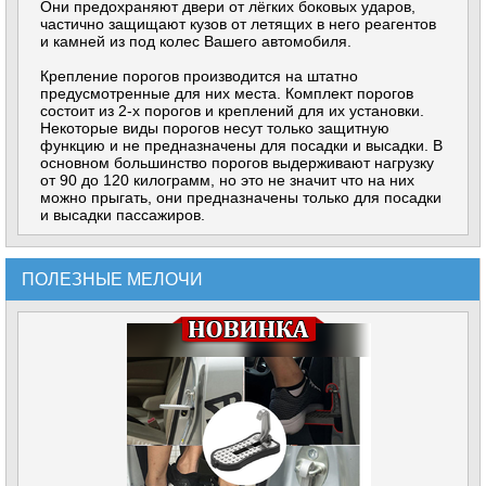
Они предохраняют двери от лёгких боковых ударов,
частично защищают кузов от летящих в него реагентов
и камней из под колес Вашего автомобиля.
Крепление порогов производится на штатно
предусмотренные для них места. Комплект порогов
состоит из 2-х порогов и креплений для их установки.
Некоторые виды порогов несут только защитную
функцию и не предназначены для посадки и высадки. В
основном большинство порогов выдерживают нагрузку
от 90 до 120 килограмм, но это не значит что на них
можно прыгать, они предназначены только для посадки
и высадки пассажиров.
ПОЛЕЗНЫЕ МЕЛОЧИ