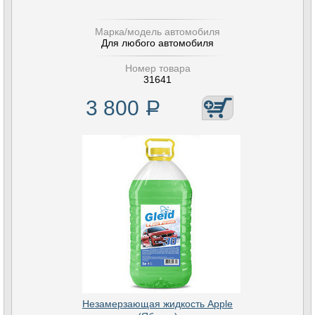
Марка/модель автомобиля
Для любого автомобиля
Номер товара
31641
3 800
Р
Незамерзающая жидкость Apple