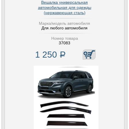
Вешалка универсальная
автомобильная для одежды
(нержавеющая сталь)
Марка/модель автомобиля
Для любого автомобиля
Номер товара
37083
1 250
Р