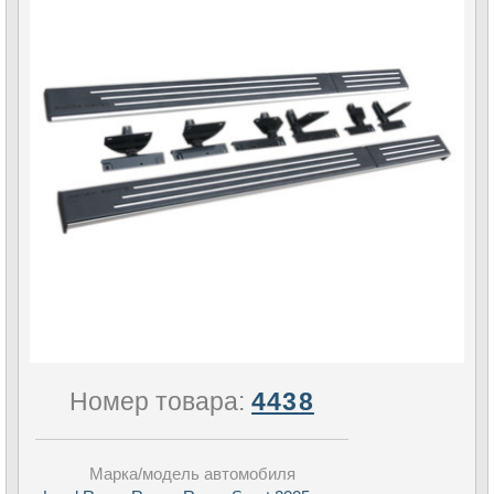
Номер товара:
4438
Марка/модель автомобиля