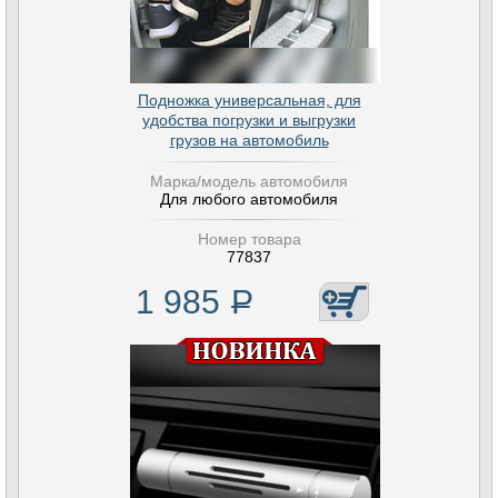
Подножка универсальная, для
удобства погрузки и выгрузки
грузов на автомобиль
Марка/модель автомобиля
Для любого автомобиля
Номер товара
77837
1 985
Р