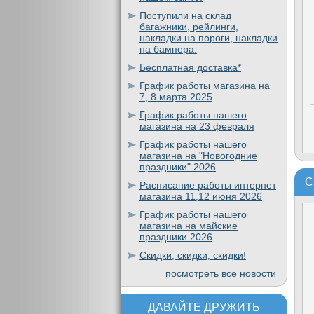
Поступили на склад
багажники, рейлинги,
накладки на пороги, накладки
на бампера.
Бесплатная доставка*
График работы магазина на
7, 8 марта 2025
График работы нашего
магазина на 23 февраля
График работы нашего
магазина на "Новогодние
праздники" 2026
С
Расписание работы интернет
магазина 11,12 июня 2026
График работы нашего
магазина на майские
праздники 2026
Скидки, скидки, скидки!
посмотреть все новости
ДАВАЙТЕ ДРУЖИТЬ