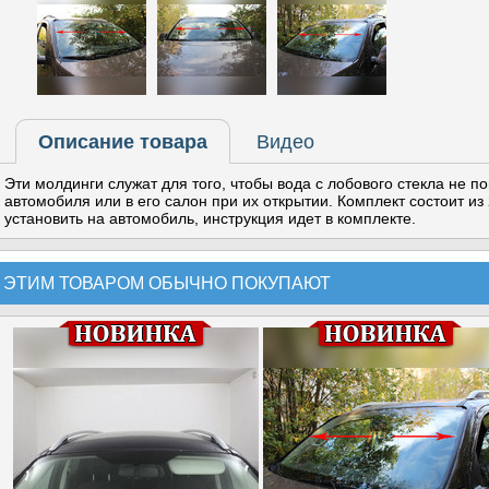
Описание товара
Видео
Эти молдинги служат для того, чтобы вода с лобового стекла не п
автомобиля или в его салон при их открытии. Комплект состоит из 
установить на автомобиль, инструкция идет в комплекте.
 ЭТИМ ТОВАРОМ ОБЫЧНО ПОКУПАЮТ