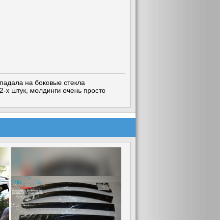
опадала на боковые стекла
2-х штук, молдинги очень просто