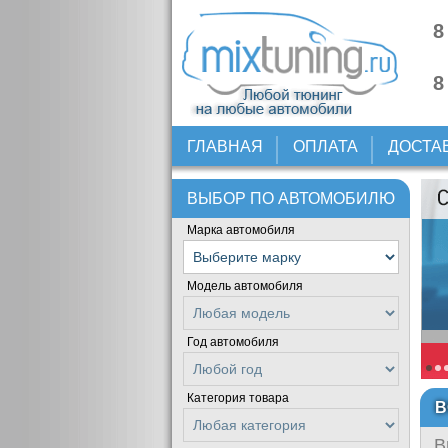
8
8
ГЛАВНАЯ
ОПЛАТА
ДОСТА
ВЫБОР ПО АВТОМОБИЛЮ
Марка автомобиля
Модель автомобиля
Год автомобиля
Категория товара
В
В