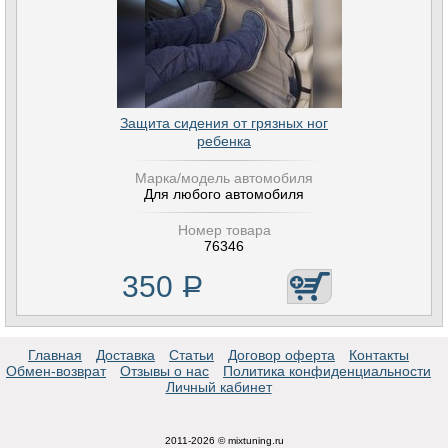
Защита сидения от грязных ног
ребенка
Марка/модель автомобиля
Для любого автомобиля
Номер товара
76346
350
Р
Главная
Доставка
Статьи
Договор оферта
Контакты
Обмен-возврат
Отзывы о нас
Политика конфиденциальности
Личный кабинет
2011-2026 © mixtuning.ru