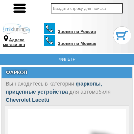
Звонки по России
Адреса
Звонки по Москве
магазинов
ФИЛЬТР
ФАРКОП
Вы находитесь в категории
фаркопы,
прицепные устройства
для автомобиля
Chevrolet Lacetti