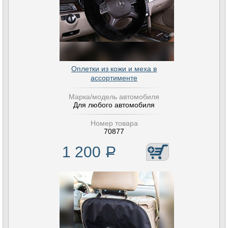
Оплетки из кожи и меха в
ассортименте
Марка/модель автомобиля
Для любого автомобиля
Номер товара
70877
1 200
Р