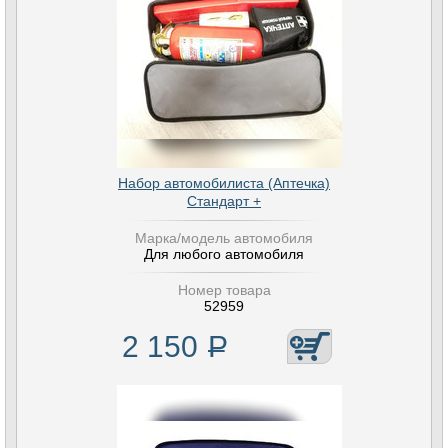
Набор автомобилиста (Аптечка)
Стандарт +
Марка/модель автомобиля
Для любого автомобиля
Номер товара
52959
2 150
Р