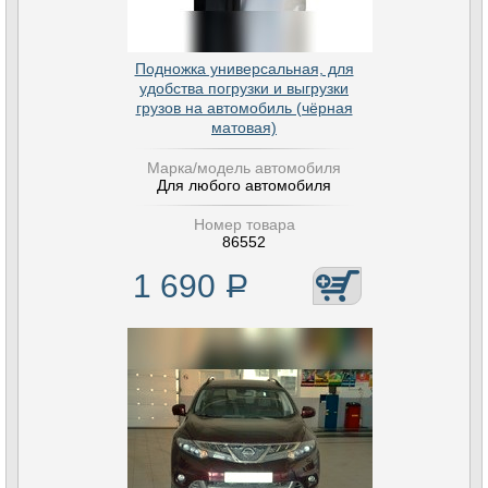
Подножка универсальная, для
удобства погрузки и выгрузки
грузов на автомобиль (чёрная
матовая)
Марка/модель автомобиля
Для любого автомобиля
Номер товара
86552
1 690
Р