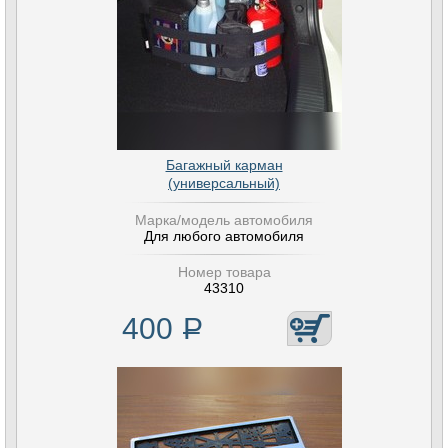
Багажный карман
(универсальный)
Марка/модель автомобиля
Для любого автомобиля
Номер товара
43310
400
Р