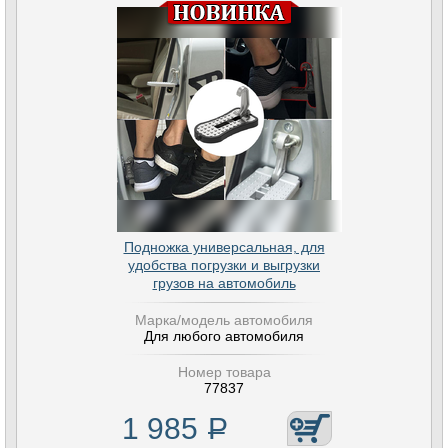
Подножка универсальная, для
удобства погрузки и выгрузки
грузов на автомобиль
Марка/модель автомобиля
Для любого автомобиля
Номер товара
77837
1 985
Р