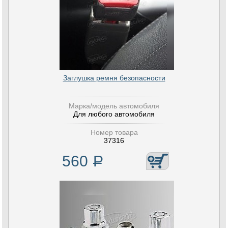
Заглушка ремня безопасности
Марка/модель автомобиля
Для любого автомобиля
Номер товара
37316
560
Р