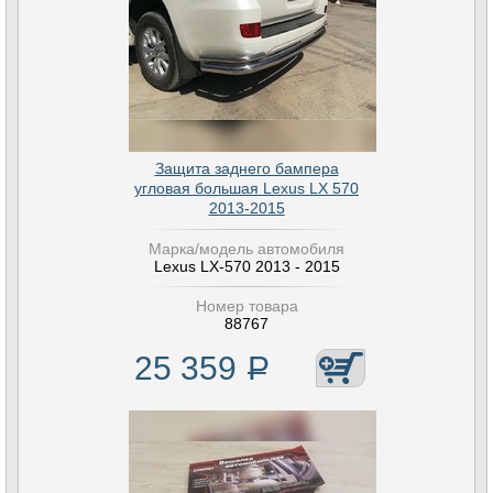
Защита заднего бампера
угловая большая Lexus LX 570
2013-2015
Марка/модель автомобиля
Lexus LX-570 2013 - 2015
Номер товара
88767
25 359
Р