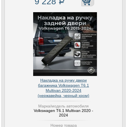
9 228
Р
Накладка на ручку двери
багажника Volkswagen T6.1
Multivan 2020-2024
(нержавейка, черный хром)
Марка/модель автомобиля
Volkswagen T6.1 Multivan 2020 -
2024
Номер товара