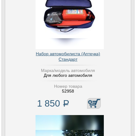
Набор автомобилиста (Аптечка)
Стандарт
Марка/модель автомобиля
Для любого автомобиля
Номер товара
52958
1 850
Р