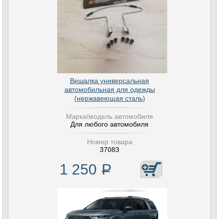
Вешалка универсальная
автомобильная для одежды
(нержавеющая сталь)
Марка/модель автомобиля
Для любого автомобиля
Номер товара
37083
1 250
Р