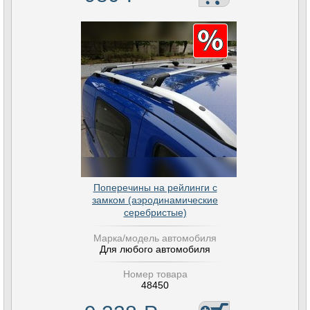
Поперечины на рейлинги с
замком (аэродинамические
серебристые)
Марка/модель автомобиля
Для любого автомобиля
Номер товара
48450