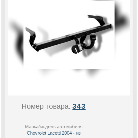
Номер товара:
343
Марка/модель автомобиля
Chevrolet Lacetti 2004 - нв