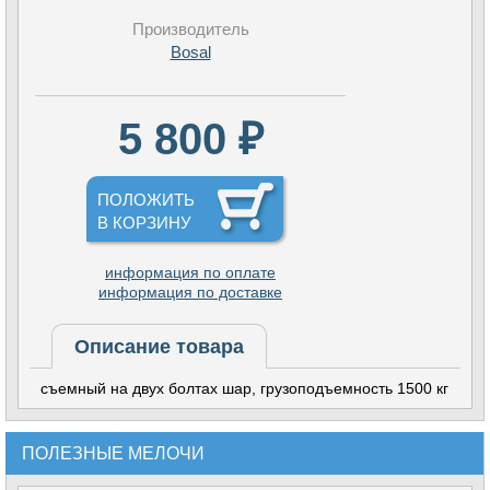
Производитель
Bosal
5 800 ₽
ПОЛОЖИТЬ
В КОРЗИНУ
информация по оплате
информация по доставке
Описание товара
съемный на двух болтах шар, грузоподъемность 1500 кг
ПОЛЕЗНЫЕ МЕЛОЧИ