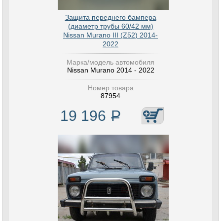
Защита переднего бампера
(диаметр трубы 60/42 мм)
Nissan Murano III (Z52) 2014-
2022
Марка/модель автомобиля
Nissan Murano 2014 - 2022
Номер товара
87954
19 196
Р