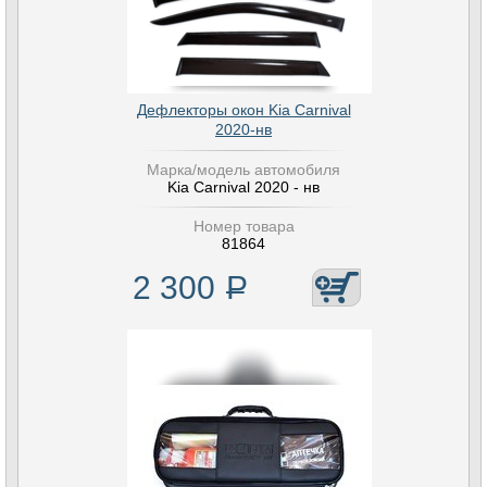
Дефлекторы окон Kia Carnival
2020-нв
Марка/модель автомобиля
Kia Carnival 2020 - нв
Номер товара
81864
2 300
Р