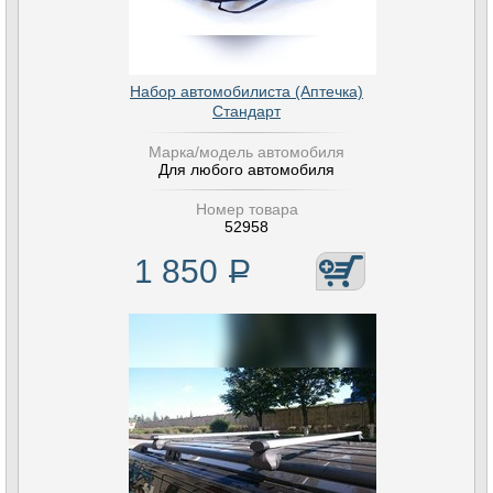
Набор автомобилиста (Аптечка)
Стандарт
Марка/модель автомобиля
Для любого автомобиля
Номер товара
52958
1 850
Р