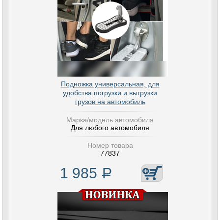
Подножка универсальная, для
удобства погрузки и выгрузки
грузов на автомобиль
Марка/модель автомобиля
Для любого автомобиля
Номер товара
77837
1 985
Р