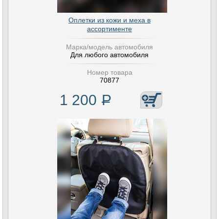
Оплетки из кожи и меха в
ассортименте
Марка/модель автомобиля
Для любого автомобиля
Номер товара
70877
1 200
Р