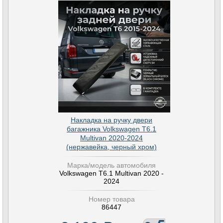
Накладка на ручку двери
багажника Volkswagen T6.1
Multivan 2020-2024
(нержавейка, черный хром)
Марка/модель автомобиля
Volkswagen T6.1 Multivan 2020 -
2024
Номер товара
86447