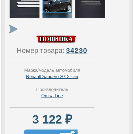
Номер товара:
34230
Марка/модель автомобиля
Renault Sandero 2012 - нв
Производитель
Omsa Line
3 122 ₽