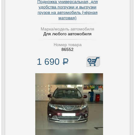
Подножка универсальная, для
удобства погрузки и выгрузки
грузов на автомобиль (чёрная
матовая)
Марка/модель автомобиля
Для любого автомобиля
Номер товара
86552
1 690
Р