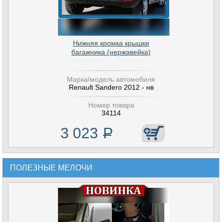
Нижняя кромка крышки
багажника (нержавейка)
Марка/модель автомобиля
Renault Sandero 2012 - нв
Номер товара
34114
3 023
Р
ПОЛЕЗНЫЕ МЕЛОЧИ