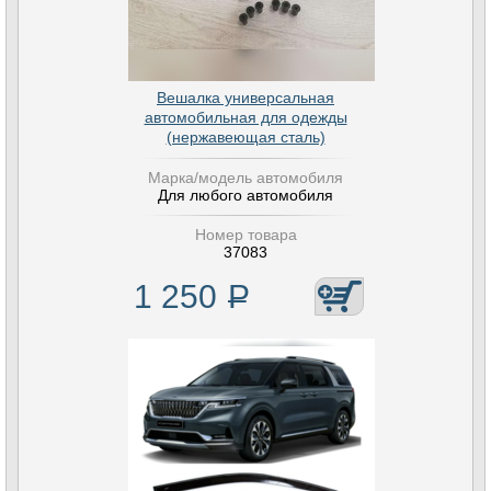
Вешалка универсальная
автомобильная для одежды
(нержавеющая сталь)
Марка/модель автомобиля
Для любого автомобиля
Номер товара
37083
1 250
Р