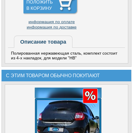
ПОЛОЖИТЬ
В КОРЗИНУ
информация по оплате
информация по доставке
Описание товара
Полированная нержавеющая сталь, комплект состоит
из 4-х накладок, для модели "HB"
С ЭТИМ ТОВАРОМ ОБЫЧНО ПОКУПАЮТ