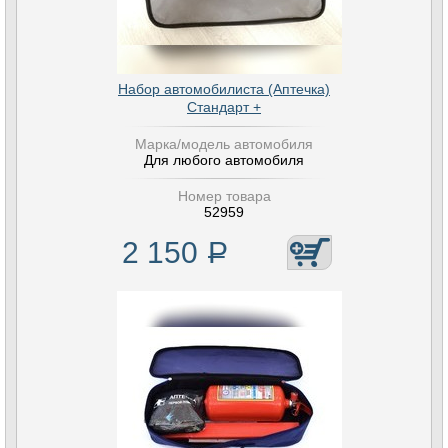
Набор автомобилиста (Аптечка)
Стандарт +
Марка/модель автомобиля
Для любого автомобиля
Номер товара
52959
2 150
Р