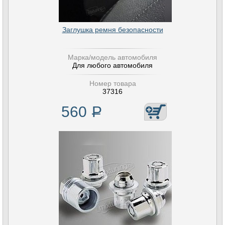
Заглушка ремня безопасности
Марка/модель автомобиля
Для любого автомобиля
Номер товара
37316
560
Р