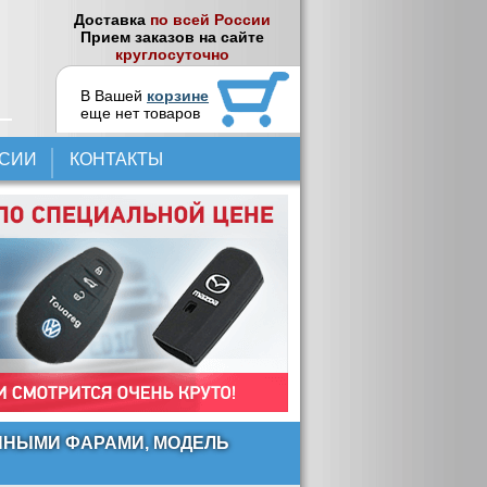
Доставка
по всей России
Прием заказов на сайте
круглосуточно
В Вашей
корзине
еще нет товаров
НСИИ
КОНТАКТЫ
ННЫМИ ФАРАМИ, МОДЕЛЬ