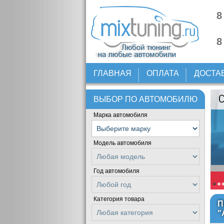
8
8
ГЛАВНАЯ
ОПЛАТА
ДОСТА
ВЫБОР ПО АВТОМОБИЛЮ
Марка автомобиля
Модель автомобиля
Год автомобиля
Категория товара
П
"