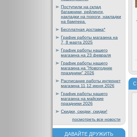
Поступили на склад
багажники, рейлинги,
накладки на пороги, накладки
на бампера.
Бесплатная доставка*
График работы магазина на
7, 8 марта 2025
График работы нашего
магазина на 23 февраля
График работы нашего
магазина на "Новогодние
праздники" 2026
Расписание работы интернет
С
магазина 11,12 июня 2026
График работы нашего
магазина на майские
праздники 2026
Скидки, скидки, скидки!
посмотреть все новости
ДАВАЙТЕ ДРУЖИТЬ