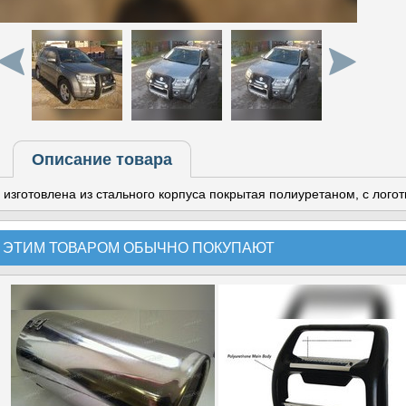
Описание товара
изготовлена из стального корпуса покрытая полиуретаном, с ло
 ЭТИМ ТОВАРОМ ОБЫЧНО ПОКУПАЮТ