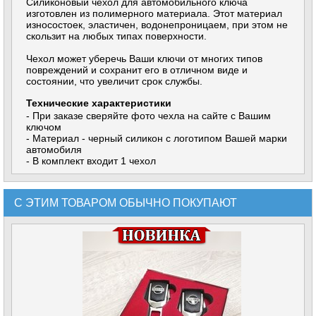
Силиконовый чехол для автомобильного ключа
изготовлен из полимерного материала. Этот материал
износостоек, эластичен, водонепроницаем, при этом не
скользит на любых типах поверхности.
Чехол может уберечь Ваши ключи от многих типов
повреждений и сохранит его в отличном виде и
состоянии, что увеличит срок службы.
Технические характеристики
- При заказе сверяйте фото чехла на сайте с Вашим
ключом
- Материал - черный силикон с логотипом Вашей марки
автомобиля
- В комплект входит 1 чехол
С ЭТИМ ТОВАРОМ ОБЫЧНО ПОКУПАЮТ