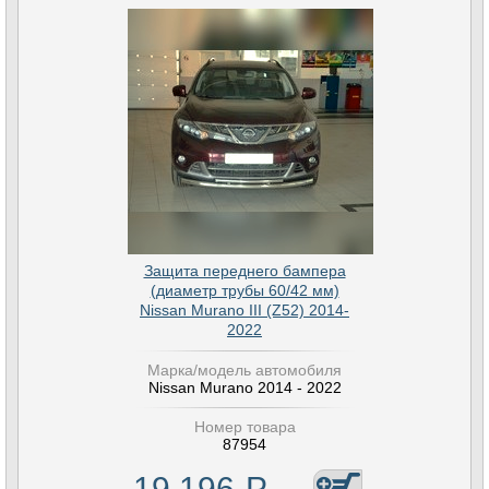
Защита переднего бампера
(диаметр трубы 60/42 мм)
Nissan Murano III (Z52) 2014-
2022
Марка/модель автомобиля
Nissan Murano 2014 - 2022
Номер товара
87954
19 196
Р