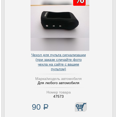
Чехол для пульта сигнализации
(при заказе сличайте фото
чехла на сайте с вашим
пультом)
Марка/модель автомобиля
Для любого автомобиля
Номер товара
47573
90
Р