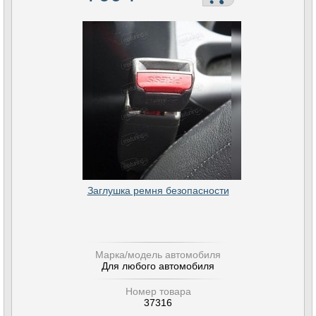
Заглушка ремня безопасности
Марка/модель автомобиля
Для любого автомобиля
Номер товара
37316