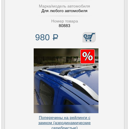
Марка/модель автомобиля
Для любого автомобиля
Номер товара
80883
980
Р
Поперечины на рейлинги с
замком (аэродинамические
серебристые)