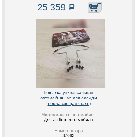
25 359
Р
Вешалка универсальная
автомобильная для одежды
(нержавеющая сталь)
Марка/модель автомобиля
Для любого автомобиля
Номер товара
37083