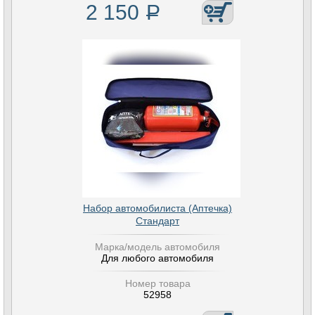
2 150
Р
Набор автомобилиста (Аптечка)
Стандарт
Марка/модель автомобиля
Для любого автомобиля
Номер товара
52958