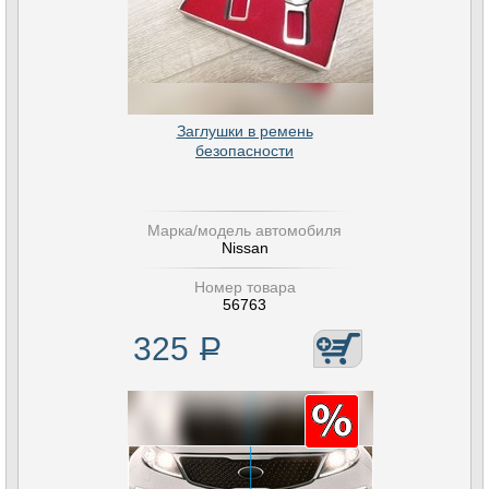
Заглушки в ремень
безопасности
Марка/модель автомобиля
Nissan
Номер товара
56763
325
Р