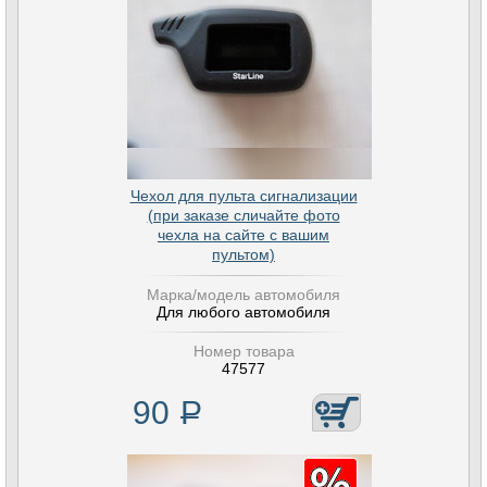
Чехол для пульта сигнализации
(при заказе сличайте фото
чехла на сайте с вашим
пультом)
Марка/модель автомобиля
Для любого автомобиля
Номер товара
47577
90
Р