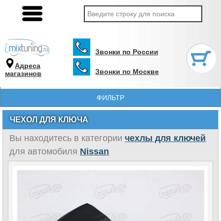
Звонки по России
Адреса
Звонки по Москве
магазинов
ФИЛЬТР
ЧЕХОЛ ДЛЯ КЛЮЧА
Вы находитесь в категории
чехлы для ключей
для автомобиля
Nissan