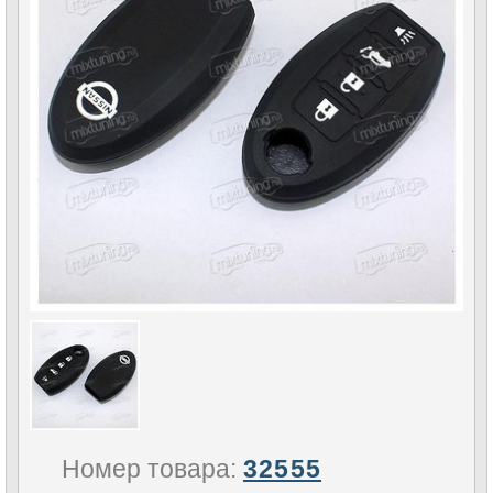
Номер товара:
32555