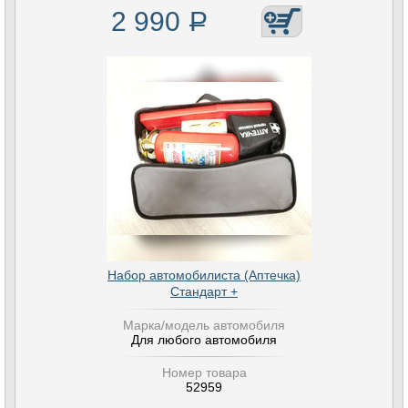
2 990
Р
Набор автомобилиста (Аптечка)
Стандарт +
Марка/модель автомобиля
Для любого автомобиля
Номер товара
52959