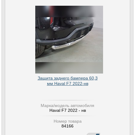
Защита заднего бампера 60,3
мм Haval F7 2022-нв
Марка/модель автомобиля
Haval F7 2022 - нв
Номер товара
84166