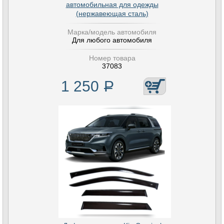
автомобильная для одежды
(нержавеющая сталь)
Марка/модель автомобиля
Для любого автомобиля
Номер товара
37083
1 250
Р