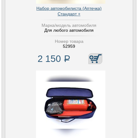
Набор автомобилиста (Аптечка)
Стандарт +
Марка/модель автомобиля
Для любого автомобиля
Номер товара
52959
2 150
Р