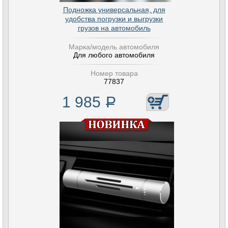
Подножка универсальная, для
удобства погрузки и выгрузки
грузов на автомобиль
Марка/модель автомобиля
Для любого автомобиля
Номер товара
77837
1 985
Р