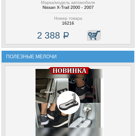
Марка/модель автомобиля
Nissan X-Trail 2000 - 2007
Номер товара
16216
2 388
Р
ПОЛЕЗНЫЕ МЕЛОЧИ