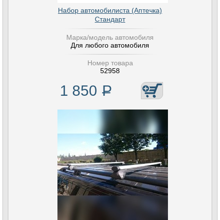
Набор автомобилиста (Аптечка)
Стандарт
Марка/модель автомобиля
Для любого автомобиля
Номер товара
52958
1 850
Р