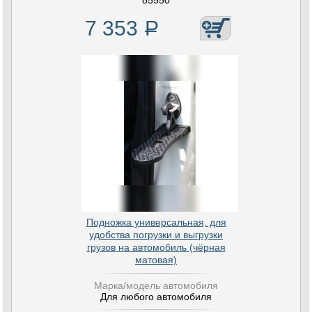
85550
7 353
Р
Подножка универсальная, для
удобства погрузки и выгрузки
грузов на автомобиль (чёрная
матовая)
Марка/модель автомобиля
Для любого автомобиля