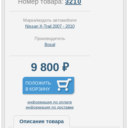
Номер товара:
3210
Марка/модель автомобиля
Nissan X-Trail 2007 - 2010
Производитель
Bosal
9 800 ₽
ПОЛОЖИТЬ
В КОРЗИНУ
информация по оплате
информация по доставке
Описание товара