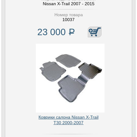
Nissan X-Trail 2007 - 2015
Номер товара
10037
23 000
Р
Коврики салона Nissan X-Trail
T30 2000-2007