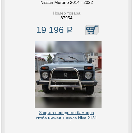
Nissan Murano 2014 - 2022
Номер товара
87954
19 196
Р
Защита переднего бампера
скоба низкая + акула Niva 2131