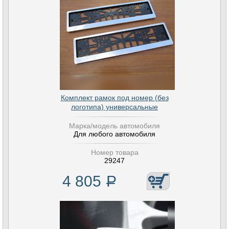
Комплект рамок под номер (без
логотипа) универсальные
Марка/модель автомобиля
Для любого автомобиля
Номер товара
29247
4 805
Р