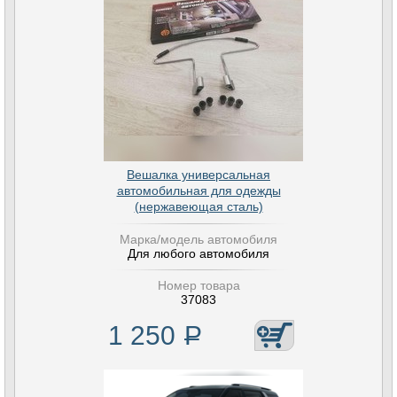
Вешалка универсальная
автомобильная для одежды
(нержавеющая сталь)
Марка/модель автомобиля
Для любого автомобиля
Номер товара
37083
1 250
Р