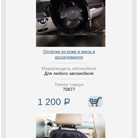
Оплетки из кожи и меха в
ассортименте
Марка/модель автомобиля
Для любого автомобиля
Номер товара
70877
1 200
Р