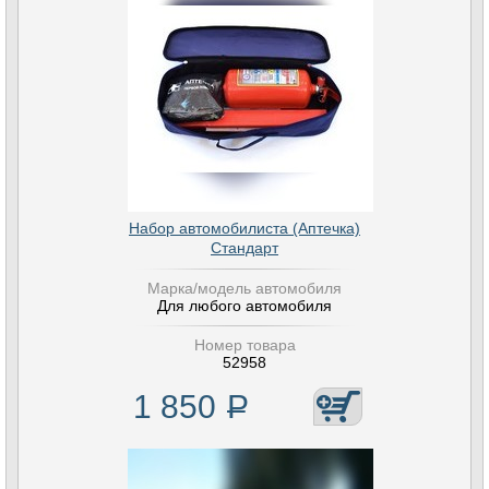
Набор автомобилиста (Аптечка)
Стандарт
Марка/модель автомобиля
Для любого автомобиля
Номер товара
52958
1 850
Р