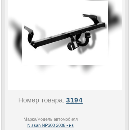
Номер товара:
3194
Марка/модель автомобиля
Nissan NP300 2008 - нв