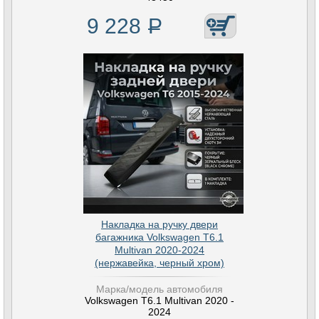
9 228
Р
Накладка на ручку двери
багажника Volkswagen T6.1
Multivan 2020-2024
(нержавейка, черный хром)
Марка/модель автомобиля
Volkswagen T6.1 Multivan 2020 -
2024