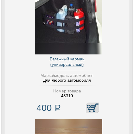
Багажный карман
(универсальный)
Марка/модель автомобиля
Для любого автомобиля
Номер товара
43310
400
Р