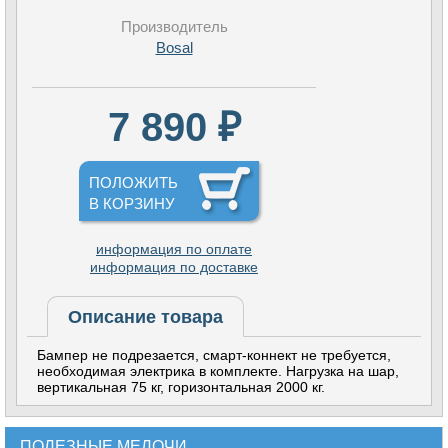
Производитель
Bosal
7 890 ₽
ПОЛОЖИТЬ
В КОРЗИНУ
информация по оплате
информация по доставке
Описание товара
Бампер не подрезается, смарт-коннект не требуется,
необходимая электрика в комплекте. Нагрузка на шар,
вертикальная 75 кг, горизонтальная 2000 кг.
ПОЛЕЗНЫЕ МЕЛОЧИ