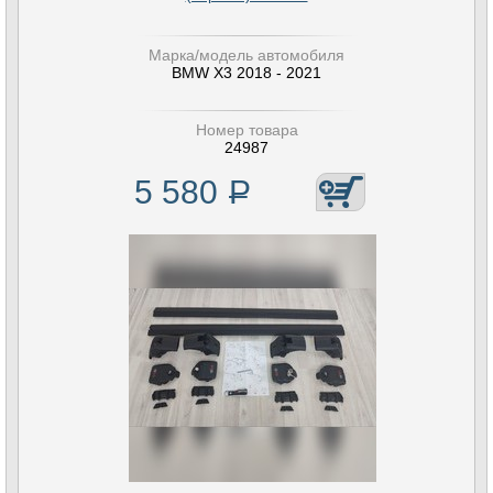
Марка/модель автомобиля
BMW X3 2018 - 2021
Номер товара
24987
5 580
Р