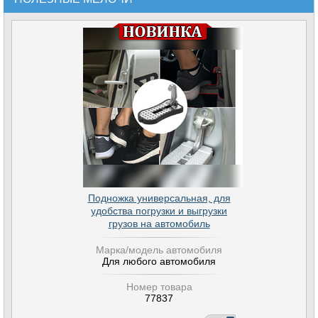
Подножка универсальная, для
удобства погрузки и выгрузки
грузов на автомобиль
Марка/модель автомобиля
Для любого автомобиля
Номер товара
77837