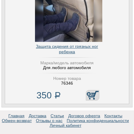
Защита сидения от грязных ног
ребенка
Марка/модель автомобиля
Для любого автомобиля
Номер товара
76346
350
Р
Главная
Доставка
Статьи
Договор оферта
Контакты
Обмен-возврат
Отзывы о нас
Политика конфиденциальности
Личный кабинет