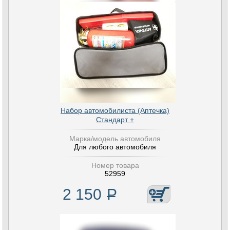
Набор автомобилиста (Аптечка)
Стандарт +
Марка/модель автомобиля
Для любого автомобиля
Номер товара
52959
2 150
Р