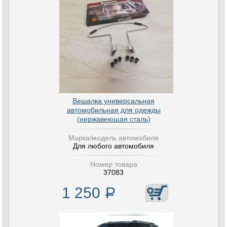
Вешалка универсальная
автомобильная для одежды
(нержавеющая сталь)
Марка/модель автомобиля
Для любого автомобиля
Номер товара
37083
1 250
Р