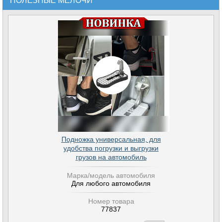
ПОЛЕЗНЫЕ МЕЛОЧИ
Подножка универсальная, для
удобства погрузки и выгрузки
грузов на автомобиль
Марка/модель автомобиля
Для любого автомобиля
Номер товара
77837