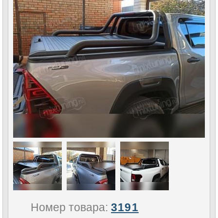
Номер товара:
3191