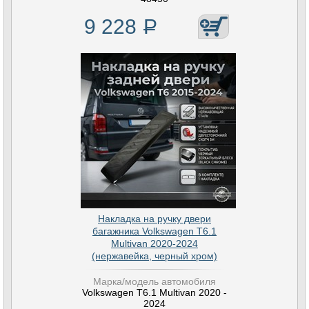
9 228
Р
Накладка на ручку двери
багажника Volkswagen T6.1
Multivan 2020-2024
(нержавейка, черный хром)
Марка/модель автомобиля
Volkswagen T6.1 Multivan 2020 -
2024