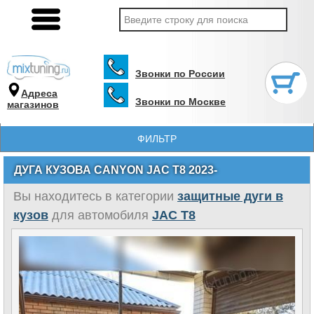
Звонки по России
Адреса
Звонки по Москве
магазинов
ФИЛЬТР
ДУГА КУЗОВА CANYON JAC T8 2023-
Вы находитесь в категории
защитные дуги в
кузов
для автомобиля
JAC T8