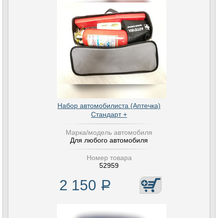
Набор автомобилиста (Аптечка)
Стандарт +
Марка/модель автомобиля
Для любого автомобиля
Номер товара
52959
2 150
Р