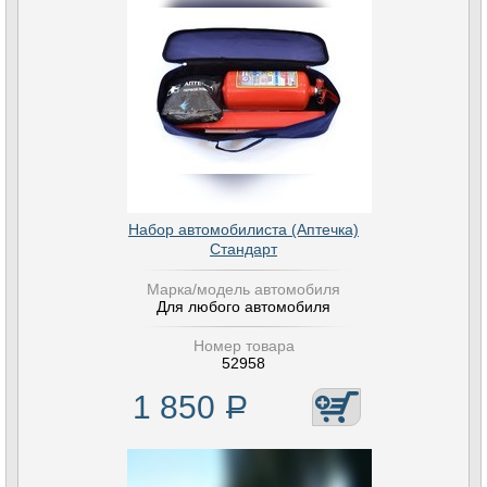
Набор автомобилиста (Аптечка)
Стандарт
Марка/модель автомобиля
Для любого автомобиля
Номер товара
52958
1 850
Р