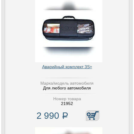
Аварийный комплект 3S+
Марка/модель автомобиля
Для любого автомобиля
Номер товара
21952
2 990
Р