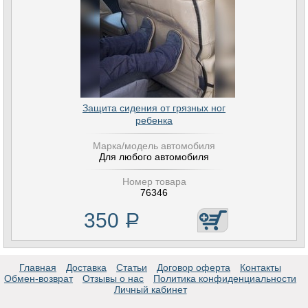
Защита сидения от грязных ног
ребенка
Марка/модель автомобиля
Для любого автомобиля
Номер товара
76346
350
Р
Главная
Доставка
Статьи
Договор оферта
Контакты
Обмен-возврат
Отзывы о нас
Политика конфиденциальности
Личный кабинет