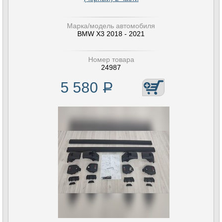
Марка/модель автомобиля
BMW X3 2018 - 2021
Номер товара
24987
5 580
Р