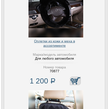
Оплетки из кожи и меха в
ассортименте
Марка/модель автомобиля
Для любого автомобиля
Номер товара
70877
1 200
Р