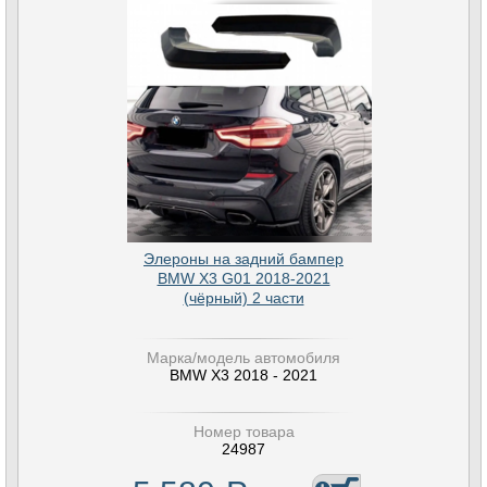
Элероны на задний бампер
BMW X3 G01 2018-2021
(чёрный) 2 части
Марка/модель автомобиля
BMW X3 2018 - 2021
Номер товара
24987