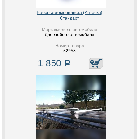
Набор автомобилиста (Аптечка)
Стандарт
Марка/модель автомобиля
Для любого автомобиля
Номер товара
52958
1 850
Р