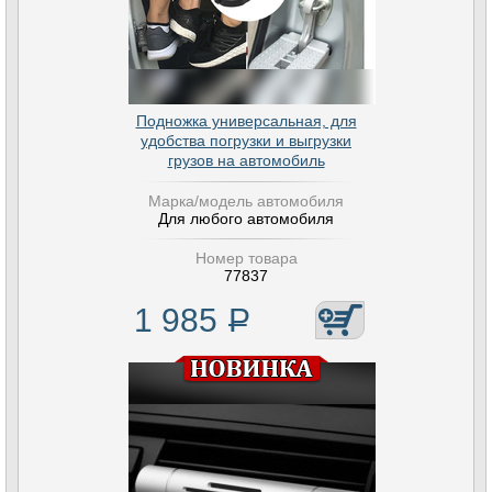
Подножка универсальная, для
удобства погрузки и выгрузки
грузов на автомобиль
Марка/модель автомобиля
Для любого автомобиля
Номер товара
77837
1 985
Р