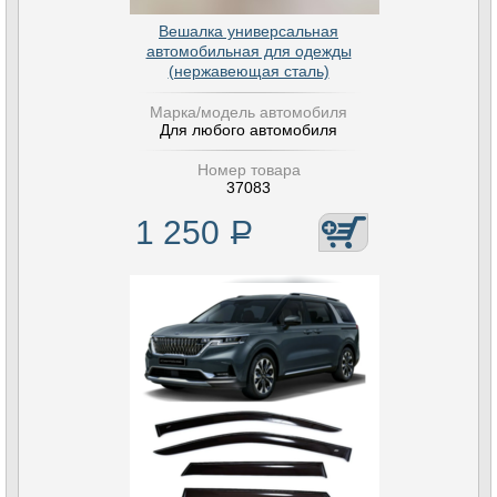
Вешалка универсальная
автомобильная для одежды
(нержавеющая сталь)
Марка/модель автомобиля
Для любого автомобиля
Номер товара
37083
1 250
Р