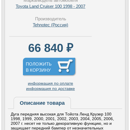
Марка/модель автомобиля
Toyota Land Cruiser 100 1998 - 2007
Производитель
Tehnotec (Россия)
66 840 ₽
ПОЛОЖИТЬ
В КОРЗИНУ
информация по оплате
информация по доставке
Описание товара
Дуга передняя высокая для Тойота Ленд Крузер 100
1998, 1999, 2000, 2001, 2002, 2003, 2004, 2005, 2006,
2007 г. несет не только декоративную функцию, но и
защищает передний бампер от незначительных