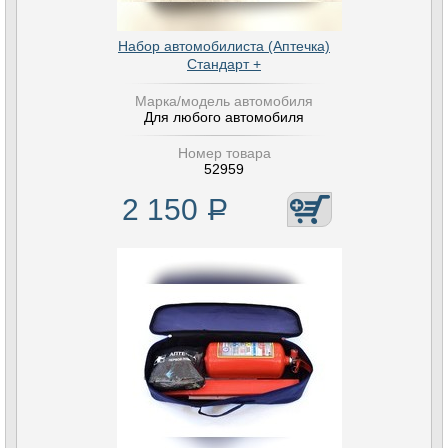
Набор автомобилиста (Аптечка)
Стандарт +
Марка/модель автомобиля
Для любого автомобиля
Номер товара
52959
2 150
Р