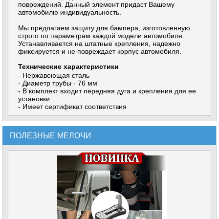
повреждений. Данный элемент придаст Вашему
автомобилю индивидуальность.
Мы предлагаем защиту для бампера, изготовленную
строго по параметрам каждой модели автомобиля.
Устанавливается на штатные крепления, надежно
фиксируется и не повреждает корпус автомобиля.
Технические характеристики
- Нержавеющая сталь
- Диаметр трубы - 76 мм
- В комплект входит передняя дуга и крепления для ее
установки
- Имеет сертификат соответствия
ПОЛЕЗНЫЕ МЕЛОЧИ