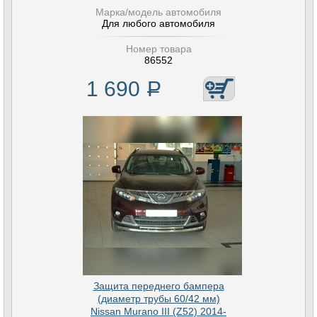
Марка/модель автомобиля
Для любого автомобиля
Номер товара
86552
1 690
Р
Защита переднего бампера
(диаметр трубы 60/42 мм)
Nissan Murano III (Z52) 2014-