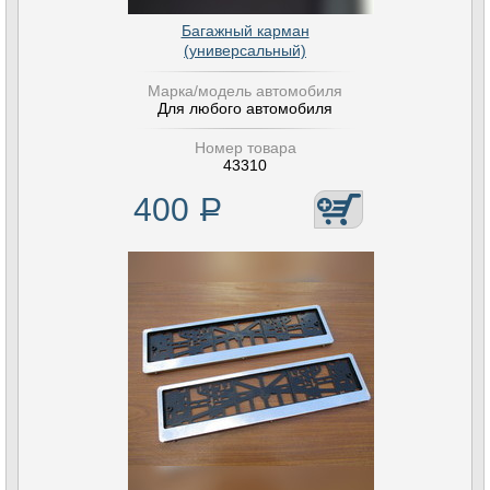
Багажный карман
(универсальный)
Марка/модель автомобиля
Для любого автомобиля
Номер товара
43310
400
Р