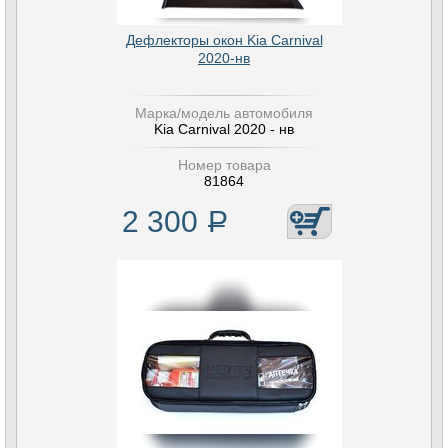
Дефлекторы окон Kia Carnival
2020-нв
Марка/модель автомобиля
Kia Carnival 2020 - нв
Номер товара
81864
2 300
Р