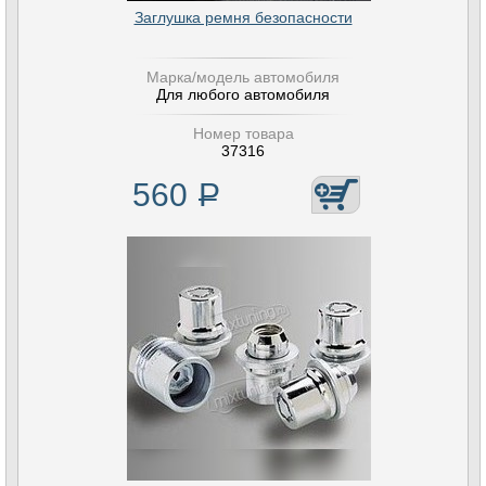
Заглушка ремня безопасности
Марка/модель автомобиля
Для любого автомобиля
Номер товара
37316
560
Р