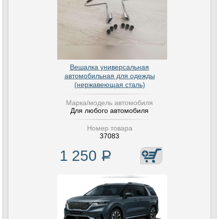
Вешалка универсальная
автомобильная для одежды
(нержавеющая сталь)
Марка/модель автомобиля
Для любого автомобиля
Номер товара
37083
1 250
Р