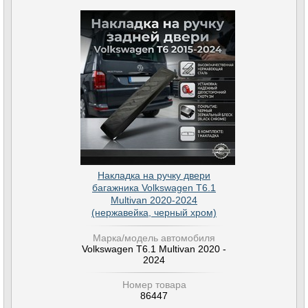
Накладка на ручку двери
багажника Volkswagen T6.1
Multivan 2020-2024
(нержавейка, черный хром)
Марка/модель автомобиля
Volkswagen T6.1 Multivan 2020 -
2024
Номер товара
86447