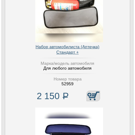
Набор автомобилиста (Аптечка)
Стандарт +
Марка/модель автомобиля
Для любого автомобиля
Номер товара
52959
2 150
Р