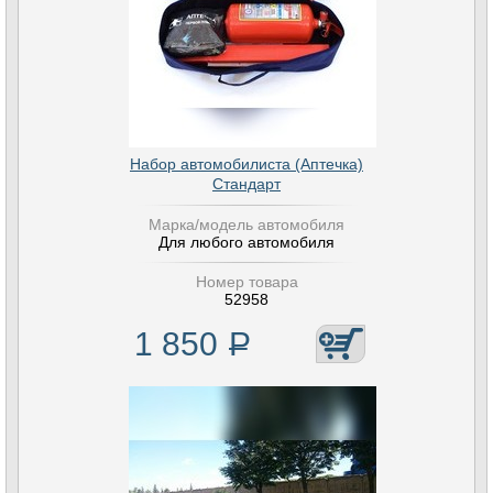
Набор автомобилиста (Аптечка)
Стандарт
Марка/модель автомобиля
Для любого автомобиля
Номер товара
52958
1 850
Р