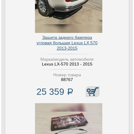
Защита заднего бампера
угловая большая Lexus LX 570
2013-2015
Марка/модель автомобиля
Lexus LX-570 2013 - 2015
Номер товара
88767
25 359
Р