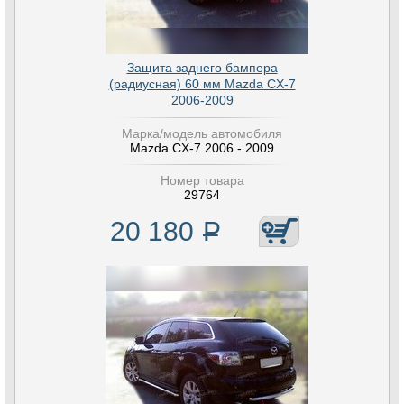
Защита заднего бампера
(радиусная) 60 мм Mazda CX-7
2006-2009
Марка/модель автомобиля
Mazda CX-7 2006 - 2009
Номер товара
29764
20 180
Р