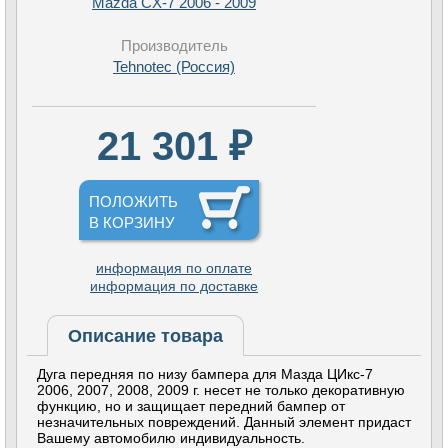
Mazda CX-7 2006 - 2009
Производитель
Tehnotec (Россия)
21 301 ₽
ПОЛОЖИТЬ
В КОРЗИНУ
информация по оплате
информация по доставке
Описание товара
Дуга передняя по низу бампера для Мазда ЦИкс-7
2006, 2007, 2008, 2009 г. несет не только декоративную
функцию, но и защищает передний бампер от
незначительных повреждений. Данный элемент придаст
Вашему автомобилю индивидуальность.