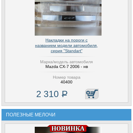
Накладки на пороги с
названием модели автомобиля,
серия "Standart"
Марка/модель автомобиля
Mazda CX-7 2006 - нв
Номер товара
40400
2 310
Р
ПОЛЕЗНЫЕ МЕЛОЧИ