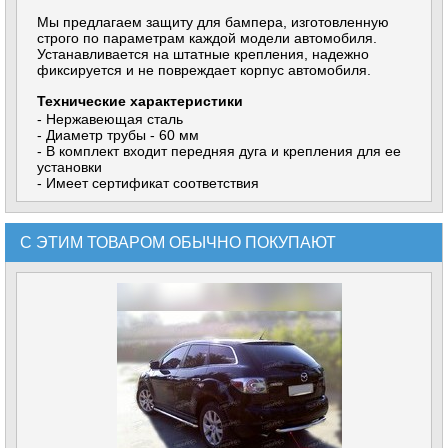
Мы предлагаем защиту для бампера, изготовленную
строго по параметрам каждой модели автомобиля.
Устанавливается на штатные крепления, надежно
фиксируется и не повреждает корпус автомобиля.
Технические характеристики
- Нержавеющая сталь
- Диаметр трубы - 60 мм
- В комплект входит передняя дуга и крепления для ее
установки
- Имеет сертификат соответствия
С ЭТИМ ТОВАРОМ ОБЫЧНО ПОКУПАЮТ