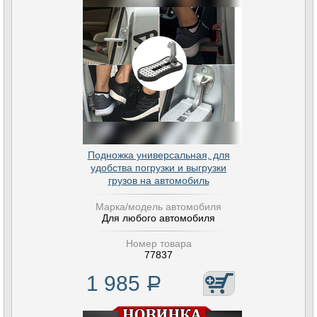
Подножка универсальная, для
удобства погрузки и выгрузки
грузов на автомобиль
Марка/модель автомобиля
Для любого автомобиля
Номер товара
77837
1 985
Р