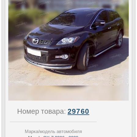
Номер товара:
29760
Марка/модель автомобиля