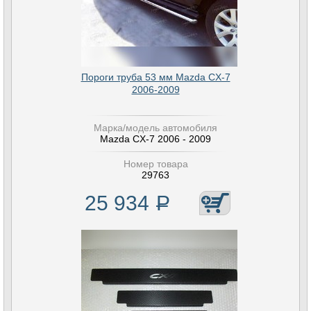
Пороги труба 53 мм Mazda CX-7
2006-2009
Марка/модель автомобиля
Mazda CX-7 2006 - 2009
Номер товара
29763
25 934
Р