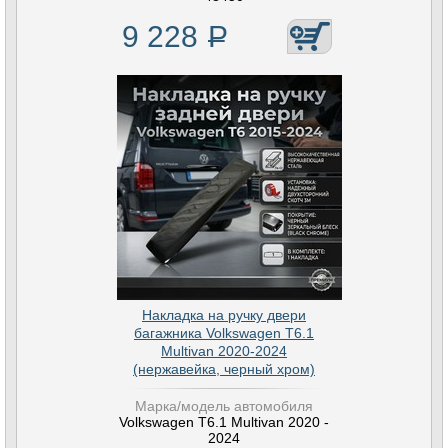
9 228
Р
Накладка на ручку двери
багажника Volkswagen T6.1
Multivan 2020-2024
(нержавейка, черный хром)
Марка/модель автомобиля
Volkswagen T6.1 Multivan 2020 -
2024