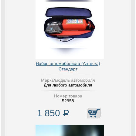
Набор автомобилиста (Аптечка)
Стандарт
Марка/модель автомобиля
Для любого автомобиля
Номер товара
52958
1 850
Р