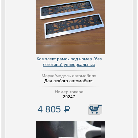
Комплект рамок под номер (без
логотипа) универсальные
Марка/модель автомобиля
Для любого автомобиля
Номер товара
29247
4 805
Р