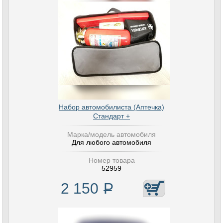
Набор автомобилиста (Аптечка)
Стандарт +
Марка/модель автомобиля
Для любого автомобиля
Номер товара
52959
2 150
Р