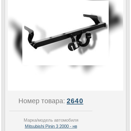
Номер товара:
2640
Марка/модель автомобиля
Mitsubishi Pinin 3 2000 - нв