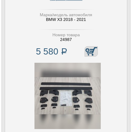
Марка/модель автомобиля
BMW X3 2018 - 2021
Номер товара
24987
5 580
Р