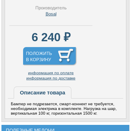
Производитель
Bosal
6 240 ₽
ПОЛОЖИТЬ
В КОРЗИНУ
информация по оплате
информация по доставке
Описание товара
Бампер не подрезается, смарт-коннект не требуется,
необходимая электрика в комплекте. Нагрузка на шар,
вертикальная 100 кг, горизонтальная 1500 кг.
ПОЛЕЗНЫЕ МЕЛОЧИ