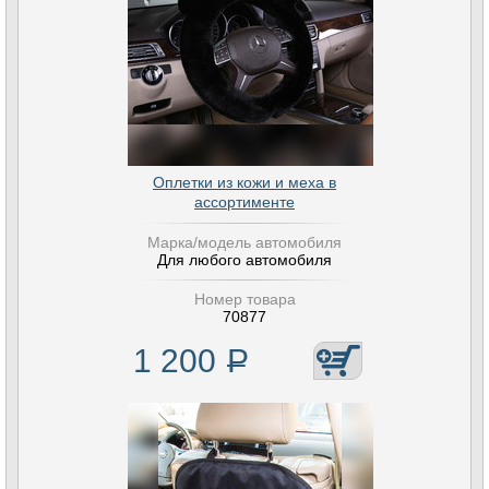
Оплетки из кожи и меха в
ассортименте
Марка/модель автомобиля
Для любого автомобиля
Номер товара
70877
1 200
Р