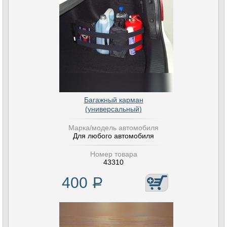
Багажный карман
(универсальный)
Марка/модель автомобиля
Для любого автомобиля
Номер товара
43310
400
Р