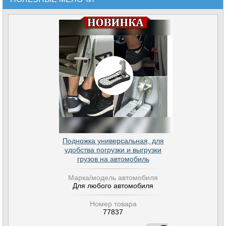
Подножка универсальная, для
удобства погрузки и выгрузки
грузов на автомобиль
Марка/модель автомобиля
Для любого автомобиля
Номер товара
77837