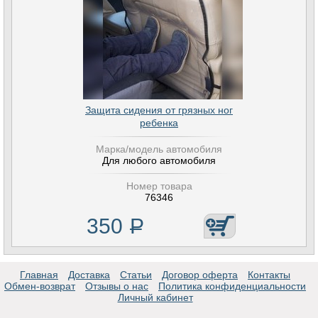
Защита сидения от грязных ног
ребенка
Марка/модель автомобиля
Для любого автомобиля
Номер товара
76346
350
Р
Главная
Доставка
Статьи
Договор оферта
Контакты
Обмен-возврат
Отзывы о нас
Политика конфиденциальности
Личный кабинет