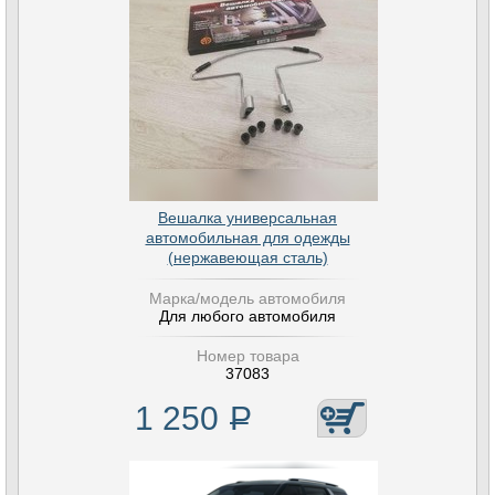
Вешалка универсальная
автомобильная для одежды
(нержавеющая сталь)
Марка/модель автомобиля
Для любого автомобиля
Номер товара
37083
1 250
Р