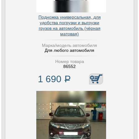
Подножка универсальная, для
удобства погрузки и выгрузки
грузов на автомобиль (чёрная
матовая)
Марка/модель автомобиля
Для любого автомобиля
Номер товара
86552
1 690
Р