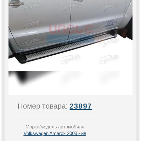
Номер товара:
23897
Марка/модель автомобиля
Volkswagen Amarok 2009 - нв