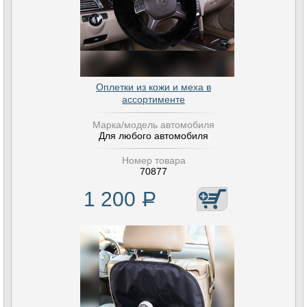
Оплетки из кожи и меха в
ассортименте
Марка/модель автомобиля
Для любого автомобиля
Номер товара
70877
1 200
Р