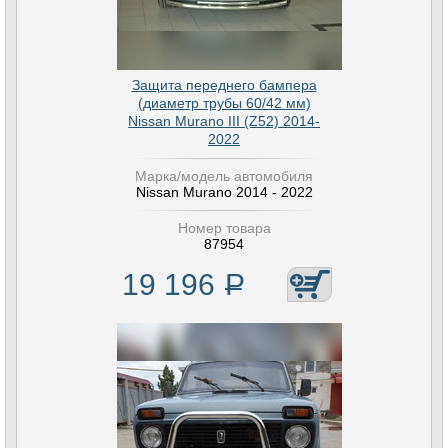
Защита переднего бампера
(диаметр трубы 60/42 мм)
Nissan Murano III (Z52) 2014-
2022
Марка/модель автомобиля
Nissan Murano 2014 - 2022
Номер товара
87954
19 196
Р