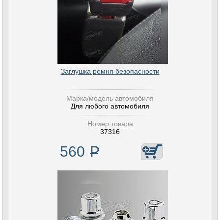
Заглушка ремня безопасности
Марка/модель автомобиля
Для любого автомобиля
Номер товара
37316
560
Р