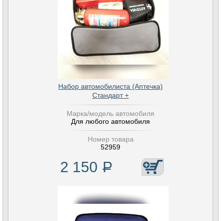
Набор автомобилиста (Аптечка)
Стандарт +
Марка/модель автомобиля
Для любого автомобиля
Номер товара
52959
2 150
Р