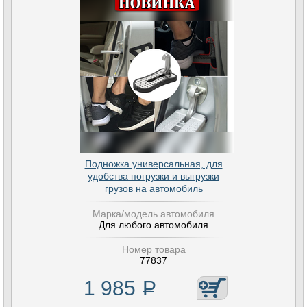
Подножка универсальная, для
удобства погрузки и выгрузки
грузов на автомобиль
Марка/модель автомобиля
Для любого автомобиля
Номер товара
77837
1 985
Р