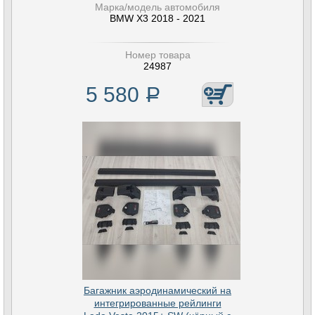
Марка/модель автомобиля
BMW X3 2018 - 2021
Номер товара
24987
5 580
Р
Багажник аэродинамический на
интегрированные рейлинги