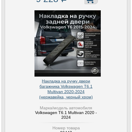
Накладка на ручку двери
багажника Volkswagen T6.1
Multivan 2020-2024
(нержавейка, черный хром)
Марка/модель автомобиля
Volkswagen T6.1 Multivan 2020 -
2024
Номер товара