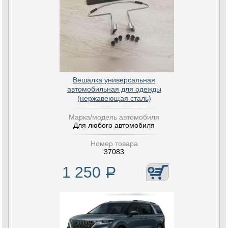
Вешалка универсальная
автомобильная для одежды
(нержавеющая сталь)
Марка/модель автомобиля
Для любого автомобиля
Номер товара
37083
1 250
Р