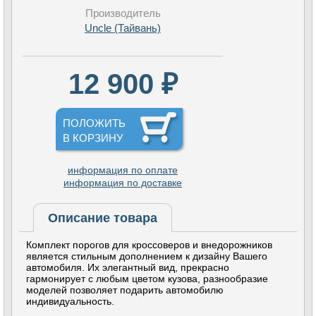
Производитель
Uncle (Тайвань)
12 900 ₽
ПОЛОЖИТЬ
В КОРЗИНУ
информация по оплате
информация по доставке
Описание товара
Комплект порогов для кроссоверов и внедорожников
является стильным дополнением к дизайну Вашего
автомобиля. Их элегантный вид, прекрасно
гармонирует с любым цветом кузова, разнообразие
моделей позволяет подарить автомобилю
индивидуальность.