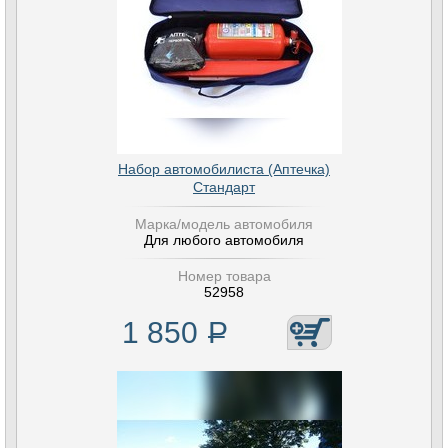
Набор автомобилиста (Аптечка)
Стандарт
Марка/модель автомобиля
Для любого автомобиля
Номер товара
52958
1 850
Р