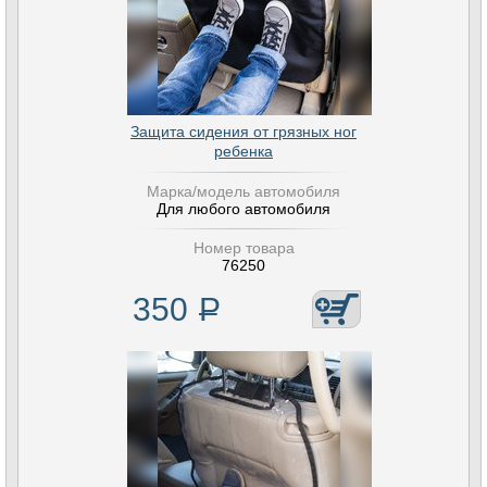
Защита сидения от грязных ног
ребенка
Марка/модель автомобиля
Для любого автомобиля
Номер товара
76250
350
Р