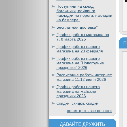
Поступили на склад
багажники, рейлинги,
накладки на пороги, накладки
на бампера.
Бесплатная доставка*
График работы магазина на
7, 8 марта 2025
П
График работы нашего
магазина на 23 февраля
График работы нашего
магазина на "Новогодние
праздники" 2026
Расписание работы интернет
магазина 11,12 июня 2026
График работы нашего
магазина на майские
праздники 2026
Скидки, скидки, скидки!
посмотреть все новости
ДАВАЙТЕ ДРУЖИТЬ