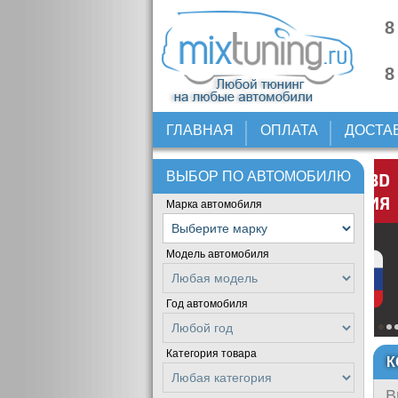
8
8
ГЛАВНАЯ
ОПЛАТА
ДОСТА
ВЫБОР ПО АВТОМОБИЛЮ
Марка автомобиля
Модель автомобиля
Год автомобиля
Категория товара
К
В