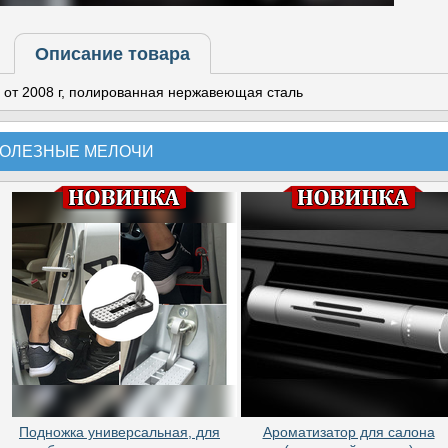
Описание товара
от 2008 г, полированная нержавеющая сталь
ОЛЕЗНЫЕ МЕЛОЧИ
Подножка универсальная, для
Ароматизатор для салона