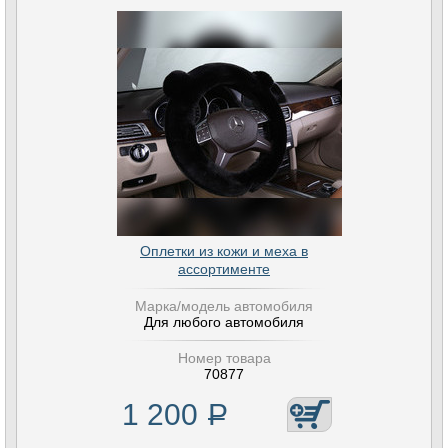
Оплетки из кожи и меха в
ассортименте
Марка/модель автомобиля
Для любого автомобиля
Номер товара
70877
1 200
Р