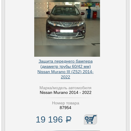
Защита переднего бампера
(диаметр трубы 60/42 мм)
Nissan Murano III (Z52) 2014-
2022
Марка/модель автомобиля
Nissan Murano 2014 - 2022
Номер товара
87954
19 196
Р