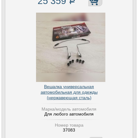
25 359
Р
Вешалка универсальная
автомобильная для одежды
(нержавеющая сталь)
Марка/модель автомобиля
Для любого автомобиля
Номер товара
37083