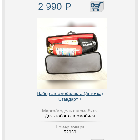
2 990
Р
Набор автомобилиста (Аптечка)
Стандарт +
Марка/модель автомобиля
Для любого автомобиля
Номер товара
52959