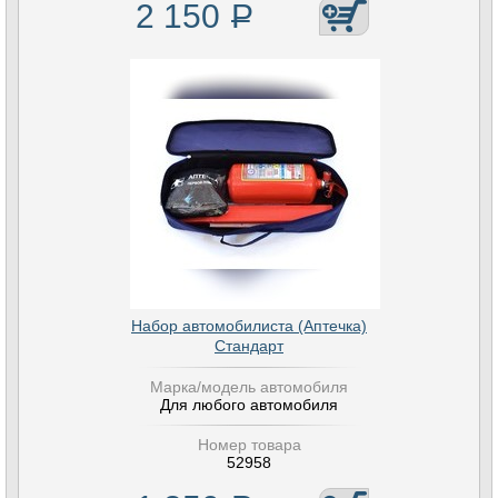
2 150
Р
Набор автомобилиста (Аптечка)
Стандарт
Марка/модель автомобиля
Для любого автомобиля
Номер товара
52958