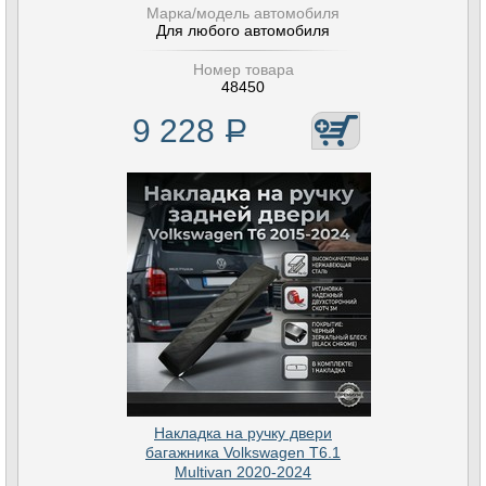
Марка/модель автомобиля
Для любого автомобиля
Номер товара
48450
9 228
Р
Накладка на ручку двери
багажника Volkswagen T6.1
Multivan 2020-2024