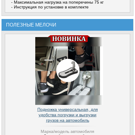
- Максимальная нагрузка на поперечины 75 кг
- Инструкция по установке в комплекте
ПОЛЕЗНЫЕ МЕЛОЧИ
Подножка универсальная, для
удобства погрузки и выгрузки
грузов на автомобиль
Марка/модель автомобиля