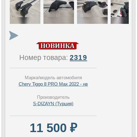
Номер товара:
2319
Марка/модель автомобиля
Chery Tiggo 8 PRO Max 2022 - нв
Производитель
S-DIZAYN (Турция)
11 500 ₽