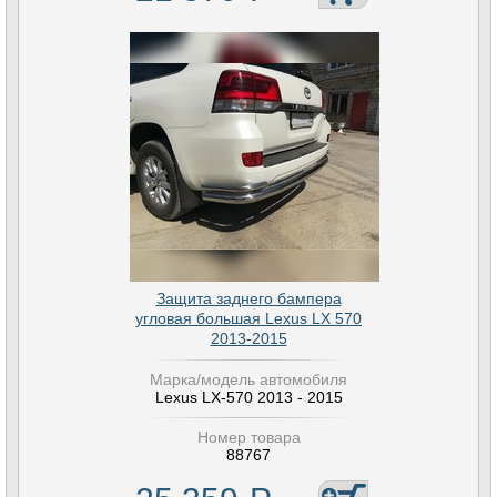
Защита заднего бампера
угловая большая Lexus LX 570
2013-2015
Марка/модель автомобиля
Lexus LX-570 2013 - 2015
Номер товара
88767