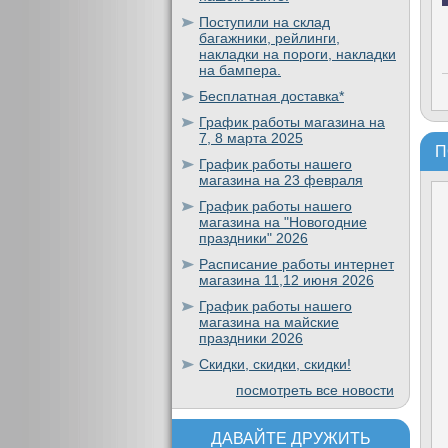
Поступили на склад
багажники, рейлинги,
накладки на пороги, накладки
на бампера.
Бесплатная доставка*
График работы магазина на
7, 8 марта 2025
П
График работы нашего
магазина на 23 февраля
График работы нашего
магазина на "Новогодние
праздники" 2026
Расписание работы интернет
магазина 11,12 июня 2026
График работы нашего
магазина на майские
праздники 2026
Скидки, скидки, скидки!
посмотреть все новости
ДАВАЙТЕ ДРУЖИТЬ