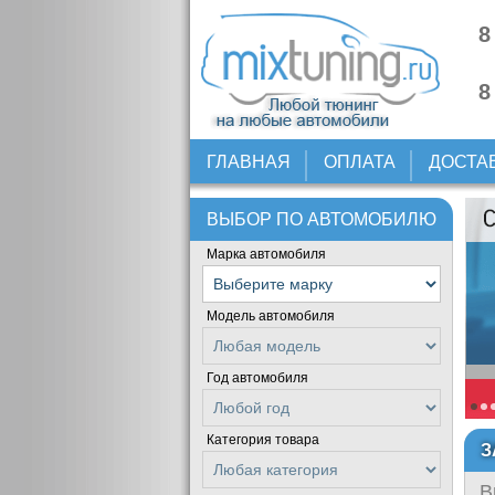
8
8
ГЛАВНАЯ
ОПЛАТА
ДОСТА
ВЫБОР ПО АВТОМОБИЛЮ
Марка автомобиля
Модель автомобиля
Год автомобиля
Категория товара
З
В