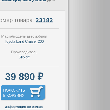
омер товара:
23182
Марка/модель автомобиля
Toyota Land Cruiser 200
Производитель
Slitkoff
39 890 ₽
ПОЛОЖИТЬ
В КОРЗИНУ
информация по оплате