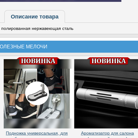
Описание товара
полированная нержавеющая сталь
ОЛЕЗНЫЕ МЕЛОЧИ
Подножка универсальная, для
Ароматизатор для салона