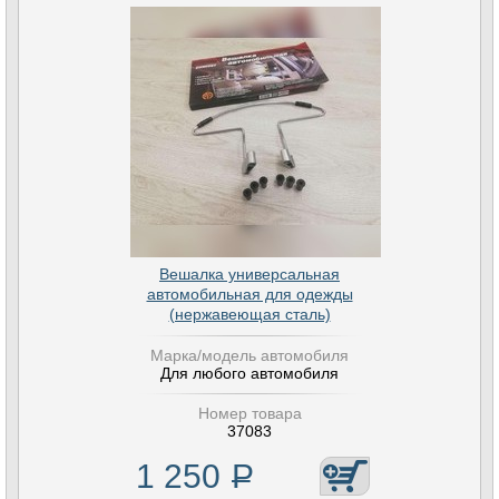
Вешалка универсальная
автомобильная для одежды
(нержавеющая сталь)
Марка/модель автомобиля
Для любого автомобиля
Номер товара
37083
1 250
Р