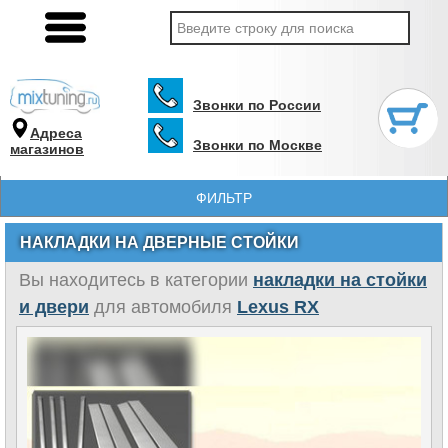
Звонки по России
Адреса
Звонки по Москве
магазинов
ФИЛЬТР
НАКЛАДКИ НА ДВЕРНЫЕ СТОЙКИ
Вы находитесь в категории
накладки на стойки
и двери
для автомобиля
Lexus RX