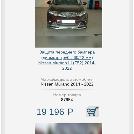
Защита переднего бампера
(диаметр трубы 60/42 мм)
Nissan Murano III (Z52) 2014-
2022
Марка/модель автомобиля
Nissan Murano 2014 - 2022
Номер товара
87954
19 196
Р