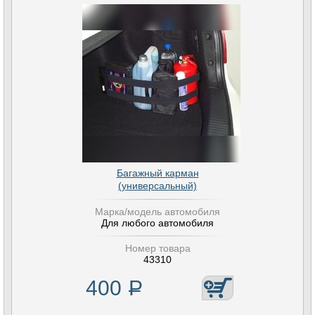
Багажный карман
(универсальный)
Марка/модель автомобиля
Для любого автомобиля
Номер товара
43310
400
Р