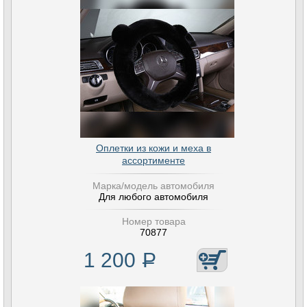
Оплетки из кожи и меха в
ассортименте
Марка/модель автомобиля
Для любого автомобиля
Номер товара
70877
1 200
Р