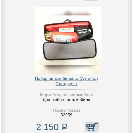
Набор автомобилиста (Аптечка)
Стандарт +
Марка/модель автомобиля
Для любого автомобиля
Номер товара
52959
2 150
Р