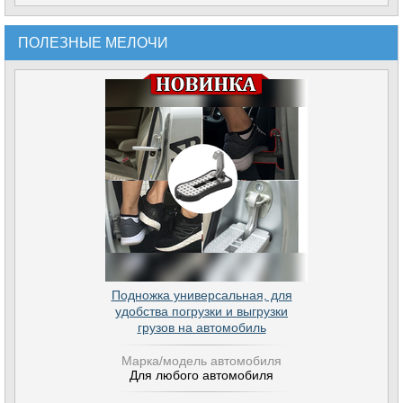
ПОЛЕЗНЫЕ МЕЛОЧИ
Подножка универсальная, для
удобства погрузки и выгрузки
грузов на автомобиль
Марка/модель автомобиля
Для любого автомобиля