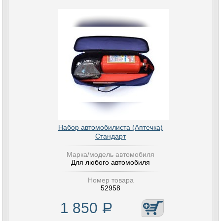
Набор автомобилиста (Аптечка)
Стандарт
Марка/модель автомобиля
Для любого автомобиля
Номер товара
52958
1 850
Р