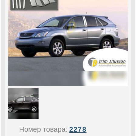
Номер товара:
2278