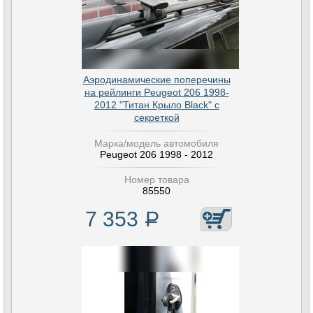
Аэродинамические поперечины
на рейлинги Peugeot 206 1998-
2012 "Титан Крыло Black" с
секреткой
Марка/модель автомобиля
Peugeot 206 1998 - 2012
Номер товара
85550
7 353
Р