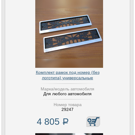
Комплект рамок под номер (без
логотипа) универсальные
Марка/модель автомобиля
Для любого автомобиля
Номер товара
29247
4 805
Р