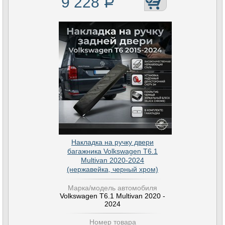
9 228
Р
Накладка на ручку двери
багажника Volkswagen T6.1
Multivan 2020-2024
(нержавейка, черный хром)
Марка/модель автомобиля
Volkswagen T6.1 Multivan 2020 -
2024
Номер товара