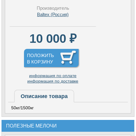
Производитель
Baltex (Россия)
10 000 ₽
ПОЛОЖИТЬ
В КОРЗИНУ
информация по оплате
информация по доставке
Описание товара
50кг/1500кг
ПОЛЕЗНЫЕ МЕЛОЧИ