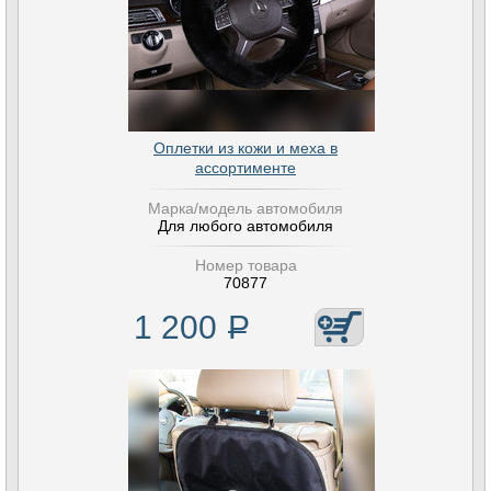
Оплетки из кожи и меха в
ассортименте
Марка/модель автомобиля
Для любого автомобиля
Номер товара
70877
1 200
Р