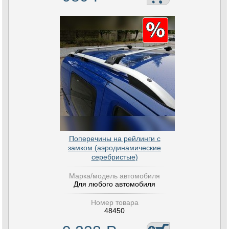
Поперечины на рейлинги с
замком (аэродинамические
серебристые)
Марка/модель автомобиля
Для любого автомобиля
Номер товара
48450