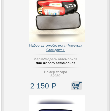
Набор автомобилиста (Аптечка)
Стандарт +
Марка/модель автомобиля
Для любого автомобиля
Номер товара
52959
2 150
Р