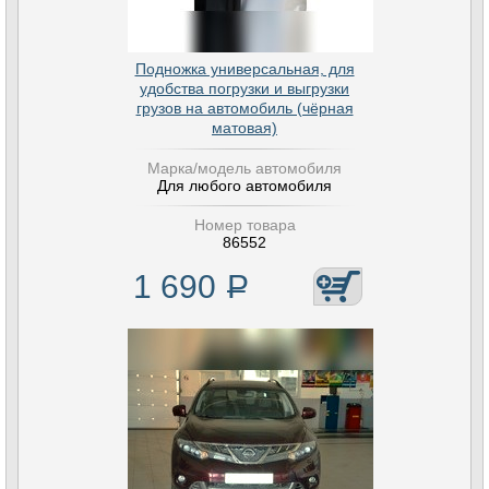
Подножка универсальная, для
удобства погрузки и выгрузки
грузов на автомобиль (чёрная
матовая)
Марка/модель автомобиля
Для любого автомобиля
Номер товара
86552
1 690
Р