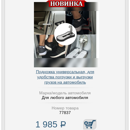
Подножка универсальная, для
удобства погрузки и выгрузки
грузов на автомобиль
Марка/модель автомобиля
Для любого автомобиля
Номер товара
77837
1 985
Р