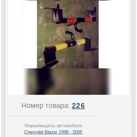
Номер товара:
226
Марка/модель автомобиля
Chevrolet Blazer 1998 - 2005