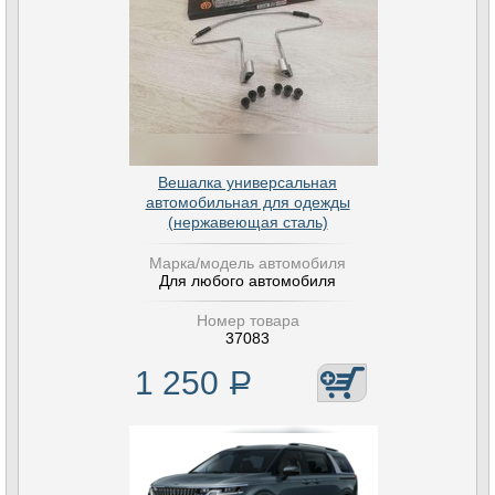
Вешалка универсальная
автомобильная для одежды
(нержавеющая сталь)
Марка/модель автомобиля
Для любого автомобиля
Номер товара
37083
1 250
Р