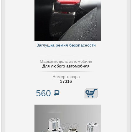
Заглушка ремня безопасности
Марка/модель автомобиля
Для любого автомобиля
Номер товара
37316
560
Р