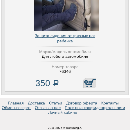
Защита сидения от грязных ног
ребенка
Марка/модель автомобиля
Для любого автомобиля
Номер товара
76346
350
Р
Главная
Доставка
Статьи
Договор оферта
Контакты
Обмен-возврат
Отзывы о нас
Политика конфиденциальности
Личный кабинет
2011-2026 © mixtuning.ru