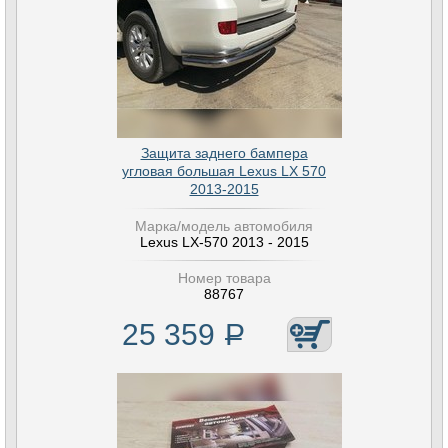
Защита заднего бампера
угловая большая Lexus LX 570
2013-2015
Марка/модель автомобиля
Lexus LX-570 2013 - 2015
Номер товара
88767
25 359
Р