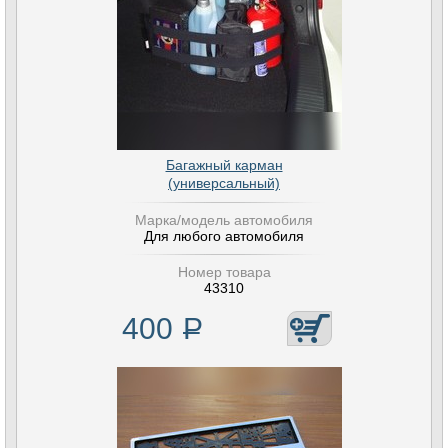
Багажный карман
(универсальный)
Марка/модель автомобиля
Для любого автомобиля
Номер товара
43310
400
Р