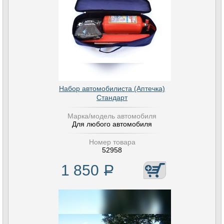
Набор автомобилиста (Аптечка)
Стандарт
Марка/модель автомобиля
Для любого автомобиля
Номер товара
52958
1 850
Р