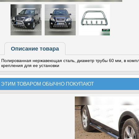
Описание товара
Полированная нержавеющая сталь, диаметр трубы 60 мм, в компл
крепления для ее установки
 ЭТИМ ТОВАРОМ ОБЫЧНО ПОКУПАЮТ