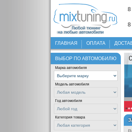
8
8
ГЛАВНАЯ
ОПЛАТА
ДОСТА
ВЫБОР ПО АВТОМОБИЛЮ
Марка автомобиля
Модель автомобиля
Год автомобиля
Категория товара
З
В