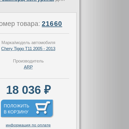
омер товара:
21660
Марка/модель автомобиля
Chery Tiggo T11 2005 - 2013
Производитель
ARP
18 036 ₽
ПОЛОЖИТЬ
В КОРЗИНУ
информация по оплате