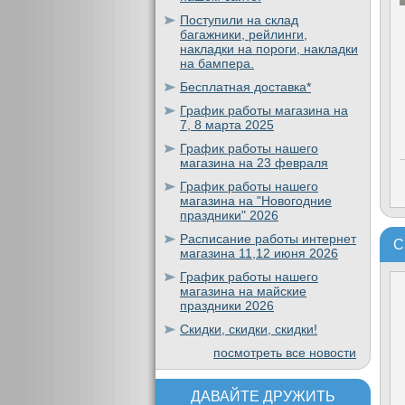
Поступили на склад
багажники, рейлинги,
накладки на пороги, накладки
на бампера.
Бесплатная доставка*
График работы магазина на
7, 8 марта 2025
График работы нашего
магазина на 23 февраля
График работы нашего
магазина на "Новогодние
праздники" 2026
Расписание работы интернет
С
магазина 11,12 июня 2026
График работы нашего
магазина на майские
праздники 2026
Скидки, скидки, скидки!
посмотреть все новости
ДАВАЙТЕ ДРУЖИТЬ