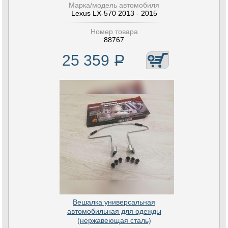
Марка/модель автомобиля
Lexus LX-570 2013 - 2015
Номер товара
88767
25 359
Р
Вешалка универсальная
автомобильная для одежды
(нержавеющая сталь)