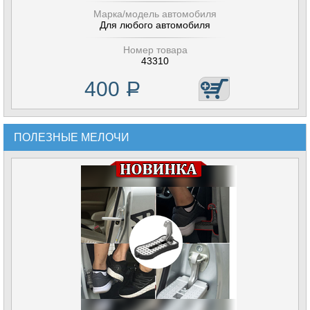
Марка/модель автомобиля
Для любого автомобиля
Номер товара
43310
400
Р
ПОЛЕЗНЫЕ МЕЛОЧИ