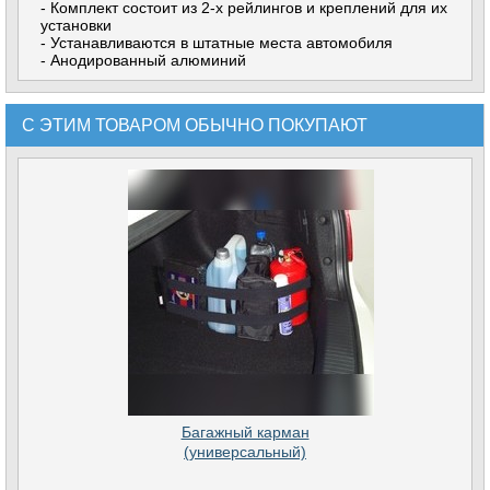
- Комплект состоит из 2-х рейлингов и креплений для их
установки
- Устанавливаются в штатные места автомобиля
- Анодированный алюминий
С ЭТИМ ТОВАРОМ ОБЫЧНО ПОКУПАЮТ
Багажный карман
(универсальный)