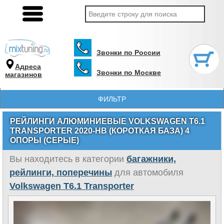
Звонки по России
Адреса
Звонки по Москве
магазинов
ФИЛЬТР
РЕЙЛИНГИ АЛЮМИНИЕВЫЕ VOLKSWAGEN T6.1
TRANSPORTER 2020-НВ (КОРОТКАЯ БАЗА) 4
ОПОРЫ (СЕРЫЕ)
Вы находитесь в категории
багажники,
рейлинги, поперечины
для автомобиля
Volkswagen T6.1 Transporter