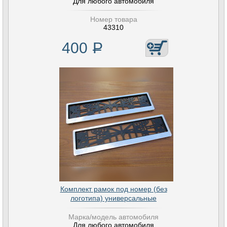
Для любого автомобиля
Номер товара
43310
400
Р
Комплект рамок под номер (без
логотипа) универсальные
Марка/модель автомобиля
Для любого автомобиля