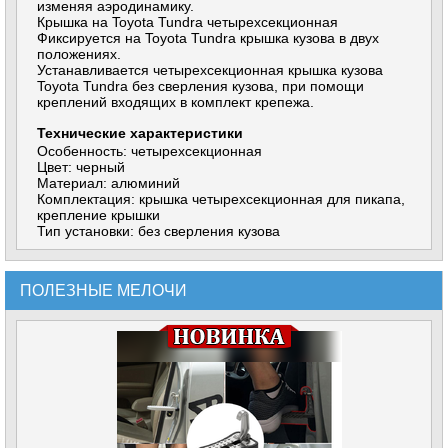
изменяя аэродинамику.
Крышка на Toyota Tundra четырехсекционная
Фиксируется на Toyota Tundra крышка кузова в двух
положениях.
Устанавливается четырехсекционная крышка кузова
Toyota Tundra без сверления кузова, при помощи
креплений входящих в комплект крепежа.
Технические характеристики
Особенность: четырехсекционная
Цвет: черный
Материал: алюминий
Комплектация: крышка четырехсекционная для пикапа,
крепление крышки
Тип установки: без сверления кузова
ПОЛЕЗНЫЕ МЕЛОЧИ