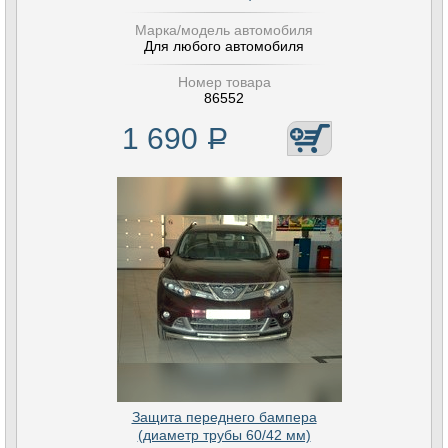
Марка/модель автомобиля
Для любого автомобиля
Номер товара
86552
1 690
Р
Защита переднего бампера
(диаметр трубы 60/42 мм)