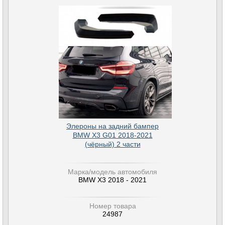
Элероны на задний бампер
BMW X3 G01 2018-2021
(чёрный) 2 части
Марка/модель автомобиля
BMW X3 2018 - 2021
Номер товара
24987