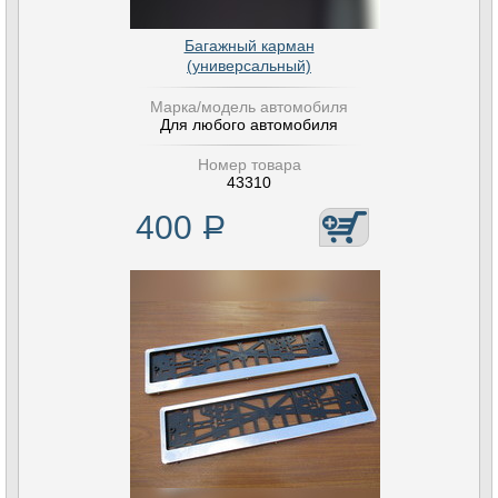
Багажный карман
(универсальный)
Марка/модель автомобиля
Для любого автомобиля
Номер товара
43310
400
Р