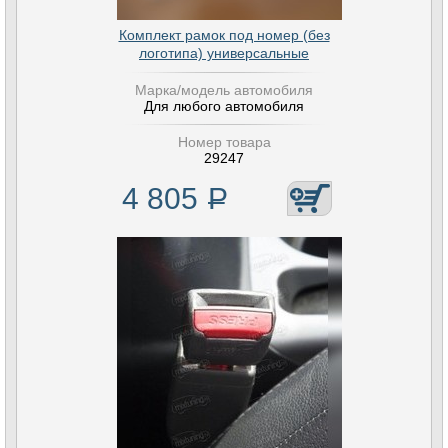
Комплект рамок под номер (без
логотипа) универсальные
Марка/модель автомобиля
Для любого автомобиля
Номер товара
29247
4 805
Р