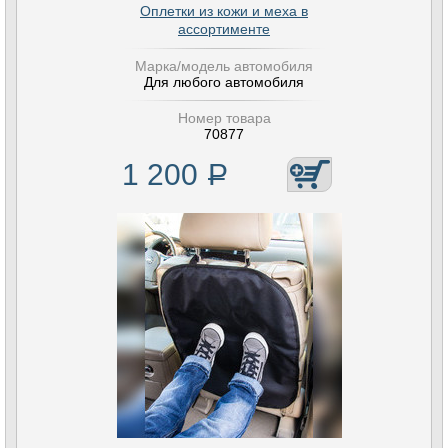
Оплетки из кожи и меха в
ассортименте
Марка/модель автомобиля
Для любого автомобиля
Номер товара
70877
1 200
Р