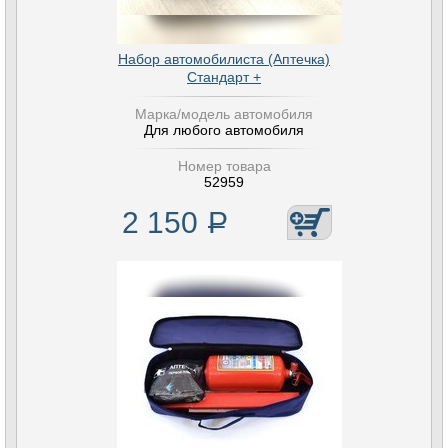
Набор автомобилиста (Аптечка)
Стандарт +
Марка/модель автомобиля
Для любого автомобиля
Номер товара
52959
2 150
Р