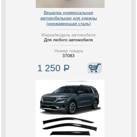
Вешалка универсальная
автомобильная для одежды
(нержавеющая сталь)
Марка/модель автомобиля
Для любого автомобиля
Номер товара
37083
1 250
Р