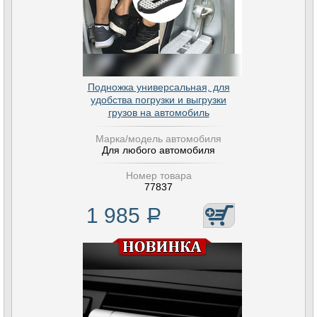
Подножка универсальная, для
удобства погрузки и выгрузки
грузов на автомобиль
Марка/модель автомобиля
Для любого автомобиля
Номер товара
77837
1 985
Р