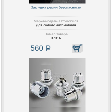
Заглушка ремня безопасности
Марка/модель автомобиля
Для любого автомобиля
Номер товара
37316
560
Р