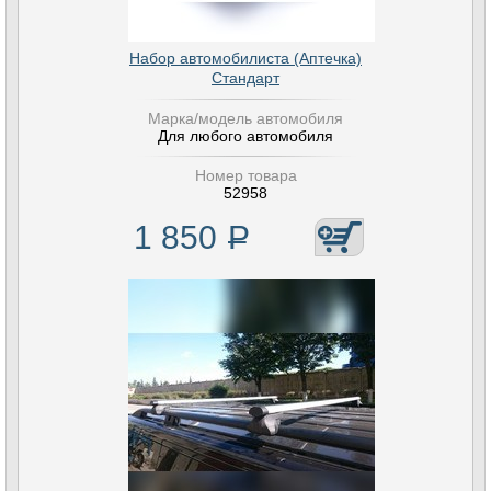
Набор автомобилиста (Аптечка)
Стандарт
Марка/модель автомобиля
Для любого автомобиля
Номер товара
52958
1 850
Р