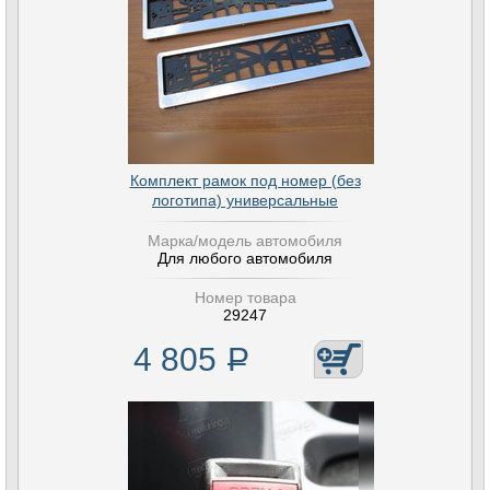
Комплект рамок под номер (без
логотипа) универсальные
Марка/модель автомобиля
Для любого автомобиля
Номер товара
29247
4 805
Р