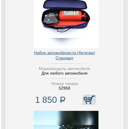
Набор автомобилиста (Аптечка)
Стандарт
Марка/модель автомобиля
Для любого автомобиля
Номер товара
52958
1 850
Р