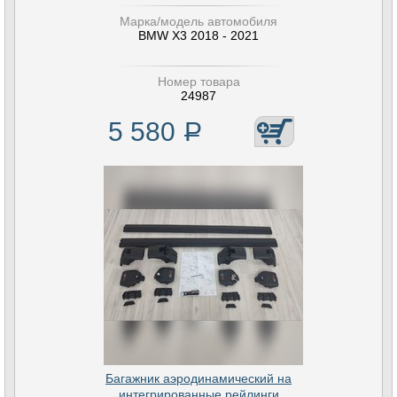
Марка/модель автомобиля
BMW X3 2018 - 2021
Номер товара
24987
5 580
Р
Багажник аэродинамический на
интегрированные рейлинги