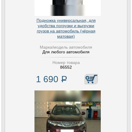
Подножка универсальная, для
удобства погрузки и выгрузки
грузов на автомобиль (чёрная
матовая)
Марка/модель автомобиля
Для любого автомобиля
Номер товара
86552
1 690
Р