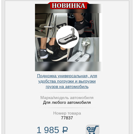
Подножка универсальная, для
удобства погрузки и выгрузки
грузов на автомобиль
Марка/модель автомобиля
Для любого автомобиля
Номер товара
77837
1 985
Р