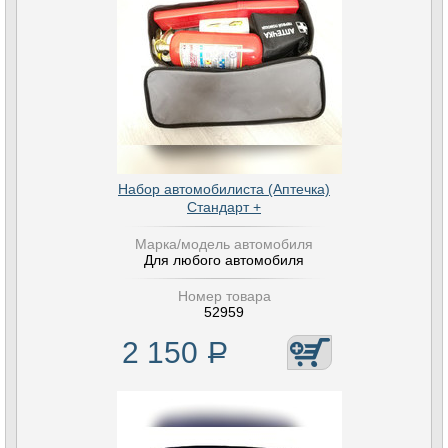
Набор автомобилиста (Аптечка)
Стандарт +
Марка/модель автомобиля
Для любого автомобиля
Номер товара
52959
2 150
Р