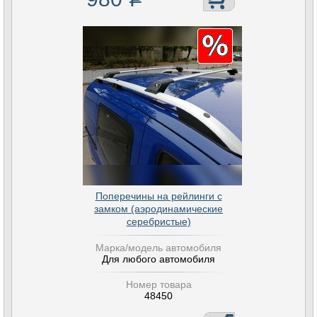
Поперечины на рейлинги с
замком (аэродинамические
серебристые)
Марка/модель автомобиля
Для любого автомобиля
Номер товара
48450