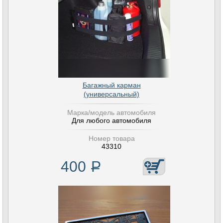
Багажный карман
(универсальный)
Марка/модель автомобиля
Для любого автомобиля
Номер товара
43310
400
Р