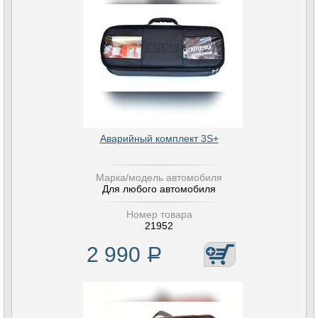
Аварийный комплект 3S+
Марка/модель автомобиля
Для любого автомобиля
Номер товара
21952
2 990
Р