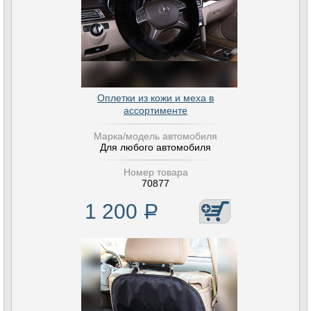
Оплетки из кожи и меха в
ассортименте
Марка/модель автомобиля
Для любого автомобиля
Номер товара
70877
1 200
Р