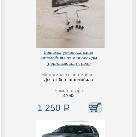
Вешалка универсальная
автомобильная для одежды
(нержавеющая сталь)
Марка/модель автомобиля
Для любого автомобиля
Номер товара
37083
1 250
Р