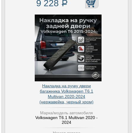
9 228
Р
Накладка на ручку двери
багажника Volkswagen T6.1
Multivan 2020-2024
(нержавейка, черный хром)
Марка/модель автомобиля
Volkswagen T6.1 Multivan 2020 -
2024