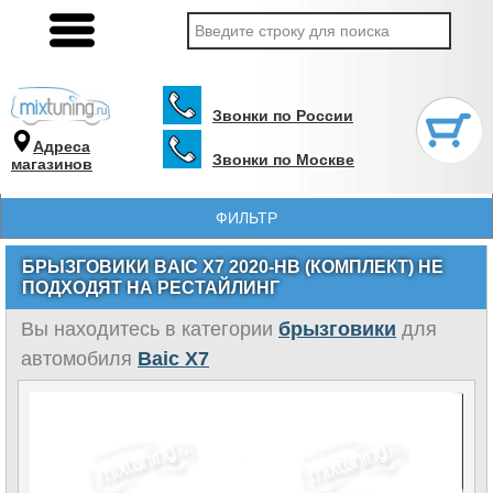
Звонки по России
Адреса
Звонки по Москве
магазинов
ФИЛЬТР
БРЫЗГОВИКИ BAIC X7 2020-НВ (КОМПЛЕКТ) НЕ
ПОДХОДЯТ НА РЕСТАЙЛИНГ
Вы находитесь в категории
брызговики
для
автомобиля
Baic X7