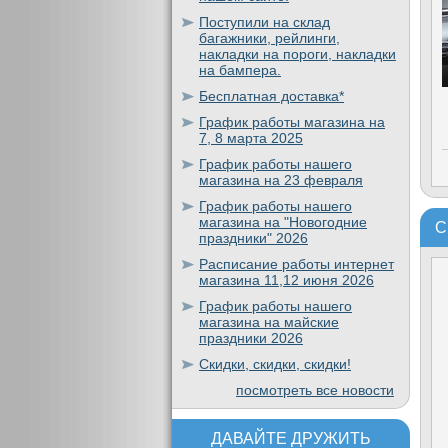
Поступили на склад
багажники, рейлинги,
накладки на пороги, накладки
на бампера.
Бесплатная доставка*
График работы магазина на
7, 8 марта 2025
График работы нашего
магазина на 23 февраля
График работы нашего
магазина на "Новогодние
С
праздники" 2026
Расписание работы интернет
магазина 11,12 июня 2026
График работы нашего
магазина на майские
праздники 2026
Скидки, скидки, скидки!
посмотреть все новости
ДАВАЙТЕ ДРУЖИТЬ