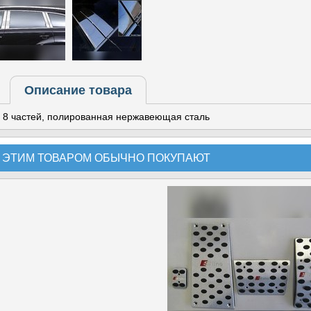
Описание товара
8 частей, полированная нержавеющая сталь
 ЭТИМ ТОВАРОМ ОБЫЧНО ПОКУПАЮТ