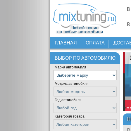
8
8
ГЛАВНАЯ
ОПЛАТА
ДОСТА
ВЫБОР ПО АВТОМОБИЛЮ
Марка автомобиля
Модель автомобиля
Год автомобиля
Категория товара
Н
В