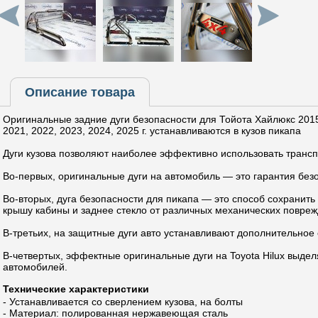
Описание товара
Оригинальные задние дуги безопасности для Тойота Хайлюкс 2015,
2021, 2022, 2023, 2024, 2025 г. устанавливаются в кузов пикапа
Дуги кузова позволяют наиболее эффективно использовать трансп
Во-первых, оригинальные дуги на автомобиль — это гарантия без
Во-вторых, дуга безопасности для пикапа — это способ сохранить 
крышу кабины и заднее стекло от различных механических повреж
В-третьих, на защитные дуги авто устанавливают дополнительное
В-четвертых, эффектные оригинальные дуги на Toyota Hilux выде
автомобилей.
Технические характеристики
- Устанавливается со сверлением кузова, на болты
- Материал: полированная нержавеющая сталь