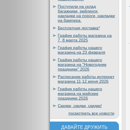
Поступили на склад
багажники, рейлинги,
накладки на пороги, накладки
на бампера.
Бесплатная доставка*
График работы магазина на
7, 8 марта 2025
График работы нашего
магазина на 23 февраля
График работы нашего
магазина на "Новогодние
праздники" 2026
Расписание работы интернет
магазина 11,12 июня 2026
График работы нашего
магазина на майские
праздники 2026
Скидки, скидки, скидки!
посмотреть все новости
ДАВАЙТЕ ДРУЖИТЬ