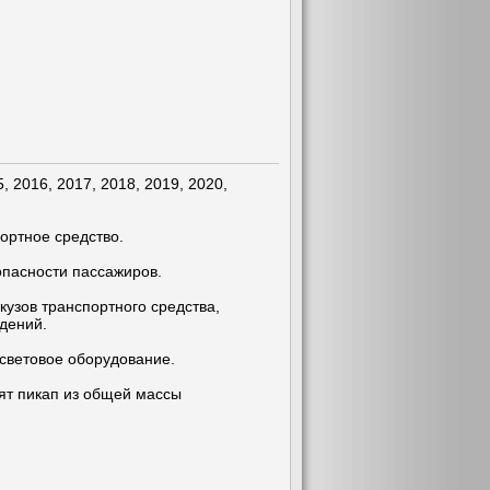
 2016, 2017, 2018, 2019, 2020,
ортное средство.
опасности пассажиров.
кузов транспортного средства,
дений.
 световое оборудование.
лят пикап из общей массы