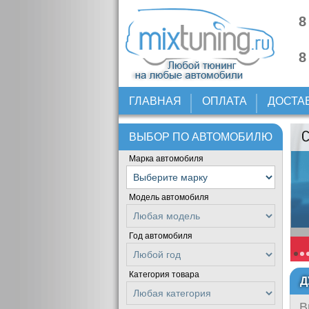
8
8
ГЛАВНАЯ
ОПЛАТА
ДОСТА
ВЫБОР ПО АВТОМОБИЛЮ
Марка автомобиля
Модель автомобиля
Год автомобиля
Категория товара
Д
В