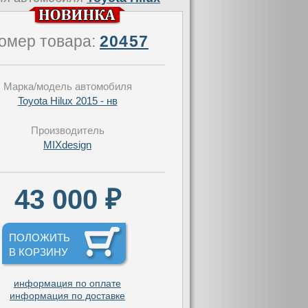
омер товара:
20457
Марка/модель автомобиля
Toyota Hilux 2015 - нв
Производитель
MIXdesign
43 000 ₽
ПОЛОЖИТЬ
В КОРЗИНУ
информация по оплате
информация по доставке