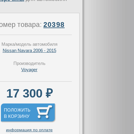
омер товара:
20398
Марка/модель автомобиля
Nissan Navara 2006 - 2015
Производитель
Voyager
17 300 ₽
ПОЛОЖИТЬ
В КОРЗИНУ
информация по оплате