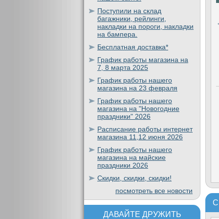
Поступили на склад
багажники, рейлинги,
накладки на пороги, накладки
на бампера.
Бесплатная доставка*
График работы магазина на
7, 8 марта 2025
График работы нашего
магазина на 23 февраля
График работы нашего
магазина на "Новогодние
праздники" 2026
Расписание работы интернет
магазина 11,12 июня 2026
График работы нашего
магазина на майские
праздники 2026
Скидки, скидки, скидки!
посмотреть все новости
С
ДАВАЙТЕ ДРУЖИТЬ