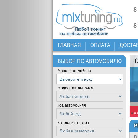
8
8
ГЛАВНАЯ
ОПЛАТА
ДОСТА
ВЫБОР ПО АВТОМОБИЛЮ
Марка автомобиля
Модель автомобиля
Год автомобиля
Категория товара
Р
В