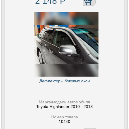
2 148
Р
Дефлекторы боковых окон
Марка/модель автомобиля
Toyota Highlander 2010 - 2013
Номер товара
10440