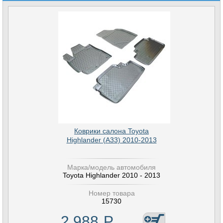
Коврики салона Toyota
Highlander (A33) 2010-2013
Марка/модель автомобиля
Toyota Highlander 2010 - 2013
Номер товара
15730
2 988
Р