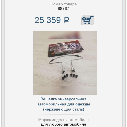
Номер товара
88767
25 359
Р
Вешалка универсальная
автомобильная для одежды
(нержавеющая сталь)
Марка/модель автомобиля
Для любого автомобиля