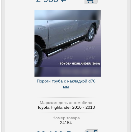
Пороги труба с накладкой d76
мм
Марка/модель автомобиля
Toyota Highlander 2010 - 2013
Номер товара
24154