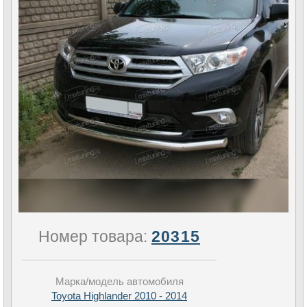
Номер товара:
20315
Марка/модель автомобиля
Toyota Highlander 2010 - 2014