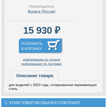
Производитель
Волжск (Россия)
15 930 ₽
ПОЛОЖИТЬ
В КОРЗИНУ
информация по оплате
информация по доставке
Описание товара
для моделей с 2010 года, полированная нержавеющая
сталь
С ЭТИМ ТОВАРОМ ОБЫЧНО ПОКУПАЮТ