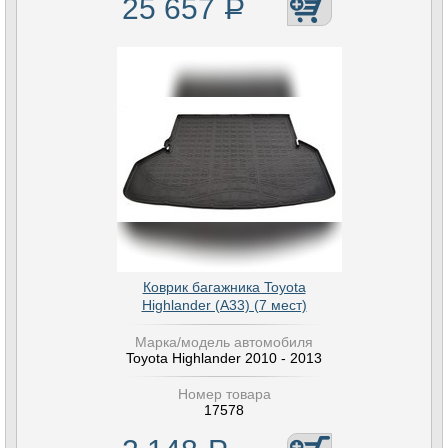
25 657
Р
Коврик багажника Toyota
Highlander (A33) (7 мест)
Марка/модель автомобиля
Toyota Highlander 2010 - 2013
Номер товара
17578