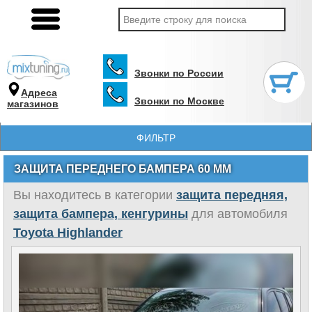
Звонки по России
Адреса
Звонки по Москве
магазинов
ФИЛЬТР
ЗАЩИТА ПЕРЕДНЕГО БАМПЕРА 60 ММ
Вы находитесь в категории
защита передняя,
защита бампера, кенгурины
для автомобиля
Toyota Highlander