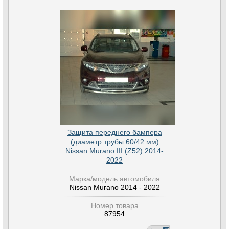
Защита переднего бампера
(диаметр трубы 60/42 мм)
Nissan Murano III (Z52) 2014-
2022
Марка/модель автомобиля
Nissan Murano 2014 - 2022
Номер товара
87954