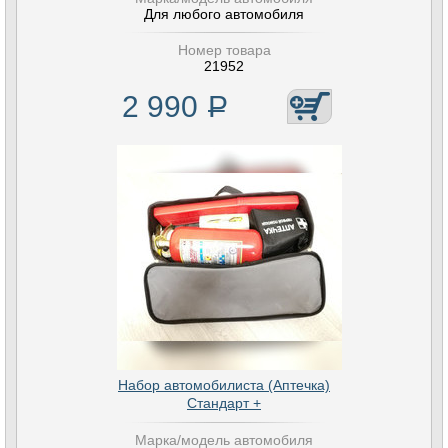
Для любого автомобиля
Номер товара
21952
2 990
Р
Набор автомобилиста (Аптечка)
Стандарт +
Марка/модель автомобиля