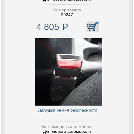
Номер товара
29247
4 805
Р
Заглушка ремня безопасности
Марка/модель автомобиля
Для любого автомобиля