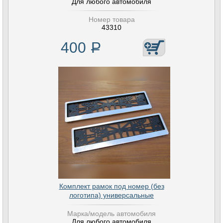
Для любого автомобиля
Номер товара
43310
400
Р
Комплект рамок под номер (без
логотипа) универсальные
Марка/модель автомобиля
Для любого автомобиля