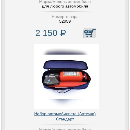
Марка/модель автомобиля
Для любого автомобиля
Номер товара
52959
2 150
Р
Набор автомобилиста (Аптечка)
Стандарт
Марка/модель автомобиля