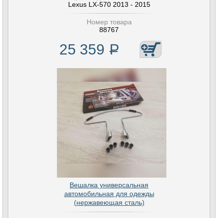
Lexus LX-570 2013 - 2015
Номер товара
88767
25 359
Р
Вешалка универсальная
автомобильная для одежды
(нержавеющая сталь)