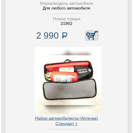
Марка/модель автомобиля
Для любого автомобиля
Номер товара
21952
2 990
Р
Набор автомобилиста (Аптечка)
Стандарт +