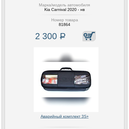
Марка/модель автомобиля
Kia Carnival 2020 - нв
Номер товара
81864
2 300
Р
Аварийный комплект 3S+