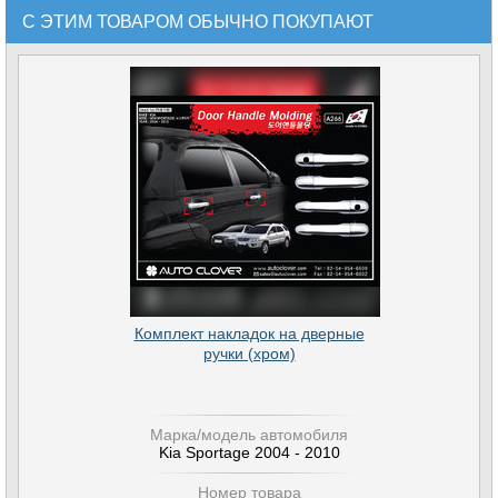
С ЭТИМ ТОВАРОМ ОБЫЧНО ПОКУПАЮТ
Комплект накладок на дверные
ручки (хром)
Марка/модель автомобиля
Kia Sportage 2004 - 2010
Номер товара