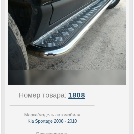
Номер товара:
1808
Марка/модель автомобиля
Kia Sportage 2008 - 2010
Производитель