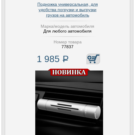
Подножка универсальная, для
удобства погрузки и выгрузки
грузов на автомобиль
Марка/модель автомобиля
Для любого автомобиля
Номер товара
77837
1 985
Р