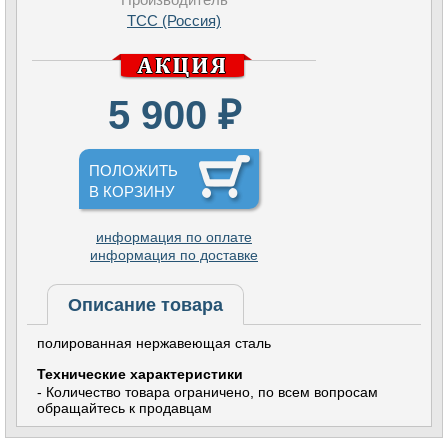
TCC (Россия)
5 900 ₽
ПОЛОЖИТЬ
В КОРЗИНУ
информация по оплате
информация по доставке
Описание товара
полированная нержавеющая сталь
Технические характеристики
- Количество товара ограничено, по всем вопросам
обращайтесь к продавцам