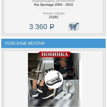
Марка/модель автомобиля
Kia Sportage 2004 - 2010
Номер товара
21182
3 360
Р
ПОЛЕЗНЫЕ МЕЛОЧИ