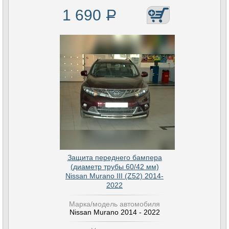
1 690
Р
Защита переднего бампера
(диаметр трубы 60/42 мм)
Nissan Murano III (Z52) 2014-
2022
Марка/модель автомобиля
Nissan Murano 2014 - 2022