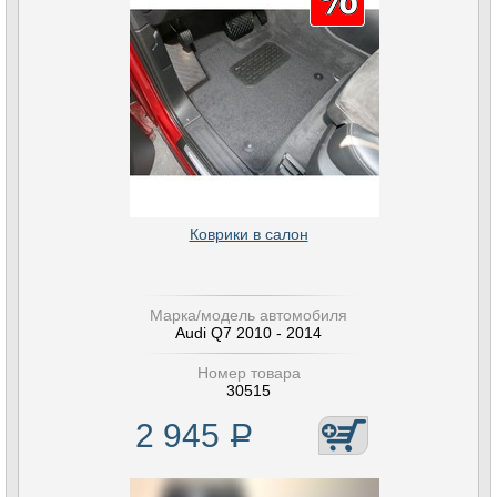
Коврики в салон
Марка/модель автомобиля
Audi Q7 2010 - 2014
Номер товара
30515
2 945
Р