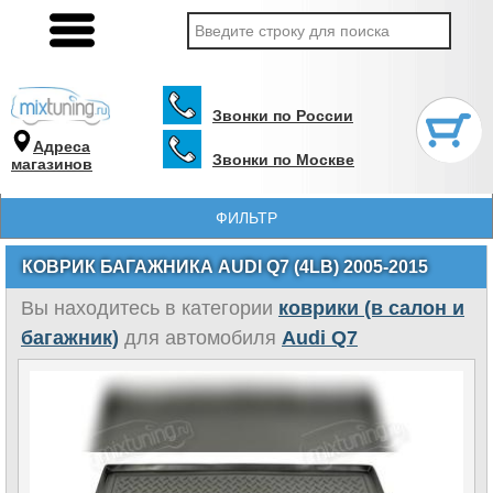
Звонки по России
Адреса
Звонки по Москве
магазинов
ФИЛЬТР
КОВРИК БАГАЖНИКА AUDI Q7 (4LB) 2005-2015
Вы находитесь в категории
коврики (в салон и
багажник)
для автомобиля
Audi Q7