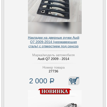
Накладки на дверные ручки Audi
Q7 2009-2014 (нержавеющая
сталь) с отверстием под сенсор
Марка/модель автомобиля
Audi Q7 2009 - 2014
Номер товара
27736
2 000
Р