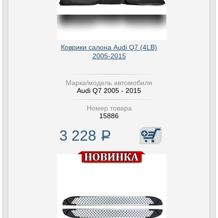
Коврики салона Audi Q7 (4LB)
2005-2015
Марка/модель автомобиля
Audi Q7 2005 - 2015
Номер товара
15886
3 228
Р