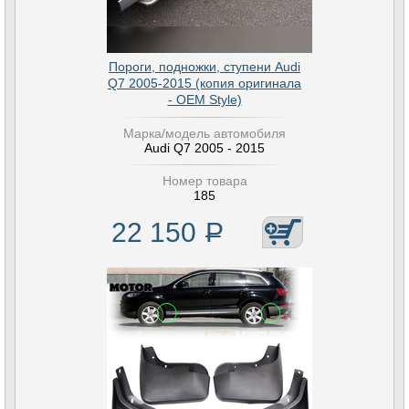
Пороги, подножки, ступени Audi
Q7 2005-2015 (копия оригинала
- OEM Style)
Марка/модель автомобиля
Audi Q7 2005 - 2015
Номер товара
185
22 150
Р