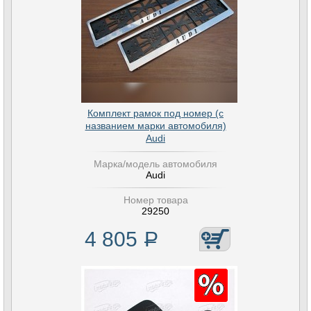
Комплект рамок под номер (с
названием марки автомобиля)
Audi
Марка/модель автомобиля
Audi
Номер товара
29250
4 805
Р