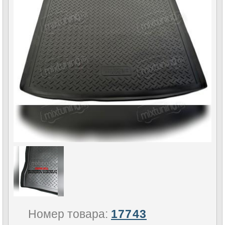
Номер товара:
17743