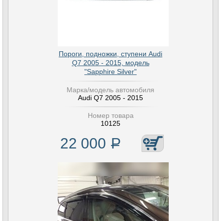
Пороги, подножки, ступени Audi
Q7 2005 - 2015, модель
"Sapphire Silver"
Марка/модель автомобиля
Audi Q7 2005 - 2015
Номер товара
10125
22 000
Р