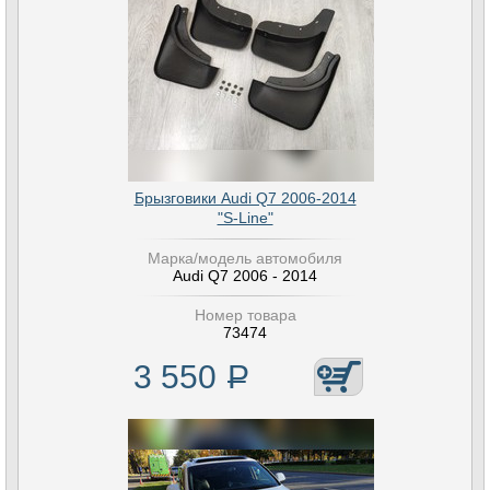
Брызговики Audi Q7 2006-2014
"S-Line"
Марка/модель автомобиля
Audi Q7 2006 - 2014
Номер товара
73474
3 550
Р