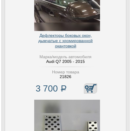
Дефлекторы боковых окон,
дымчатые с хромированной
окантовкой
Марка/модель автомобиля
Audi Q7 2005 - 2015
Номер товара
21826
3 700
Р