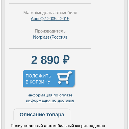
Марка/модель автомобиля
Audi Q7 2005 - 2015
Производитель
Norplast (Россия)
2 890 ₽
ПОЛОЖИТЬ
В КОРЗИНУ
информация по оплате
информация по доставке
Описание товара
Полиуретановый автомобильный коврик надежно