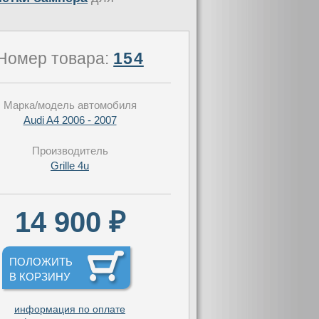
Номер товара:
154
Марка/модель автомобиля
Audi A4 2006 - 2007
Производитель
Grille 4u
14 900 ₽
ПОЛОЖИТЬ
В КОРЗИНУ
информация по оплате