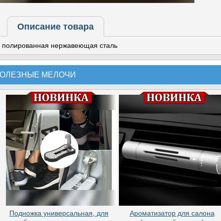
Описание товара
полированная нержавеющая сталь
ОЛЕЗНЫЕ МЕЛОЧИ
Подножка универсальная, для
Ароматизатор для салона