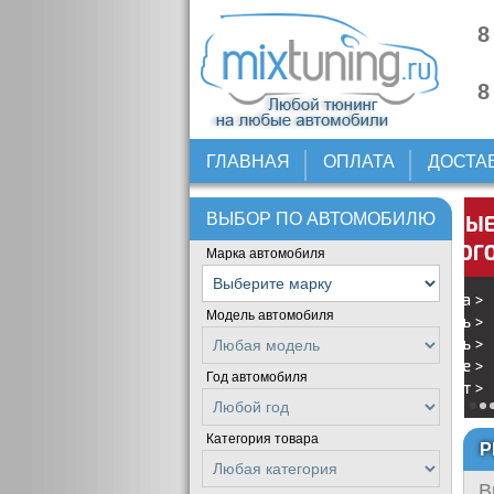
8
8
ГЛАВНАЯ
ОПЛАТА
ДОСТА
ВЫБОР ПО АВТОМОБИЛЮ
Марка автомобиля
Модель автомобиля
Год автомобиля
Категория товара
Р
В