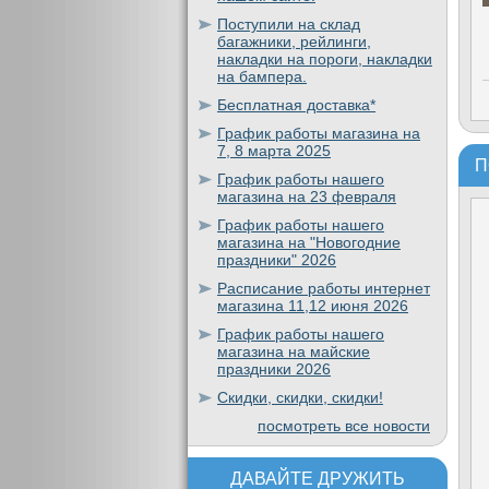
Поступили на склад
багажники, рейлинги,
накладки на пороги, накладки
на бампера.
Бесплатная доставка*
График работы магазина на
7, 8 марта 2025
П
График работы нашего
магазина на 23 февраля
График работы нашего
магазина на "Новогодние
праздники" 2026
Расписание работы интернет
магазина 11,12 июня 2026
График работы нашего
магазина на майские
праздники 2026
Скидки, скидки, скидки!
посмотреть все новости
ДАВАЙТЕ ДРУЖИТЬ