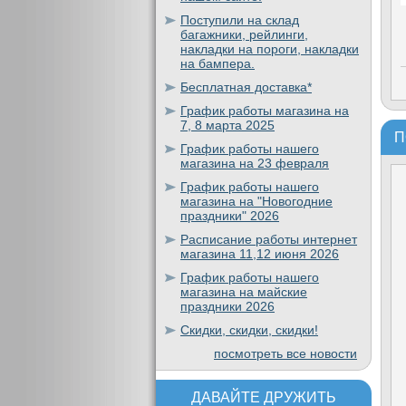
Поступили на склад
багажники, рейлинги,
накладки на пороги, накладки
на бампера.
Бесплатная доставка*
График работы магазина на
7, 8 марта 2025
П
График работы нашего
магазина на 23 февраля
График работы нашего
магазина на "Новогодние
праздники" 2026
Расписание работы интернет
магазина 11,12 июня 2026
График работы нашего
магазина на майские
праздники 2026
Скидки, скидки, скидки!
посмотреть все новости
ДАВАЙТЕ ДРУЖИТЬ