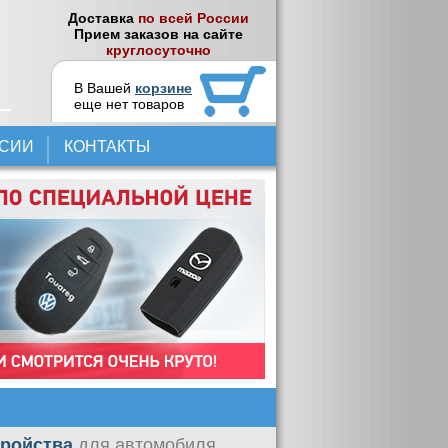
Доставка
по всей России
Прием заказов на сайте
круглосуточно
В Вашей
корзине
еще нет товаров
НСИИ
КОНТАКТЫ
тройства
для автомобиля