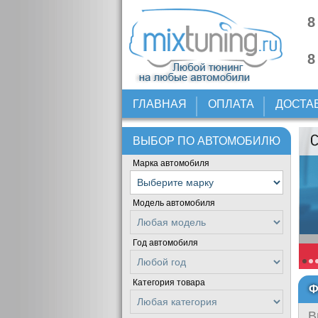
8
8
ГЛАВНАЯ
ОПЛАТА
ДОСТА
ВЫБОР ПО АВТОМОБИЛЮ
Марка автомобиля
Модель автомобиля
Год автомобиля
Категория товара
Ф
В