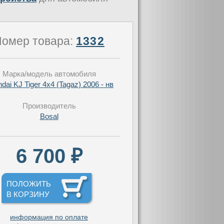
омер товара:
1332
Марка/модель автомобиля
dai KJ Tiger 4x4 (Tagaz) 2006 - нв
Производитель
Bosal
6 700 ₽
ПОЛОЖИТЬ
В КОРЗИНУ
информация по оплате