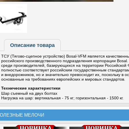
Описание товара
ТСУ (Тягово-сцепное устройство) Bosal-VFM является качествен
российского производственного подразделения корпорации Bosal
среди производителей, базирующихся на территории Российской 
полностью соответствует российским государственным стандарта
и внедорожников, но и значительно превосходит их, поскольку в о
основанные на требованиях европейских и мировых стандартов.
Технические характеристики
Шар съемный на двух болтах
Нагрузка на шар: вертикальная - 75 кг; горизонтальная - 1500 кг.
ОЛЕЗНЫЕ МЕЛОЧИ