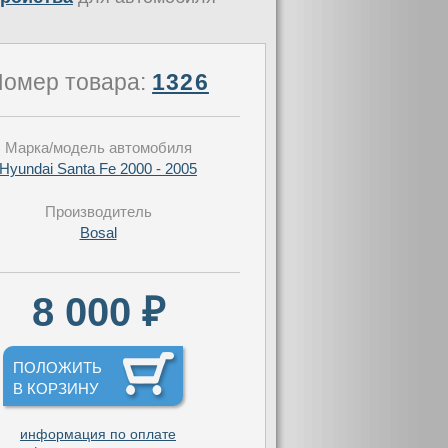
омер товара:
1326
Марка/модель автомобиля
Hyundai Santa Fe 2000 - 2005
Производитель
Bosal
8 000 ₽
ПОЛОЖИТЬ
В КОРЗИНУ
информация по оплате