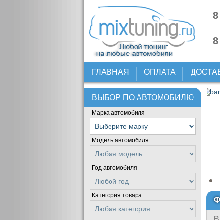
8
8
ГЛАВНАЯ
ОПЛАТА
ДОСТА
ВЫБОР ПО АВТОМОБИЛЮ
Марка автомобиля
Модель автомобиля
Год автомобиля
Категория товара
Ф
В