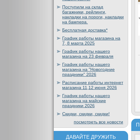
Поступили на склад
багажники, рейлинги,
накладки на пороги, накладки
на бампера.
Бесплатная доставка*
График работы магазина на
7, 8 марта 2025
График работы нашего
магазина на 23 февраля
График работы нашего
магазина на "Новогодние
праздники" 2026
Расписание работы интернет
магазина 11,12 июня 2026
График работы нашего
магазина на майские
праздники 2026
Скидки, скидки, скидки!
посмотреть все новости
П
ДАВАЙТЕ ДРУЖИТЬ