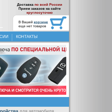
Доставка
по всей России
Прием заказов на сайте
круглосуточно
В Вашей
корзине
еще нет товаров
НСИИ
КОНТАКТЫ
тройства
для автомобиля