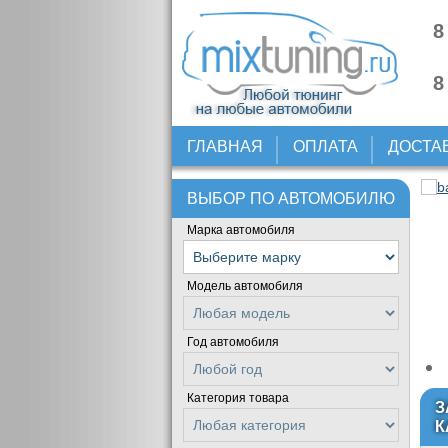
8
8
ГЛАВНАЯ
ОПЛАТА
ДОСТА
ВЫБОР ПО АВТОМОБИЛЮ
Марка автомобиля
Модель автомобиля
Год автомобиля
Категория товара
З
К