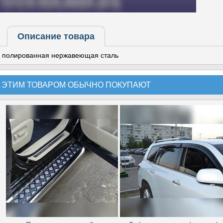
Описание товара
полированная нержавеющая сталь
 ЭТИМ ТОВАРОМ ОБЫЧНО ПОКУПАЮТ