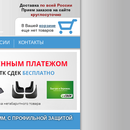
Доставка
по всей России
Прием заказов на сайте
круглосуточно
В Вашей
корзине
еще нет товаров
НСИИ
КОНТАКТЫ
 ММ, С ПРОФИЛЬНОЙ ЗАЩИТОЙ