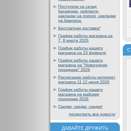
Поступили на склад
багажники, рейлинги,
накладки на пороги, накладки
на бампера.
Бесплатная доставка*
График работы магазина на
7, 8 марта 2025
График работы нашего
С
магазина на 23 февраля
График работы нашего
магазина на "Новогодние
праздники" 2026
Расписание работы интернет
магазина 11,12 июня 2026
График работы нашего
магазина на майские
праздники 2026
Скидки, скидки, скидки!
посмотреть все новости
ДАВАЙТЕ ДРУЖИТЬ