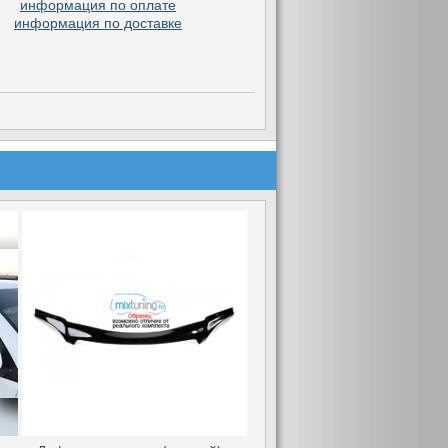
информация по оплате
информация по доставке