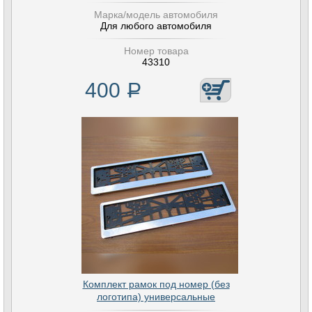
Марка/модель автомобиля
Для любого автомобиля
Номер товара
43310
400
Р
Комплект рамок под номер (без
логотипа) универсальные