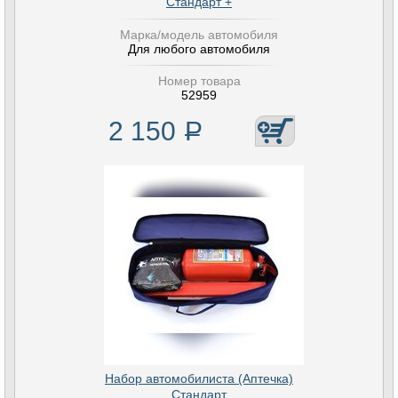
Стандарт +
Марка/модель автомобиля
Для любого автомобиля
Номер товара
52959
2 150
Р
Набор автомобилиста (Аптечка)
Стандарт