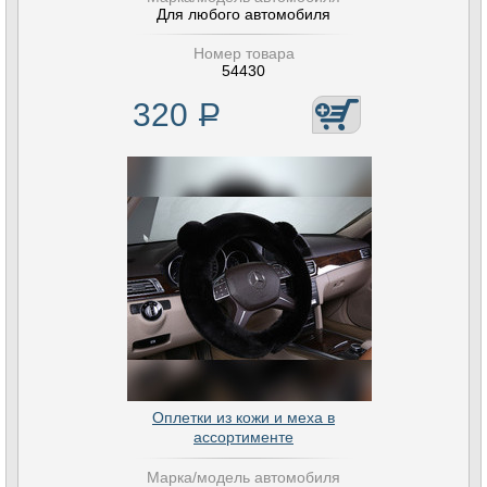
Для любого автомобиля
Номер товара
54430
320
Р
Оплетки из кожи и меха в
ассортименте
Марка/модель автомобиля