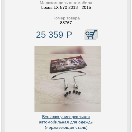
Марка/модель автомобиля
Lexus LX-570 2013 - 2015
Номер товара
88767
25 359
Р
Вешалка универсальная
автомобильная для одежды
(нержавеющая сталь)