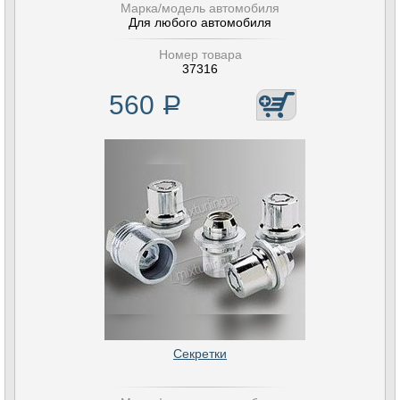
Марка/модель автомобиля
Для любого автомобиля
Номер товара
37316
560
Р
Секретки