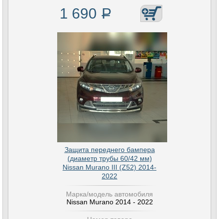
1 690
Р
Защита переднего бампера
(диаметр трубы 60/42 мм)
Nissan Murano III (Z52) 2014-
2022
Марка/модель автомобиля
Nissan Murano 2014 - 2022