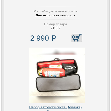
Марка/модель автомобиля
Для любого автомобиля
Номер товара
21952
2 990
Р
Набор автомобилиста (Аптечка)