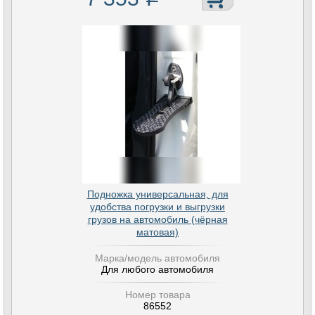
Подножка универсальная, для
удобства погрузки и выгрузки
грузов на автомобиль (чёрная
матовая)
Марка/модель автомобиля
Для любого автомобиля
Номер товара
86552