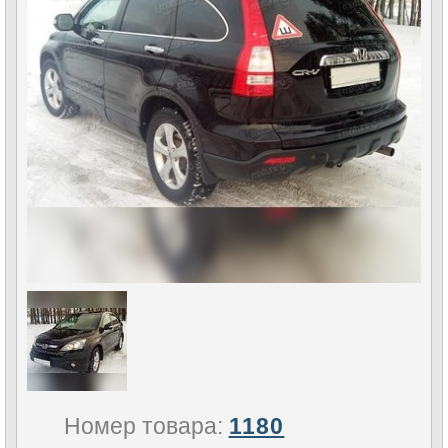
Номер товара:
1180