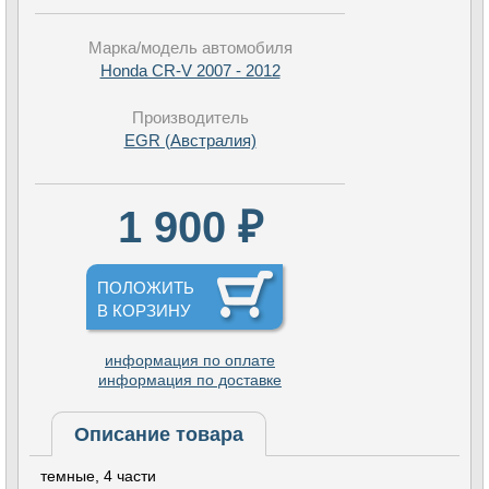
Марка/модель автомобиля
Honda CR-V 2007 - 2012
Производитель
EGR (Австралия)
1 900 ₽
ПОЛОЖИТЬ
В КОРЗИНУ
информация по оплате
информация по доставке
Описание товара
темные, 4 части