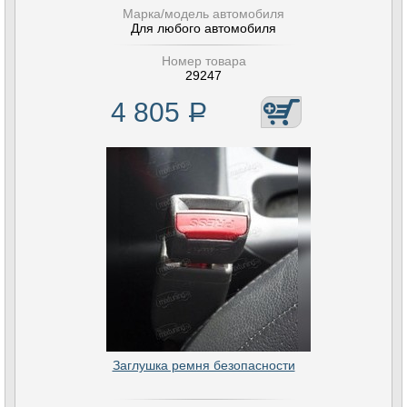
Марка/модель автомобиля
Для любого автомобиля
Номер товара
29247
4 805
Р
Заглушка ремня безопасности