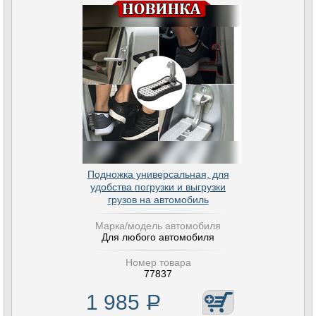
Подножка универсальная, для
удобства погрузки и выгрузки
грузов на автомобиль
Марка/модель автомобиля
Для любого автомобиля
Номер товара
77837
1 985
Р