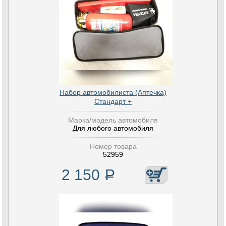
Набор автомобилиста (Аптечка)
Стандарт +
Марка/модель автомобиля
Для любого автомобиля
Номер товара
52959
2 150
Р