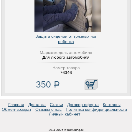
Защита сидения от грязных ног
ребенка
Марка/модель автомобиля
Для любого автомобиля
Номер товара
76346
350
Р
Главная
Доставка
Статьи
Договор оферта
Контакты
Обмен-возврат
Отзывы о нас
Политика конфиденциальности
Личный кабинет
2011-2026 © mixtuning.ru