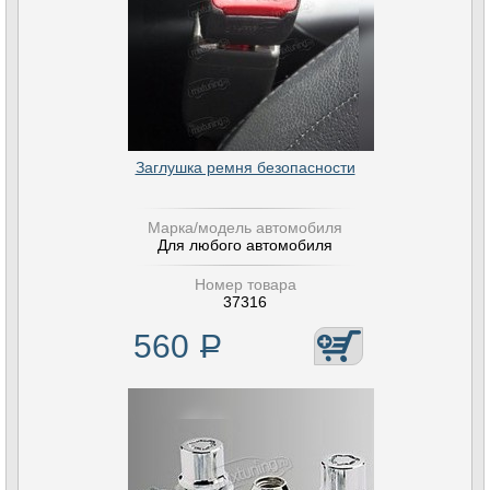
Заглушка ремня безопасности
Марка/модель автомобиля
Для любого автомобиля
Номер товара
37316
560
Р