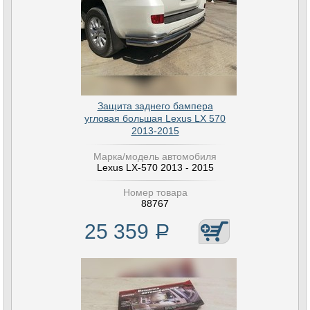
Защита заднего бампера
угловая большая Lexus LX 570
2013-2015
Марка/модель автомобиля
Lexus LX-570 2013 - 2015
Номер товара
88767
25 359
Р