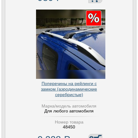
Поперечины на рейлинги с
замком (аэродинамические
серебристые)
Марка/модель автомобиля
Для любого автомобиля
Номер товара
48450