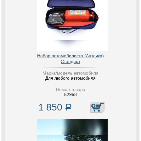
Набор автомобилиста (Аптечка)
Стандарт
Марка/модель автомобиля
Для любого автомобиля
Номер товара
52958
1 850
Р