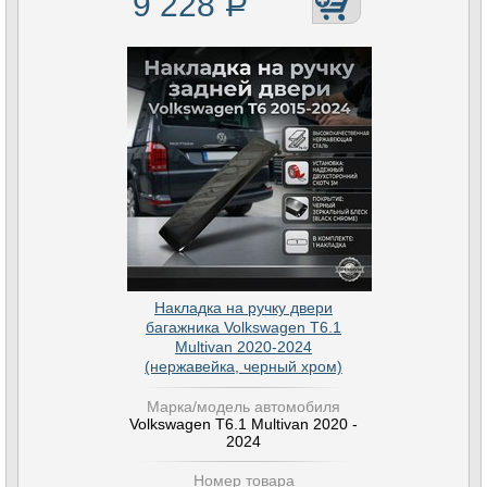
9 228
Р
Накладка на ручку двери
багажника Volkswagen T6.1
Multivan 2020-2024
(нержавейка, черный хром)
Марка/модель автомобиля
Volkswagen T6.1 Multivan 2020 -
2024
Номер товара