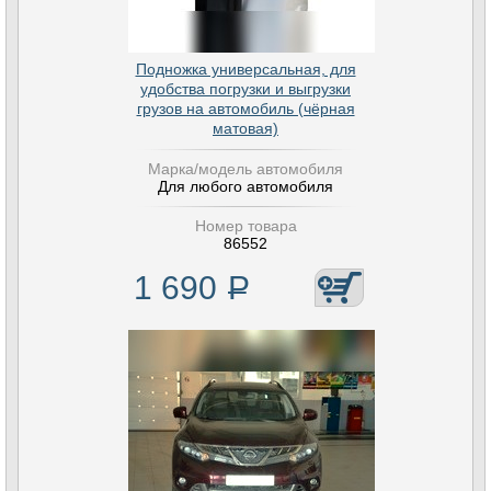
Подножка универсальная, для
удобства погрузки и выгрузки
грузов на автомобиль (чёрная
матовая)
Марка/модель автомобиля
Для любого автомобиля
Номер товара
86552
1 690
Р