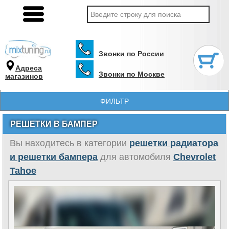
Звонки по России
Адреса
Звонки по Москве
магазинов
ФИЛЬТР
РЕШЕТКИ В БАМПЕР
Вы находитесь в категории
решетки радиатора
и решетки бампера
для автомобиля
Chevrolet
Tahoe