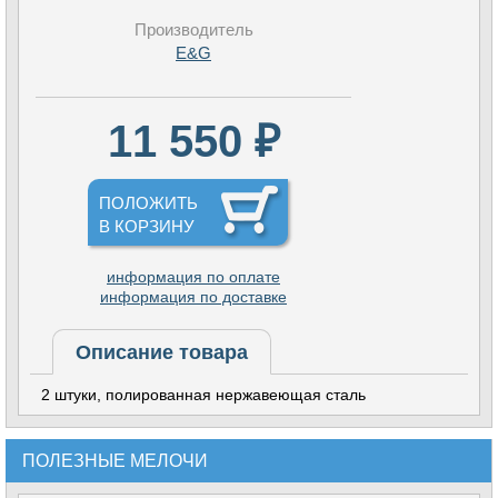
Производитель
E&G
11 550 ₽
ПОЛОЖИТЬ
В КОРЗИНУ
информация по оплате
информация по доставке
Описание товара
2 штуки, полированная нержавеющая сталь
ПОЛЕЗНЫЕ МЕЛОЧИ