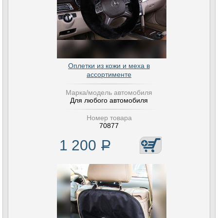
Оплетки из кожи и меха в
ассортименте
Марка/модель автомобиля
Для любого автомобиля
Номер товара
70877
1 200
Р