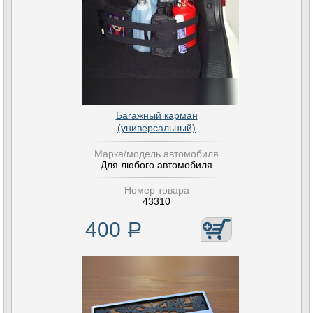
Багажный карман
(универсальный)
Марка/модель автомобиля
Для любого автомобиля
Номер товара
43310
400
Р