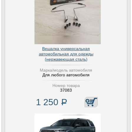
Вешалка универсальная
автомобильная для одежды
(нержавеющая сталь)
Марка/модель автомобиля
Для любого автомобиля
Номер товара
37083
1 250
Р