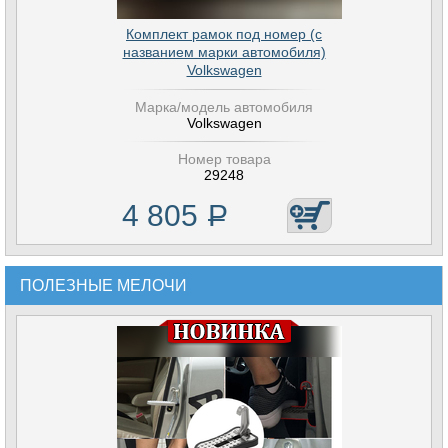
Комплект рамок под номер (с
названием марки автомобиля)
Volkswagen
Марка/модель автомобиля
Volkswagen
Номер товара
29248
4 805
Р
ПОЛЕЗНЫЕ МЕЛОЧИ