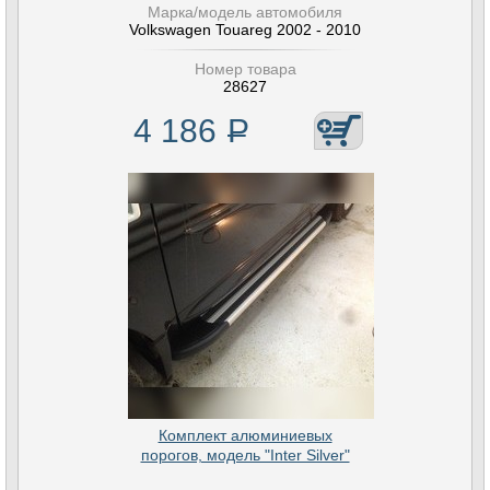
Марка/модель автомобиля
Volkswagen Touareg 2002 - 2010
Номер товара
28627
4 186
Р
Комплект алюминиевых
порогов, модель "Inter Silver"