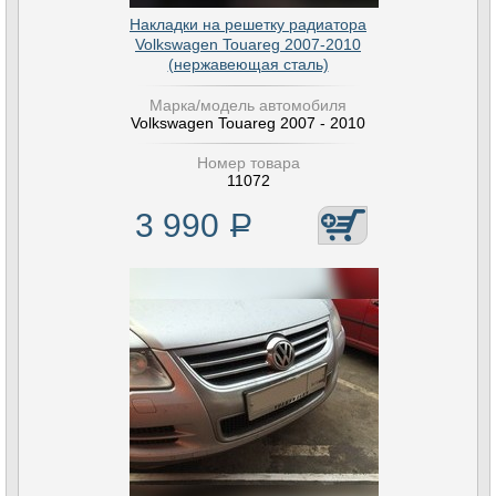
Накладки на решетку радиатора
Volkswagen Touareg 2007-2010
(нержавеющая сталь)
Марка/модель автомобиля
Volkswagen Touareg 2007 - 2010
Номер товара
11072
3 990
Р