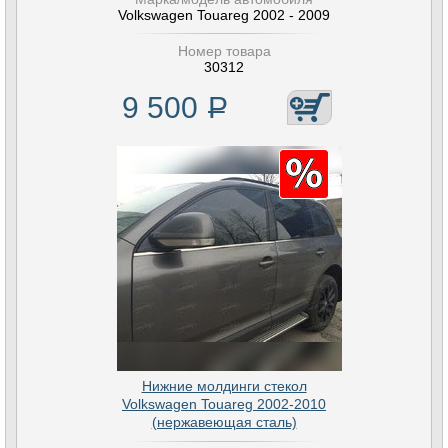
Volkswagen Touareg 2002 - 2009
Номер товара
30312
9 500
Р
Нижние молдинги стекол
Volkswagen Touareg 2002-2010
(нержавеющая сталь)