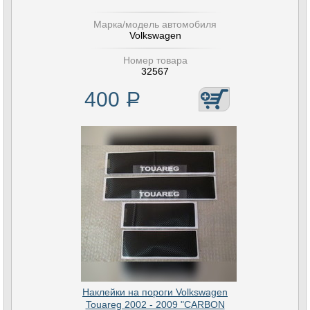
Марка/модель автомобиля
Volkswagen
Номер товара
32567
400
Р
Наклейки на пороги Volkswagen
Touareg 2002 - 2009 "CARBON