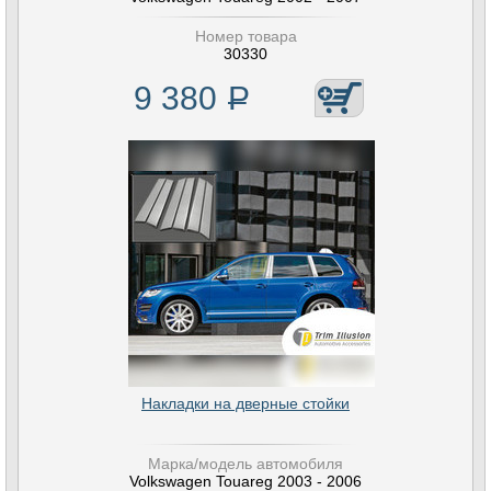
Номер товара
30330
9 380
Р
Накладки на дверные стойки
Марка/модель автомобиля
Volkswagen Touareg 2003 - 2006