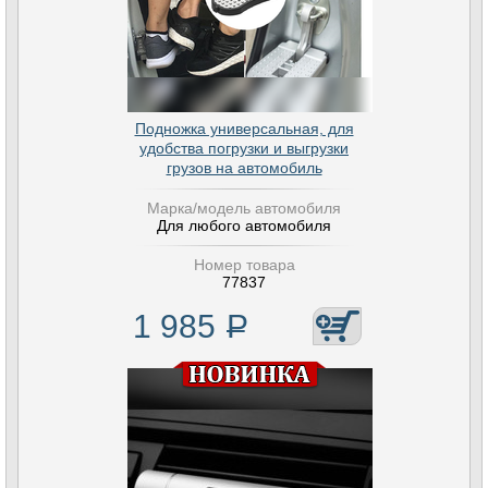
Подножка универсальная, для
удобства погрузки и выгрузки
грузов на автомобиль
Марка/модель автомобиля
Для любого автомобиля
Номер товара
77837
1 985
Р