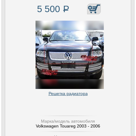
5 500
Р
Решетка радиатора
Марка/модель автомобиля
Volkswagen Touareg 2003 - 2006