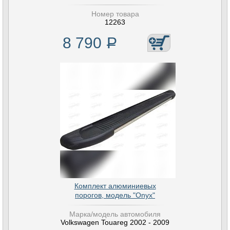
Номер товара
12263
8 790
Р
Комплект алюминиевых
порогов, модель "Onyx"
Марка/модель автомобиля
Volkswagen Touareg 2002 - 2009