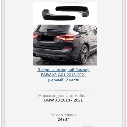
Элероны на задний бампер
BMW X3 G01 2018-2021
(чёрный) 2 части
Марка/модель автомобиля
BMW X3 2018 - 2021
Номер товара
24987