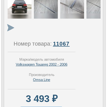
Номер товара:
11067
Марка/модель автомобиля
Volkswagen Touareg 2002 - 2006
Производитель
Omsa Line
3 493 ₽