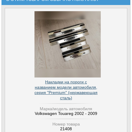
Накладки на пороги с
названием модели автомобиля,
серия "Premium" (нержавеющая
сталь)
Марка/модель автомобиля
Volkswagen Touareg 2002 - 2009
Номер товара
21408